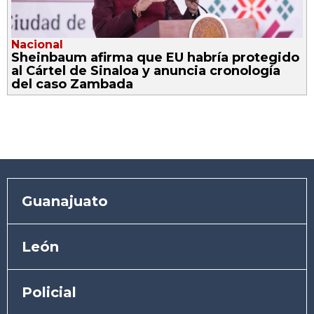
Nacional
Sheinbaum afirma que EU habría protegido
al Cártel de Sinaloa y anuncia cronología
del caso Zambada
Guanajuato
León
Policial