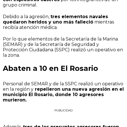
grupo criminal.
Debido a la agresión,
tres elementos navales
quedaron heridos y uno más falleció
mientras
recibía atención médica.
Por lo que elementos de la Secretaría de la Marina
(SEMAR) y de la Secretaría de Seguridad y
Protección Ciudadana (SSPC) realizó un operativo en
la zona.
Abaten a 10 en El Rosario
Personal de SEMAR y de la SSPC realizó un operativo
en la región y
repelieron una nueva agresión en el
municipio El Rosario, donde 10 agresores
murieron.
PUBLICIDAD
Además,
tres de los presuntos agresores fueron