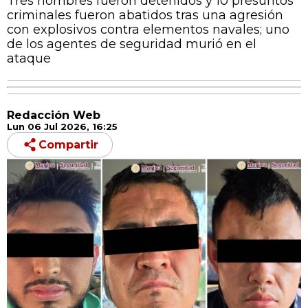
Tres hombres fueron detenidos y 10 presuntos
criminales fueron abatidos tras una agresión
con explosivos contra elementos navales; uno
de los agentes de seguridad murió en el
ataque
Redacción Web
Lun 06 Jul 2026, 16:25
Compartir