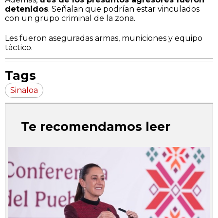
detenidos
. Señalan que podrían estar vinculados
con un grupo criminal de la zona.
Les fueron aseguradas armas, municiones y equipo
táctico.
Tags
Sinaloa
Te recomendamos leer