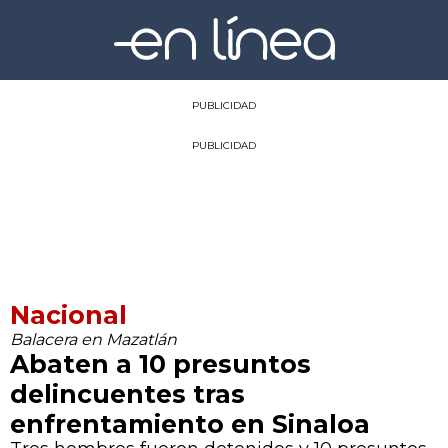
PUBLICIDAD
PUBLICIDAD
Nacional
Balacera en Mazatlán
Abaten a 10 presuntos
delincuentes tras
enfrentamiento en Sinaloa