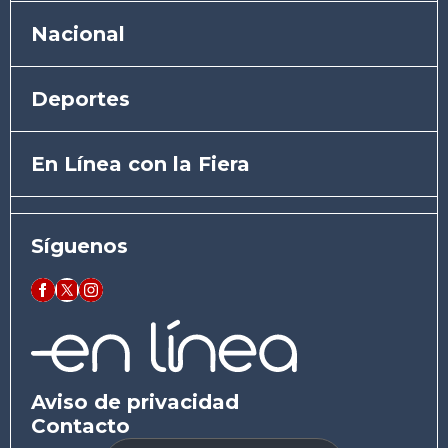
Nacional
Deportes
En Línea con la Fiera
Síguenos
Aviso de privacidad
Contacto