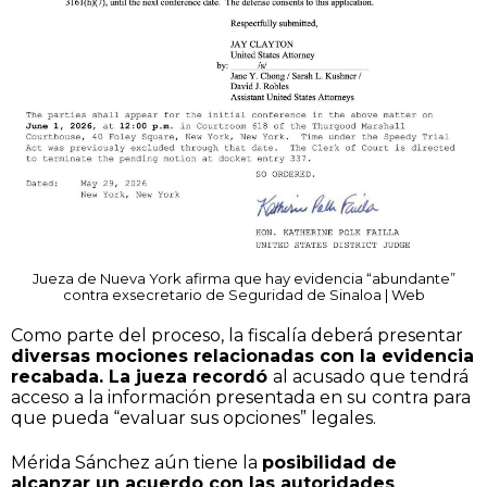
Jueza de Nueva York afirma que hay evidencia “abundante”
contra exsecretario de Seguridad de Sinaloa | Web
Como parte del proceso, la fiscalía deberá presentar
diversas mociones relacionadas con la evidencia
recabada. La jueza recordó
al acusado que tendrá
acceso a la información presentada en su contra para
que pueda “evaluar sus opciones” legales.
Mérida Sánchez aún tiene la
posibilidad de
alcanzar un acuerdo con las autoridades