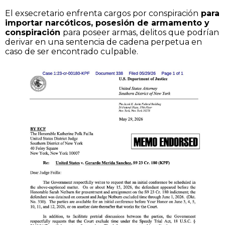
El exsecretario enfrenta cargos por conspiración
para
importar narcóticos, posesión de armamento y
conspiración
para poseer armas, delitos que podrían
derivar en una sentencia de cadena perpetua en
caso de ser encontrado culpable.