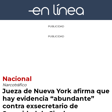
PUBLICIDAD
PUBLICIDAD
Nacional
Narcotráfico
Jueza de Nueva York afirma que
hay evidencia “abundante”
contra exsecretario de