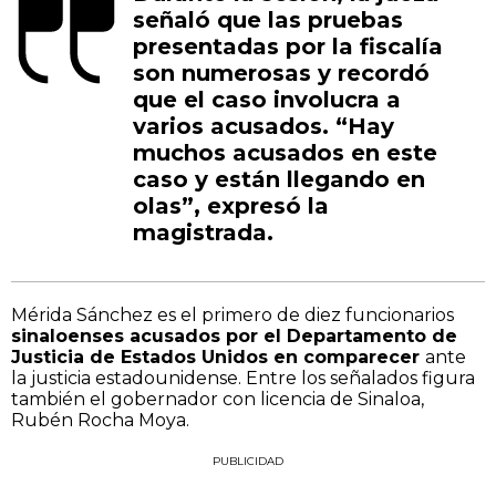
señaló que las pruebas
presentadas por la fiscalía
son numerosas y recordó
que el caso involucra a
varios acusados. “Hay
muchos acusados en este
caso y están llegando en
olas”, expresó la
magistrada.
Mérida Sánchez es el primero de diez funcionarios
sinaloenses acusados por el Departamento de
Justicia de Estados Unidos en comparecer
ante
la justicia estadounidense. Entre los señalados figura
también el gobernador con licencia de Sinaloa,
Rubén Rocha Moya.
PUBLICIDAD