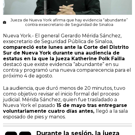
Jueza de Nueva York afirma que hay evidencia “abundante”
contra exsecretario de Seguridad de Sinaloa
Nueva York.- El general Gerardo Mérida Sánchez,
exsecretario de Seguridad Pública de Sinaloa,
compareció este lunes ante la Corte del Distrito
Sur de Nueva York durante una audiencia de
estatus en la que la jueza Katherine Polk Failla
destacó que existe evidencia “abundante” en su
contra y programó una nueva comparecencia para el
próximo 4 de agosto.
La audiencia, que duró menos de 20 minutos, tuvo
como objetivo revisar el inicio formal del proceso
judicial. Mérida Sánchez, quien fue trasladado a
Nueva York el pasado
15 de mayo tras entregarse
voluntariamente cuatro días antes,
llegó a la sala
esposado de pies y manos.
Durante la sesión, la jueza