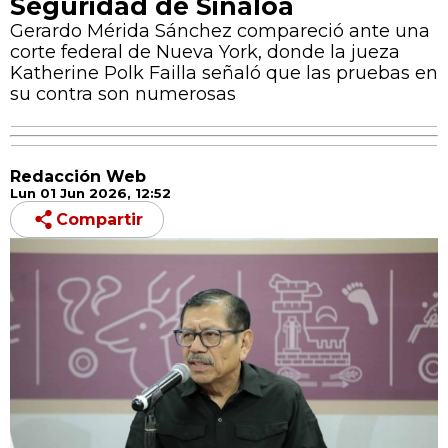
Seguridad de Sinaloa
Gerardo Mérida Sánchez compareció ante una
corte federal de Nueva York, donde la jueza
Katherine Polk Failla señaló que las pruebas en
su contra son numerosas
Redacción Web
Lun 01 Jun 2026, 12:52
Compartir