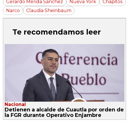
Gerardo Mérida Sánchez
Nueva York
Chapitos
Narco
Claudia Sheinbaum
Te recomendamos leer
Nacional
Detienen a alcalde de Cuautla por orden de
la FGR durante Operativo Enjambre