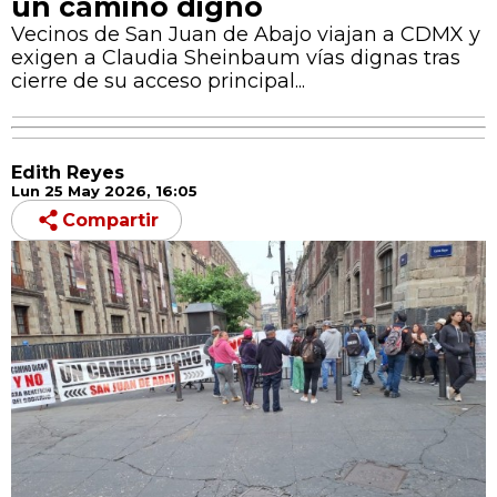
un camino digno
Vecinos de San Juan de Abajo viajan a CDMX y
exigen a Claudia Sheinbaum vías dignas tras
cierre de su acceso principal...
Edith Reyes
Lun 25 May 2026, 16:05
Compartir