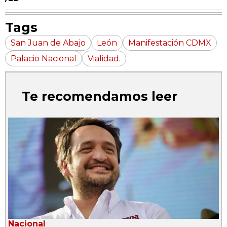
Tags
San Juan de Abajo
León
Manifestación CDMX
Palacio Nacional
Vialidad.
Te recomendamos leer
Nacional