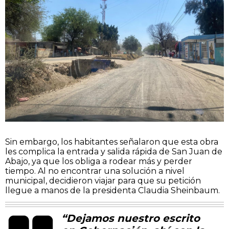
Sin embargo, los habitantes señalaron que esta obra
les complica la entrada y salida rápida de San Juan de
Abajo, ya que los obliga a rodear más y perder
tiempo. Al no encontrar una solución a nivel
municipal, decidieron viajar para que su petición
llegue a manos de la presidenta Claudia Sheinbaum.
“Dejamos nuestro escrito