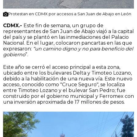
Protestan en CDMX por accesos a San Juan de Abajo en León
CDMX.-
Este fin de semana, un grupo de
representantes de San Juan de Abajo viajó a la capital
del país y se plantó en las inmediaciones del Palacio
Nacional. En el lugar, colocaron pancartas en las que
expresaron:
“un camino digno y no para beneficio del
gobierno
”.
Este año se cerró el acceso principal a esta zona,
ubicado entre los bulevares Delta y Timoteo Lozano,
debido a la habilitación de una nueva vía. Este nuevo
acceso, conocido como "Cruce Seguro", se localiza
entre Timoteo Lozano y el bulevar San Pedro; fue
construido por el gobierno municipal y Ferromex con
una inversión aproximada de 17 millones de pesos.