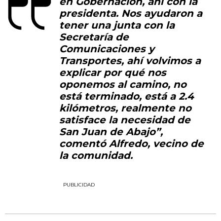
en Gobernación, ahí con la
presidenta. Nos ayudaron a
tener una junta con la
Secretaría de
Comunicaciones y
Transportes, ahí volvimos a
explicar por qué nos
oponemos al camino, no
está terminado, está a 2.4
kilómetros, realmente no
satisface la necesidad de
San Juan de Abajo”,
comentó Alfredo, vecino de
la comunidad.
PUBLICIDAD