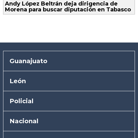
Andy López Beltrán deja dirigencia de
Morena para buscar diputación en Tabasco
Guanajuato
León
Policial
Nacional