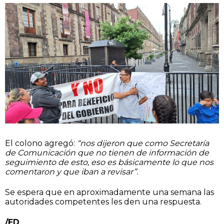
El colono agregó:
“nos dijeron que como Secretaría
de Comunicación que no tienen de información de
seguimiento de esto, eso es básicamente lo que nos
comentaron y que iban a revisar”.
Se espera que en aproximadamente una semana las
autoridades competentes les den una respuesta.
/ED