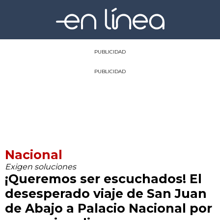
PUBLICIDAD
PUBLICIDAD
Nacional
Exigen soluciones
¡Queremos ser escuchados! El
desesperado viaje de San Juan
de Abajo a Palacio Nacional por