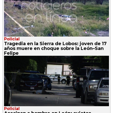
Policial
Tragedia en la Sierra de Lobos: joven de 17
años muere en choque sobre la León–San
Felipe
Policial