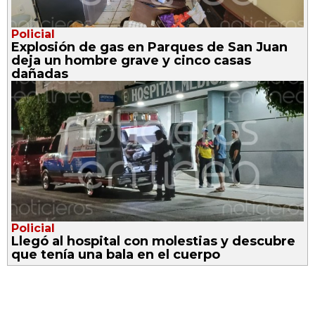
Policial
Explosión de gas en Parques de San Juan
deja un hombre grave y cinco casas
dañadas
Policial
Llegó al hospital con molestias y descubre
que tenía una bala en el cuerpo