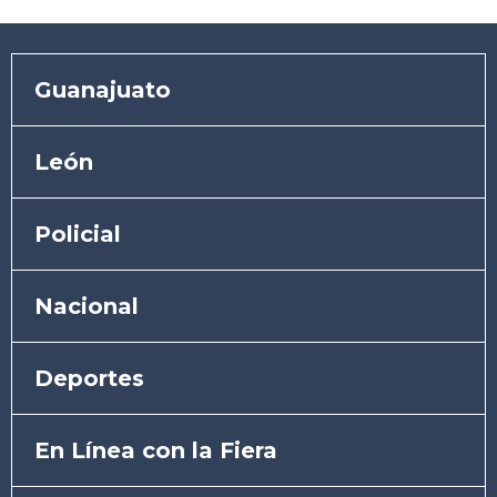
Guanajuato
León
Policial
Nacional
Deportes
En Línea con la Fiera