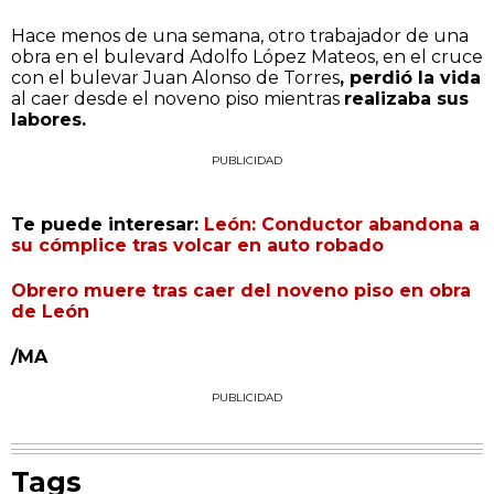
Hace menos de una semana, otro trabajador de una
obra en el bulevard Adolfo López Mateos, en el cruce
con el bulevar Juan Alonso de Torres
, perdió la vida
al caer desde el noveno piso mientras
realizaba sus
labores.
PUBLICIDAD
Te puede interesar:
León: Conductor abandona a
su cómplice tras volcar en auto robado
Obrero muere tras caer del noveno piso en obra
de León
/MA
PUBLICIDAD
Tags