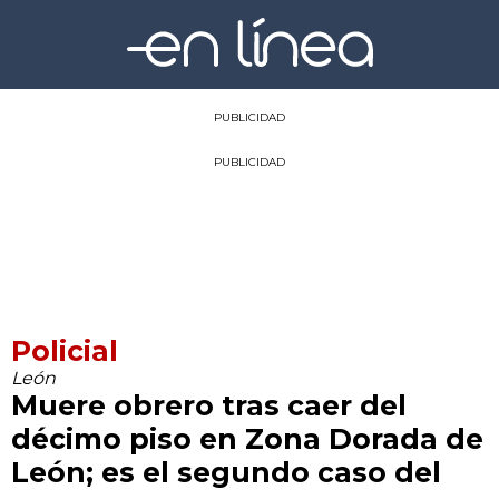
PUBLICIDAD
PUBLICIDAD
Policial
León
Muere obrero tras caer del
décimo piso en Zona Dorada de
León; es el segundo caso del