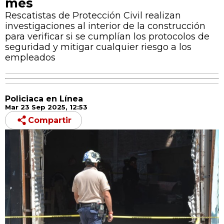
mes
Rescatistas de Protección Civil realizan
investigaciones al interior de la construcción
para verificar si se cumplían los protocolos de
seguridad y mitigar cualquier riesgo a los
empleados
Policiaca en Línea
Mar 23 Sep 2025, 12:53
Compartir