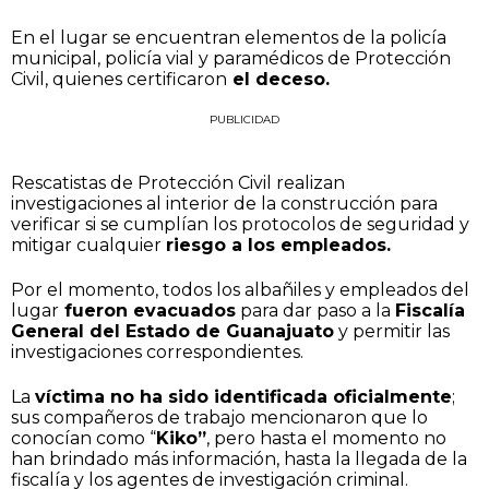
En el lugar se encuentran elementos de la policía
municipal, policía vial y paramédicos de Protección
Civil, quienes certificaron
el deceso.
PUBLICIDAD
Rescatistas de Protección Civil realizan
investigaciones al interior de la construcción para
verificar si se cumplían los protocolos de seguridad y
mitigar cualquier
riesgo a los empleados.
Por el momento, todos los albañiles y empleados del
lugar
fueron evacuados
para dar paso a la
Fiscalía
General del Estado de Guanajuato
y permitir las
investigaciones correspondientes.
La
víctima no ha sido identificada oficialmente
;
sus compañeros de trabajo mencionaron que lo
conocían como “
Kiko”
, pero hasta el momento no
han brindado más información, hasta la llegada de la
fiscalía y los agentes de investigación criminal.