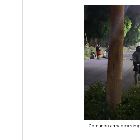
Comando armado irrumpe e