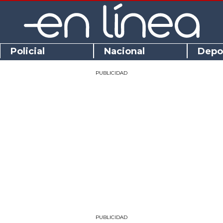
Policial
Nacional
Depo
PUBLICIDAD
PUBLICIDAD