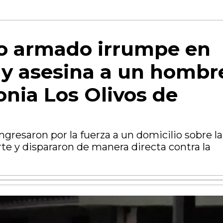
 armado irrumpe en
 y asesina a un hombr
onia Los Olivos de
gresaron por la fuerza a un domicilio sobre la
te y dispararon de manera directa contra la