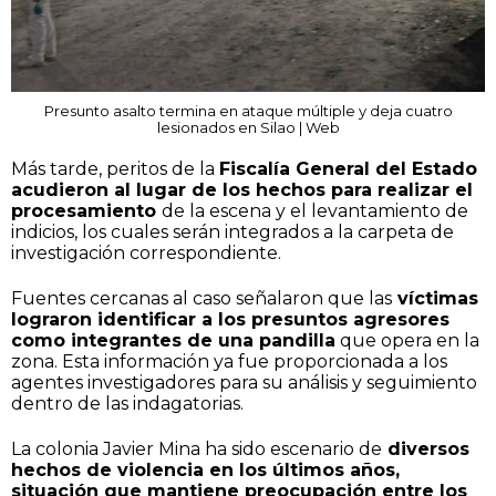
Presunto asalto termina en ataque múltiple y deja cuatro
lesionados en Silao | Web
Más tarde, peritos de la
Fiscalía General del Estado
acudieron al lugar de los hechos para realizar el
procesamiento
de la escena y el levantamiento de
indicios, los cuales serán integrados a la carpeta de
investigación correspondiente.
Fuentes cercanas al caso señalaron que las
víctimas
lograron identificar a los presuntos agresores
como integrantes de una pandilla
que opera en la
zona. Esta información ya fue proporcionada a los
agentes investigadores para su análisis y seguimiento
dentro de las indagatorias.
La colonia Javier Mina ha sido escenario de
diversos
hechos de violencia en los últimos años,
situación que mantiene preocupación entre los