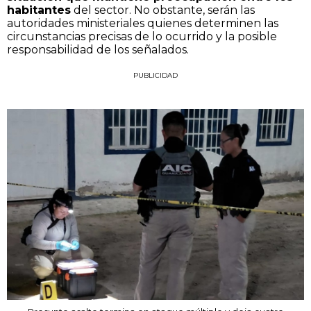
habitantes
del sector. No obstante, serán las
autoridades ministeriales quienes determinen las
circunstancias precisas de lo ocurrido y la posible
responsabilidad de los señalados.
PUBLICIDAD