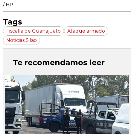
/ HP
Tags
Fiscalía de Guanajuato
Ataque armado
Noticias Silao
Te recomendamos leer