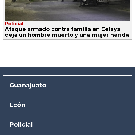
Policial
Ataque armado contra familia en Celaya
deja un hombre muerto y una mujer herida
Guanajuato
León
Policial