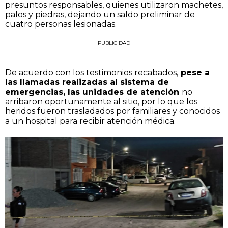
presuntos responsables, quienes utilizaron machetes,
palos y piedras, dejando un saldo preliminar de
cuatro personas lesionadas.
PUBLICIDAD
De acuerdo con los testimonios recabados,
pese a
las llamadas realizadas al sistema de
emergencias, las unidades de atención
no
arribaron oportunamente al sitio, por lo que los
heridos fueron trasladados por familiares y conocidos
a un hospital para recibir atención médica.