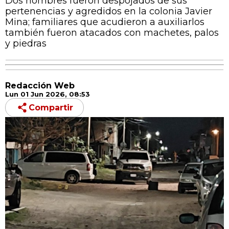
Dos hombres fueron despojados de sus
pertenencias y agredidos en la colonia Javier
Mina; familiares que acudieron a auxiliarlos
también fueron atacados con machetes, palos
y piedras
Redacción Web
Lun 01 Jun 2026, 08:53
Compartir