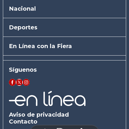
Nacional
Deportes
En Línea con la Fiera
Síguenos
Aviso de privacidad
Contacto