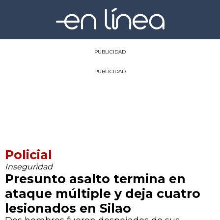
PUBLICIDAD
PUBLICIDAD
Policial
Inseguridad
Presunto asalto termina en
ataque múltiple y deja cuatro
lesionados en Silao