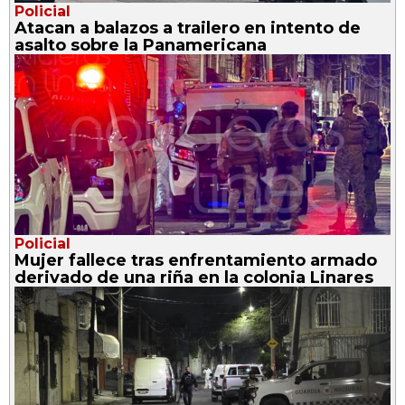
Policial
Atacan a balazos a trailero en intento de
asalto sobre la Panamericana
Policial
Mujer fallece tras enfrentamiento armado
derivado de una riña en la colonia Linares