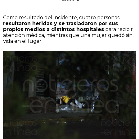
Como resultado del incidente, cuatro personas
resultaron heridas y se trasladaron por sus
propios medios a distintos hospitales
para recibir
atención médica, mientras que una mujer quedó sin
vida en el lugar.