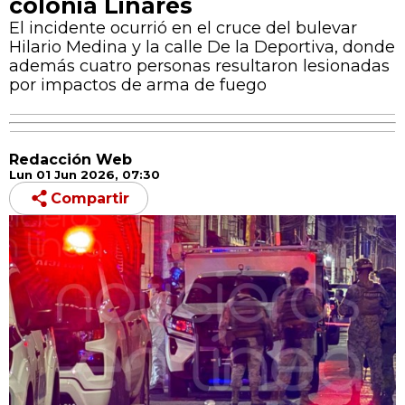
colonia Linares
El incidente ocurrió en el cruce del bulevar
Hilario Medina y la calle De la Deportiva, donde
además cuatro personas resultaron lesionadas
por impactos de arma de fuego
Redacción Web
Lun 01 Jun 2026, 07:30
Compartir