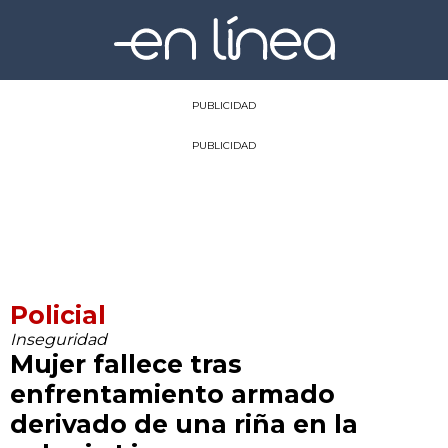
PUBLICIDAD
PUBLICIDAD
Policial
Inseguridad
Mujer fallece tras
enfrentamiento armado
derivado de una riña en la