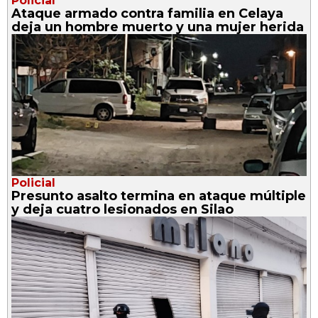
Policial
Ataque armado contra familia en Celaya
deja un hombre muerto y una mujer herida
Policial
Presunto asalto termina en ataque múltiple
y deja cuatro lesionados en Silao