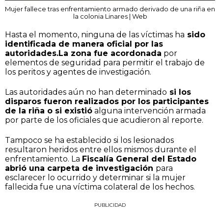
Mujer fallece tras enfrentamiento armado derivado de una riña en
la colonia Linares | Web
Hasta el momento, ninguna de las víctimas ha
sido
identificada de manera oficial por las
autoridades.La zona fue acordonada
por
elementos de seguridad para permitir el trabajo de
los peritos y agentes de investigación.
Las autoridades aún no han determinado
si los
disparos fueron realizados por los participantes
de la riña o si existió
alguna intervención armada
por parte de los oficiales que acudieron al reporte.
Tampoco se ha establecido si los lesionados
resultaron heridos entre ellos mismos durante el
enfrentamiento. La
Fiscalía General del Estado
abrió una carpeta de investigación
para
esclarecer lo ocurrido y determinar si la mujer
fallecida fue una víctima colateral de los hechos.
PUBLICIDAD