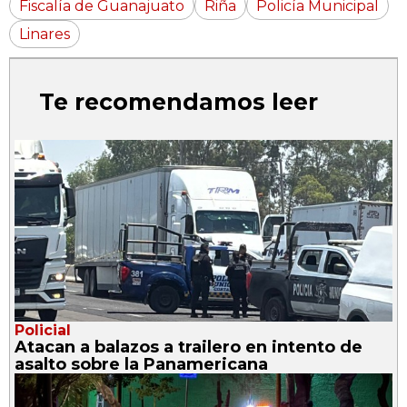
Fiscalía de Guanajuato
Riña
Policía Municipal
Linares
Te recomendamos leer
Policial
Atacan a balazos a trailero en intento de
asalto sobre la Panamericana