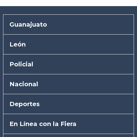
Guanajuato
León
Policial
Nacional
Deportes
En Línea con la Fiera