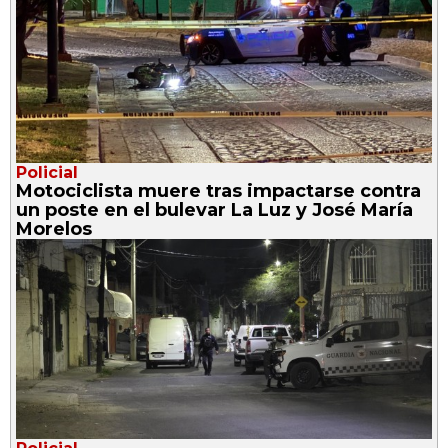
Policial
Motociclista muere tras impactarse contra
un poste en el bulevar La Luz y José María
Morelos