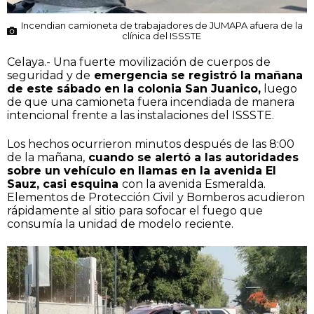
Incendian camioneta de trabajadores de JUMAPA afuera de la
clínica del ISSSTE
Celaya.- Una fuerte movilización de cuerpos de
seguridad y de
emergencia se registró la mañana
de este sábado en la colonia San Juanico,
luego
de que una camioneta fuera incendiada de manera
intencional frente a las instalaciones del ISSSTE.
Los hechos ocurrieron minutos después de las 8:00
de la mañana,
cuando se alertó a las autoridades
sobre un vehículo en llamas en la avenida El
Sauz, casi esquina
con la avenida Esmeralda.
Elementos de Protección Civil y Bomberos acudieron
rápidamente al sitio para sofocar el fuego que
consumía la unidad de modelo reciente.