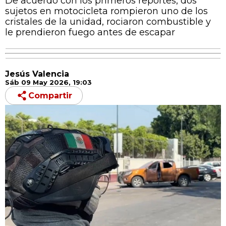
De acuerdo con los primeros reportes, dos
sujetos en motocicleta rompieron uno de los
cristales de la unidad, rociaron combustible y
le prendieron fuego antes de escapar
Jesús Valencia
Sáb 09 May 2026, 19:03
Compartir