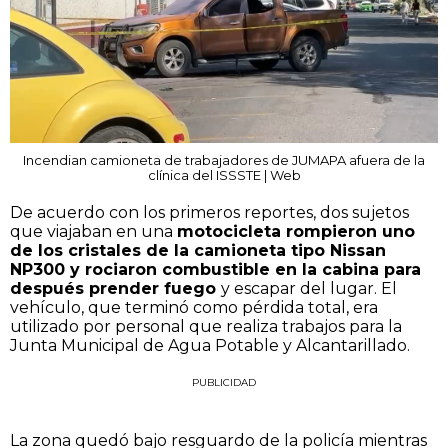
Incendian camioneta de trabajadores de JUMAPA afuera de la
clínica del ISSSTE | Web
De acuerdo con los primeros reportes, dos sujetos
que viajaban en una
motocicleta rompieron uno
de los cristales de la camioneta tipo Nissan
NP300 y rociaron combustible en la cabina para
después prender fuego
y escapar del lugar. El
vehículo, que terminó como pérdida total, era
utilizado por personal que realiza trabajos para la
Junta Municipal de Agua Potable y Alcantarillado.
PUBLICIDAD
La zona quedó bajo resguardo de la policía mientras