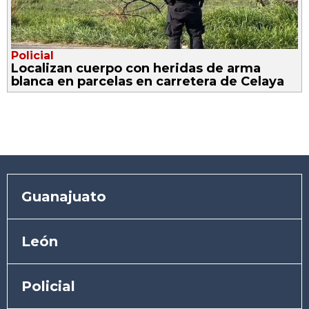
Policial
Localizan cuerpo con heridas de arma
blanca en parcelas en carretera de Celaya
Guanajuato
León
Policial