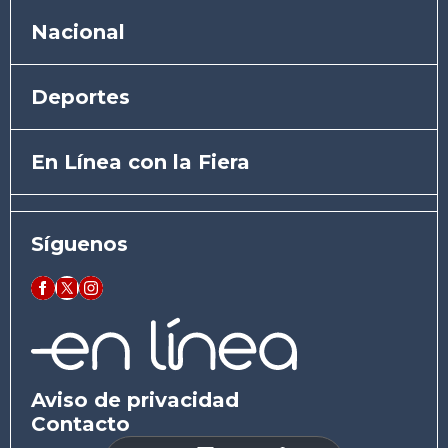
Nacional
Deportes
En Línea con la Fiera
Síguenos
Aviso de privacidad
Contacto