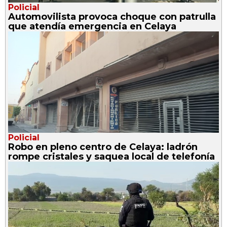
Policial
Automovilista provoca choque con patrulla
que atendía emergencia en Celaya
Policial
Robo en pleno centro de Celaya: ladrón
rompe cristales y saquea local de telefonía