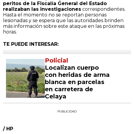
peritos de la Fiscalía General del Estado
realizaban las investigaciones
correspondientes.
Hasta el momento no se reportan personas
lesionadas y se espera que las autoridades brinden
más información sobre este ataque en las próximas
horas.
TE PUEDE INTERESAR:
Policial
Localizan cuerpo
con heridas de arma
blanca en parcelas
en carretera de
Celaya
PUBLICIDAD
/ HP