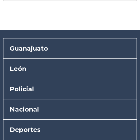
Guanajuato
León
Policial
Nacional
Deportes