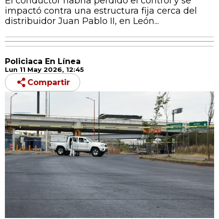
El conductor habría perdido el control y se
impactó contra una estructura fija cerca del
distribuidor Juan Pablo II, en León...
Policiaca En Línea
Lun 11 May 2026, 12:45
Compartir