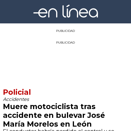
PUBLICIDAD
PUBLICIDAD
Policial
Accidentes
Muere motociclista tras
accidente en bulevar José
María Morelos en León