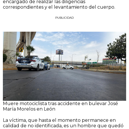
encargado de realizar las diligencias
correspondientes y el levantamiento del cuerpo.
PUBLICIDAD
Muere motociclista tras accidente en bulevar José
María Morelos en León
La víctima, que hasta el momento permanece en
calidad de no identificada, es un hombre que quedó