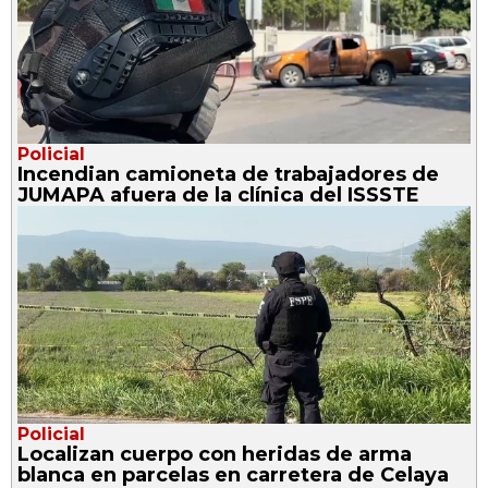
Policial
Incendian camioneta de trabajadores de
JUMAPA afuera de la clínica del ISSSTE
Policial
Localizan cuerpo con heridas de arma
blanca en parcelas en carretera de Celaya