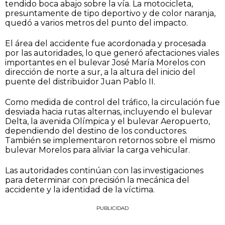
tendido boca abajo sobre la vía. La motocicleta,
presuntamente de tipo deportivo y de color naranja,
quedó a varios metros del punto del impacto.
El área del accidente fue acordonada y procesada
por las autoridades, lo que generó afectaciones viales
importantes en el bulevar José María Morelos con
dirección de norte a sur, a la altura del inicio del
puente del distribuidor Juan Pablo II.
Como medida de control del tráfico, la circulación fue
desviada hacia rutas alternas, incluyendo el bulevar
Delta, la avenida Olímpica y el bulevar Aeropuerto,
dependiendo del destino de los conductores.
También se implementaron retornos sobre el mismo
bulevar Morelos para aliviar la carga vehicular.
Las autoridades continúan con las investigaciones
para determinar con precisión la mecánica del
accidente y la identidad de la víctima.
PUBLICIDAD