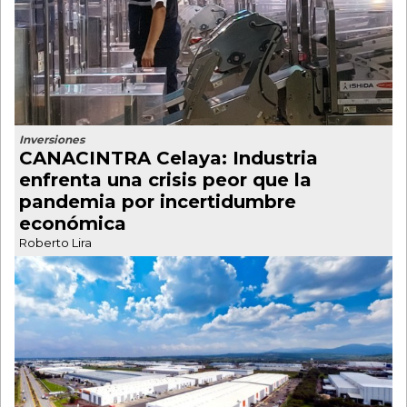
Inversiones
CANACINTRA Celaya: Industria
enfrenta una crisis peor que la
pandemia por incertidumbre
económica
Roberto Lira