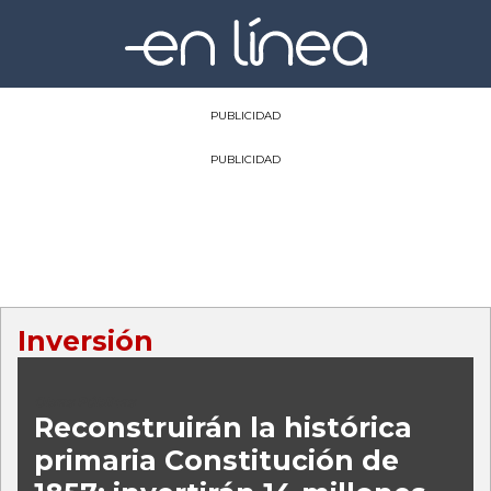
PUBLICIDAD
PUBLICIDAD
Inversión
Obras Públicas
Reconstruirán la histórica
primaria Constitución de