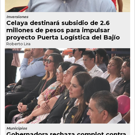
Inversiones
Celaya destinará subsidio de 2.6
millones de pesos para impulsar
proyecto Puerta Logística del Bajío
Roberto Lira
Municipios
Gobernadora rechaza complot contra