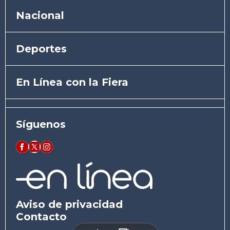
Nacional
Deportes
En Línea con la Fiera
Síguenos
Aviso de privacidad
Contacto