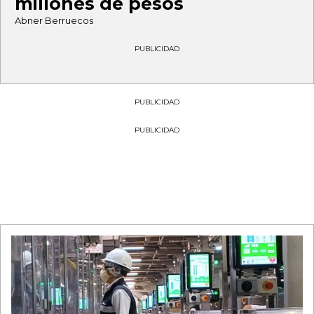
millones de pesos
Abner Berruecos
PUBLICIDAD
PUBLICIDAD
PUBLICIDAD