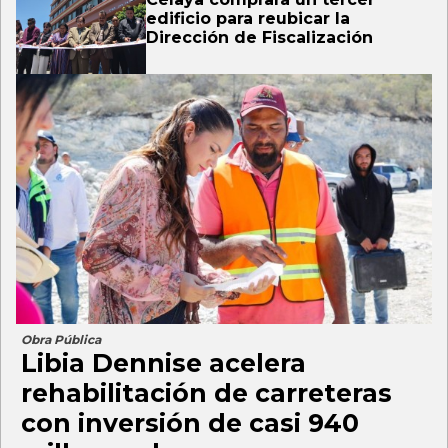
edificio para reubicar la
Dirección de Fiscalización
Obra Pública
Libia Dennise acelera
rehabilitación de carreteras
con inversión de casi 940