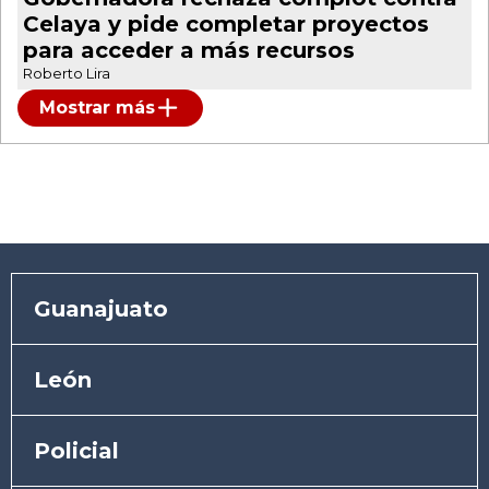
Celaya y pide completar proyectos
para acceder a más recursos
Roberto Lira
Mostrar más
Guanajuato
León
Policial