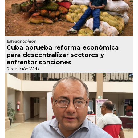
Estados Unidos
Cuba aprueba reforma económica
para descentralizar sectores y
enfrentar sanciones
Redacción Web