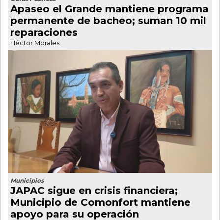
Apaseo el Grande mantiene programa
permanente de bacheo; suman 10 mil
reparaciones
Héctor Morales
Municipios
JAPAC sigue en crisis financiera;
Municipio de Comonfort mantiene
apoyo para su operación