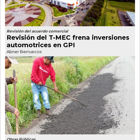
Revisión del acuerdo comercial
Revisión del T-MEC frena inversiones
automotrices en GPI
Abner Berruecos
Obras Públicas