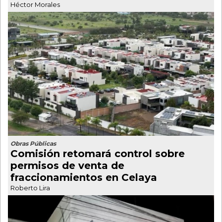
Héctor Morales
Obras Públicas
Comisión retomará control sobre
permisos de venta de
fraccionamientos en Celaya
Roberto Lira