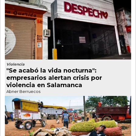
Violencia
"Se acabó la vida nocturna":
empresarios alertan crisis por
violencia en Salamanca
Abner Berruecos