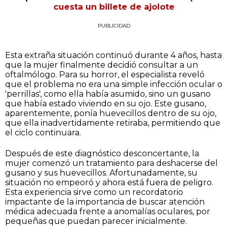
cuesta un billete de ajolote
PUBLICIDAD
Esta extraña situación continuó durante 4 años, hasta
que la mujer finalmente decidió consultar a un
oftalmólogo. Para su horror, el especialista reveló
que el problema no era una simple infección ocular o
'perrillas', como ella había asumido, sino un gusano
que había estado viviendo en su ojo. Este gusano,
aparentemente, ponía huevecillos dentro de su ojo,
que ella inadvertidamente retiraba, permitiendo que
el ciclo continuara.
Después de este diagnóstico desconcertante, la
mujer comenzó un tratamiento para deshacerse del
gusano y sus huevecillos. Afortunadamente, su
situación no empeoró y ahora está fuera de peligro.
Esta experiencia sirve como un recordatorio
impactante de la importancia de buscar atención
médica adecuada frente a anomalías oculares, por
pequeñas que puedan parecer inicialmente.