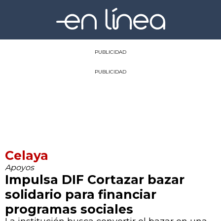
PUBLICIDAD
PUBLICIDAD
Celaya
Apoyos
Impulsa DIF Cortazar bazar
solidario para financiar
programas sociales