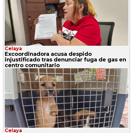
Celaya
Excoordinadora acusa despido
injustificado tras denunciar fuga de gas en
centro comunitario
Celaya