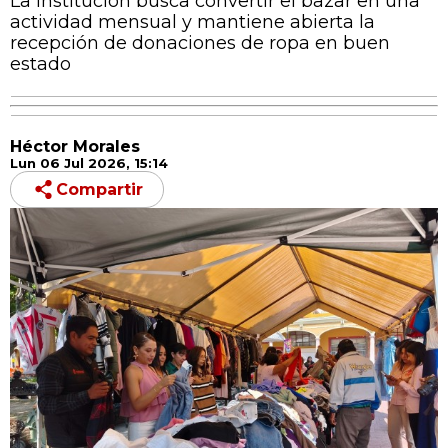
La institución busca convertir el bazar en una
actividad mensual y mantiene abierta la
recepción de donaciones de ropa en buen
estado
Héctor Morales
Lun 06 Jul 2026, 15:14
Compartir