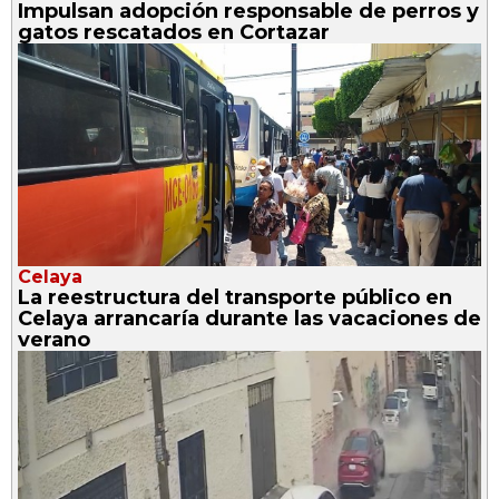
Impulsan adopción responsable de perros y
gatos rescatados en Cortazar
Celaya
La reestructura del transporte público en
Celaya arrancaría durante las vacaciones de
verano