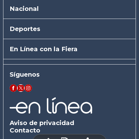
Nacional
Deportes
En Línea con la Fiera
Síguenos
Aviso de privacidad
Contacto