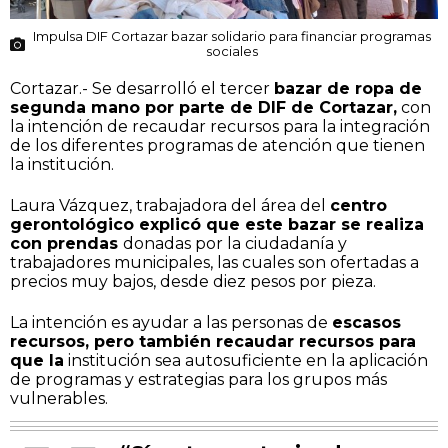
Impulsa DIF Cortazar bazar solidario para financiar programas
sociales
Cortazar.- Se desarrolló el tercer
bazar de ropa de
segunda mano por parte de DIF de Cortazar,
con
la intención de recaudar recursos para la integración
de los diferentes programas de atención que tienen
la institución.
Laura Vázquez, trabajadora del área del
centro
gerontológico explicó que este bazar se realiza
con prendas
donadas por la ciudadanía y
trabajadores municipales, las cuales son ofertadas a
precios muy bajos, desde diez pesos por pieza.
La intención es ayudar a las personas de
escasos
recursos, pero también recaudar recursos para
que la
institución sea autosuficiente en la aplicación
de programas y estrategias para los grupos más
vulnerables.