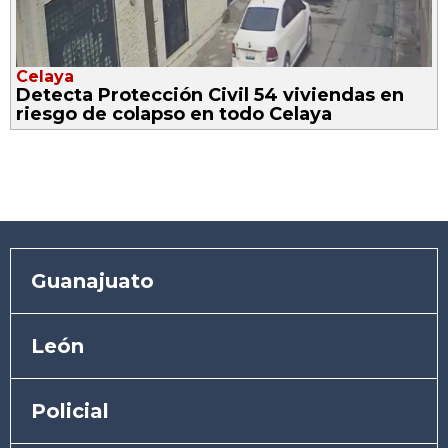
Celaya
Detecta Protección Civil 54 viviendas en
riesgo de colapso en todo Celaya
Guanajuato
León
Policial