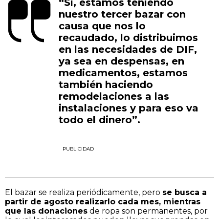
“Sí, estamos teniendo
nuestro tercer bazar con
causa que nos lo
recaudado, lo distribuimos
en las necesidades de DIF,
ya sea en despensas, en
medicamentos, estamos
también haciendo
remodelaciones a las
instalaciones y para eso va
todo el dinero”.
PUBLICIDAD
El bazar se realiza periódicamente, pero
se busca a
partir de agosto realizarlo cada mes, mientras
que las donaciones
de ropa son permanentes, por