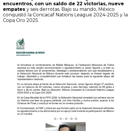
encuentros, con un saldo de 22 victorias, nueve
empates
y seis derrotas. Bajo su mando, México
conquistó la Concacaf Nations League 2024-2025 y la
Copa Oro 2025.