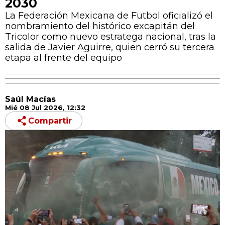
2030
La Federación Mexicana de Futbol oficializó el
nombramiento del histórico excapitán del
Tricolor como nuevo estratega nacional, tras la
salida de Javier Aguirre, quien cerró su tercera
etapa al frente del equipo
Saúl Macías
Mié 08 Jul 2026, 12:32
Compartir