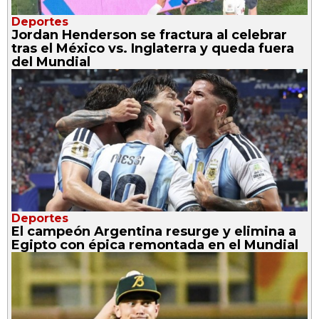
Deportes
Jordan Henderson se fractura al celebrar
tras el México vs. Inglaterra y queda fuera
del Mundial
Deportes
El campeón Argentina resurge y elimina a
Egipto con épica remontada en el Mundial