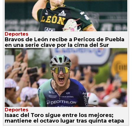
Deportes
Bravos de León recibe a Pericos de Puebla
en una serie clave por la cima del Sur
Deportes
Isaac del Toro sigue entre los mejores;
mantiene el octavo lugar tras quinta etapa