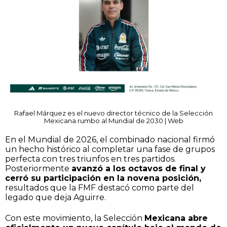
Rafael Márquez es el nuevo director técnico de la Selección
Mexicana rumbo al Mundial de 2030 | Web
En el Mundial de 2026, el combinado nacional firmó
un hecho histórico al completar una fase de grupos
perfecta con tres triunfos en tres partidos.
Posteriormente
avanzó a los octavos de final y
cerró su participación en la novena posición,
resultados que la FMF destacó como parte del
legado que deja Aguirre.
Con este movimiento, la Selección
Mexicana abre