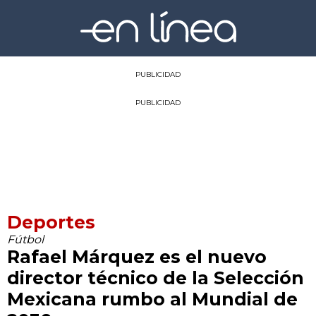
PUBLICIDAD
PUBLICIDAD
Deportes
Fútbol
Rafael Márquez es el nuevo
director técnico de la Selección
Mexicana rumbo al Mundial de