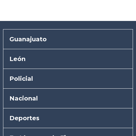
Guanajuato
León
Policial
Nacional
Deportes