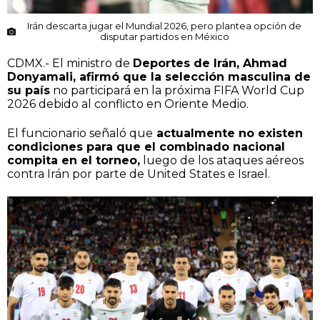
Irán descarta jugar el Mundial 2026, pero plantea opción de
disputar partidos en México
CDMX.- El ministro de
Deportes de Irán, Ahmad
Donyamali, afirmó que la selección masculina de
su país
no participará en la próxima FIFA World Cup
2026 debido al conflicto en Oriente Medio.
El funcionario señaló que
actualmente no existen
condiciones para que el combinado nacional
compita en el torneo,
luego de los ataques aéreos
contra Irán por parte de United States e Israel.