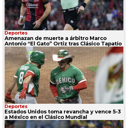
Deportes
Amenazan de muerte a árbitro Marco
Antonio “El Gato” Ortiz tras Clásico Tapatío
Deportes
Estados Unidos toma revancha y vence 5-3
a México en el Clásico Mundial