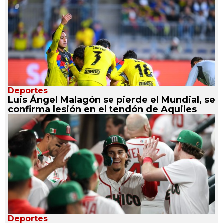
Deportes
Luis Ángel Malagón se pierde el Mundial, se
confirma lesión en el tendón de Aquiles
Deportes