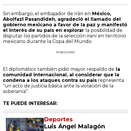
Sin embargo, el embajador de Irán en
México,
Abolfazl Pasandideh, agradeció el llamado del
gobierno mexicano a favor de la paz y manifestó
el interés de su país en explorar
la posibilidad de
disputar los partidos de la selección iraní en territorio
mexicano durante la Copa del Mundo.
PUBLICIDAD
El diplomático también pidió mayor respaldo de
la
comunidad internacional, al considerar que la
condena a los ataques contra su país
representa
“un acto de justicia básica ante la violación de la
soberanía”.
TE PUEDE INTERESAR:
Deportes
Luis Ángel Malagón