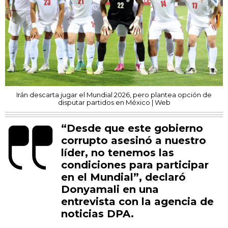
Irán descarta jugar el Mundial 2026, pero plantea opción de
disputar partidos en México | Web
“Desde que este gobierno
corrupto asesinó a nuestro
líder, no tenemos las
condiciones para participar
en el Mundial”, declaró
Donyamali en una
entrevista con la agencia de
noticias DPA.