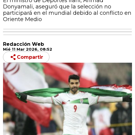
El ministro de Deportes iraní, Ahmad
Donyamali, aseguró que la selección no
participará en el mundial debido al conflicto en
Oriente Medio
Redacción Web
Mié 11 Mar 2026, 08:52
Compartir