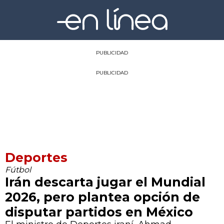
PUBLICIDAD
PUBLICIDAD
Deportes
Fútbol
Irán descarta jugar el Mundial
2026, pero plantea opción de
disputar partidos en México