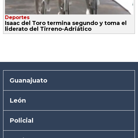
Deportes
Isaac del Toro termina segundo y toma el
liderato del Tirreno-Adriático
Guanajuato
León
Policial