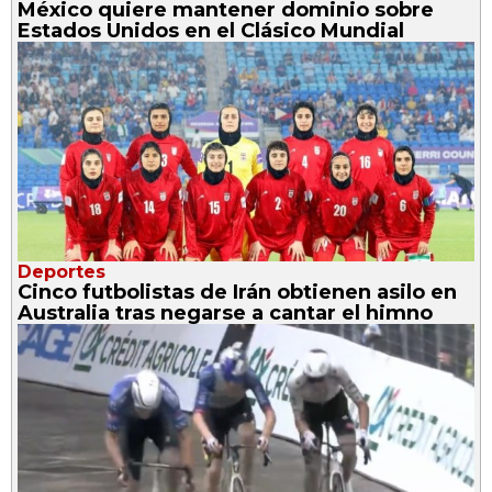
México quiere mantener dominio sobre
Estados Unidos en el Clásico Mundial
Deportes
Cinco futbolistas de Irán obtienen asilo en
Australia tras negarse a cantar el himno