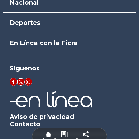
Nacional
Deportes
En Línea con la Fiera
Síguenos
Aviso de privacidad
Contacto