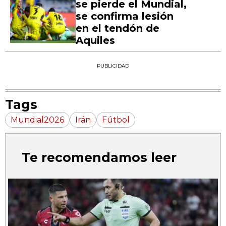
se pierde el Mundial,
se confirma lesión
en el tendón de
Aquiles
PUBLICIDAD
Tags
Mundial2026
Irán
Fútbol
Te recomendamos leer