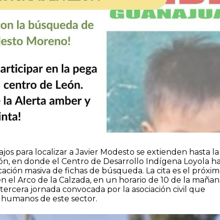
ajos para localizar a Javier Modesto se extienden hasta la
, en donde el Centro de Desarrollo Indígena Loyola h
ción masiva de fichas de búsqueda. La cita es el próxi
 el Arco de la Calzada, en un horario de 10 de la mañan
a tercera jornada convocada por la asociación civil que
 humanos de este sector.