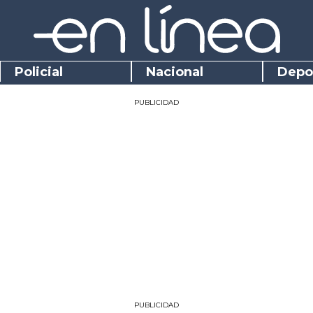
Policial
Nacional
Depo
PUBLICIDAD
PUBLICIDAD