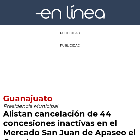
PUBLICIDAD
PUBLICIDAD
Guanajuato
Presidencia Municipal
Alistan cancelación de 44
concesiones inactivas en el
Mercado San Juan de Apaseo el