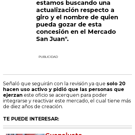
estamos buscando una
actualización respecto a
giro y el nombre de quien
pueda gozar de esta
concesión en el Mercado
San Juan".
PUBLICIDAD
Señaló que seguirán con la revisión ya que
solo 20
hacen uso activo y pidió que las personas que
ejerzan
este oficio se acerquen para poder
integrarse y reactivar este mercado, el cual tiene más
de diez años de creación.
TE PUEDE INTERESAR: