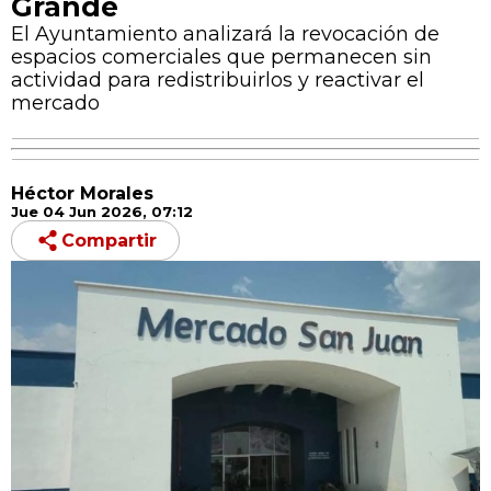
Grande
El Ayuntamiento analizará la revocación de
espacios comerciales que permanecen sin
actividad para redistribuirlos y reactivar el
mercado
Héctor Morales
Jue 04 Jun 2026, 07:12
Compartir