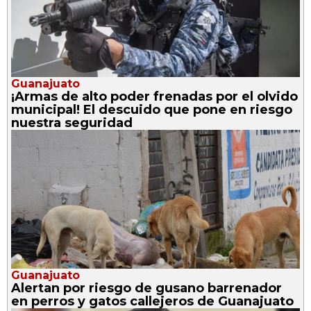
Guanajuato
¡Armas de alto poder frenadas por el olvido
municipal! El descuido que pone en riesgo
nuestra seguridad
Guanajuato
Alertan por riesgo de gusano barrenador
en perros y gatos callejeros de Guanajuato