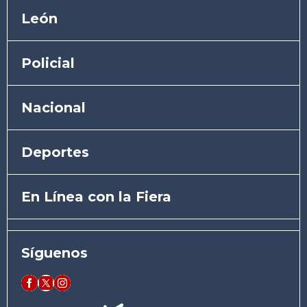
León
Policial
Nacional
Deportes
En Línea con la Fiera
Síguenos