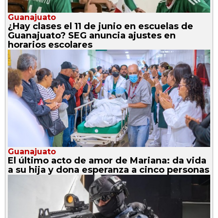
Guanajuato
¿Hay clases el 11 de junio en escuelas de
Guanajuato? SEG anuncia ajustes en
horarios escolares
Guanajuato
El último acto de amor de Mariana: da vida
a su hija y dona esperanza a cinco personas