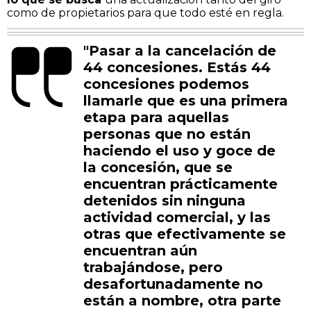
como de propietarios para que todo esté en regla.
"Pasar a la cancelación de
44 concesiones. Estás 44
concesiones podemos
llamarle que es una primera
etapa para aquellas
personas que no están
haciendo el uso y goce de
la concesión, que se
encuentran prácticamente
detenidos sin ninguna
actividad comercial, y las
otras que efectivamente se
encuentran aún
trabajándose, pero
desafortunadamente no
están a nombre, otra parte