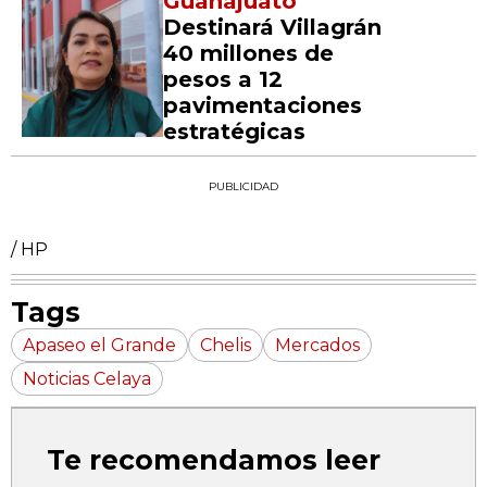
Guanajuato
Destinará Villagrán
40 millones de
pesos a 12
pavimentaciones
estratégicas
PUBLICIDAD
/ HP
Tags
Apaseo el Grande
Chelis
Mercados
Noticias Celaya
Te recomendamos leer