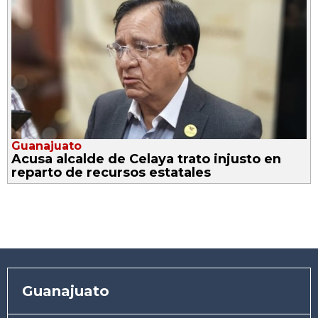
Guanajuato
Acusa alcalde de Celaya trato injusto en
reparto de recursos estatales
Guanajuato