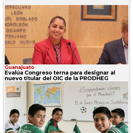
Guanajuato
Evalúa Congreso terna para designar al
nuevo titular del OIC de la PRODHEG