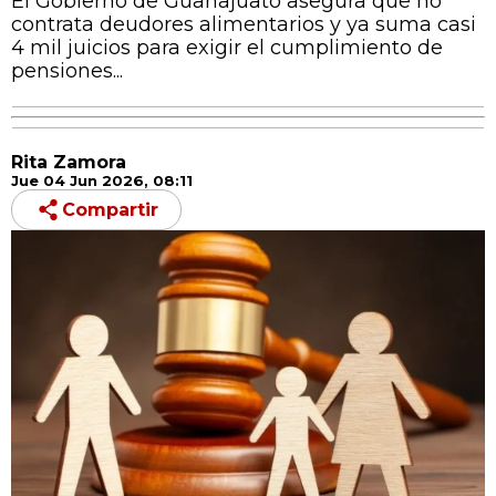
El Gobierno de Guanajuato asegura que no
contrata deudores alimentarios y ya suma casi
4 mil juicios para exigir el cumplimiento de
pensiones...
Rita Zamora
Jue 04 Jun 2026, 08:11
Compartir