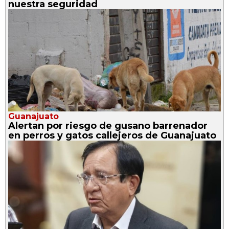
nuestra seguridad
Guanajuato
Alertan por riesgo de gusano barrenador
en perros y gatos callejeros de Guanajuato