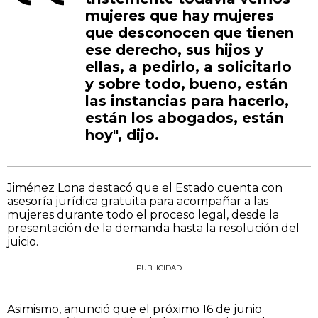
mujeres que hay mujeres
que desconocen que tienen
ese derecho, sus hijos y
ellas, a pedirlo, a solicitarlo
y sobre todo, bueno, están
las instancias para hacerlo,
están los abogados, están
hoy", dijo.
Jiménez Lona destacó que el Estado cuenta con
asesoría jurídica gratuita para acompañar a las
mujeres durante todo el proceso legal, desde la
presentación de la demanda hasta la resolución del
juicio.
PUBLICIDAD
Asimismo, anunció que el próximo 16 de junio