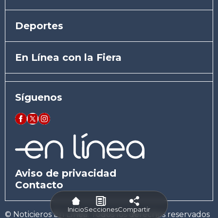
Deportes
En Línea con la Fiera
Síguenos
Aviso de privacidad
Contacto
Inicio
Secciones
Compartir
© Noticieros En Línea. Todos los derechos reservados