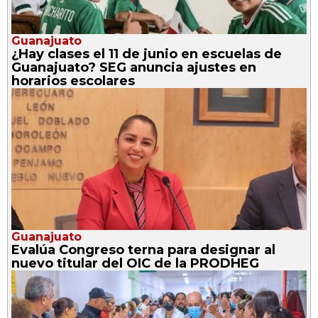
Guanajuato
¿Hay clases el 11 de junio en escuelas de
Guanajuato? SEG anuncia ajustes en
horarios escolares
Guanajuato
Evalúa Congreso terna para designar al
nuevo titular del OIC de la PRODHEG