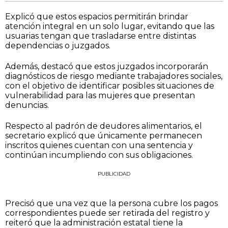
Explicó que estos espacios permitirán brindar
atención integral en un solo lugar, evitando que las
usuarias tengan que trasladarse entre distintas
dependencias o juzgados.
Además, destacó que estos juzgados incorporarán
diagnósticos de riesgo mediante trabajadores sociales,
con el objetivo de identificar posibles situaciones de
vulnerabilidad para las mujeres que presentan
denuncias.
Respecto al padrón de deudores alimentarios, el
secretario explicó que únicamente permanecen
inscritos quienes cuentan con una sentencia y
continúan incumpliendo con sus obligaciones.
PUBLICIDAD
Precisó que una vez que la persona cubre los pagos
correspondientes puede ser retirada del registro y
reiteró que la administración estatal tiene la