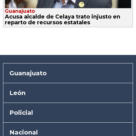
Guanajuato
Acusa alcalde de Celaya trato injusto en
reparto de recursos estatales
Guanajuato
León
Policial
Nacional