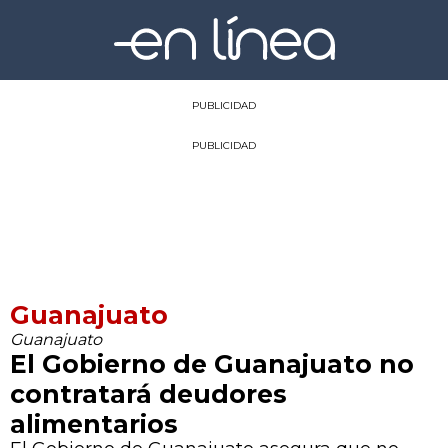
PUBLICIDAD
PUBLICIDAD
Guanajuato
Guanajuato
El Gobierno de Guanajuato no
contratará deudores
alimentarios