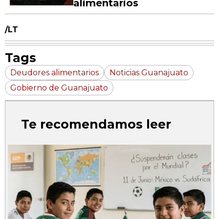
alimentarios
/LT
Tags
Deudores alimentarios
Noticias Guanajuato
Gobierno de Guanajuato
Te recomendamos leer