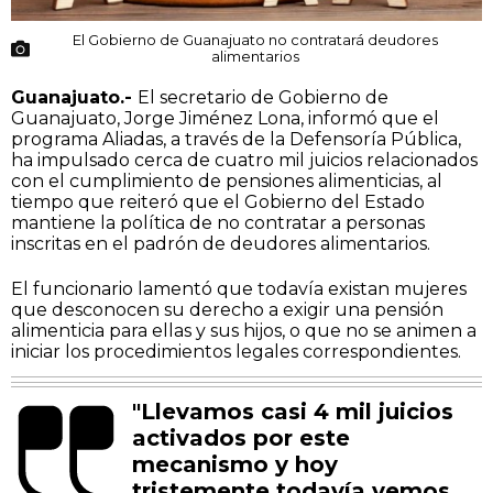
El Gobierno de Guanajuato no contratará deudores
alimentarios
Guanajuato.-
El secretario de Gobierno de
Guanajuato, Jorge Jiménez Lona, informó que el
programa Aliadas, a través de la Defensoría Pública,
ha impulsado cerca de cuatro mil juicios relacionados
con el cumplimiento de pensiones alimenticias, al
tiempo que reiteró que el Gobierno del Estado
mantiene la política de no contratar a personas
inscritas en el padrón de deudores alimentarios.
El funcionario lamentó que todavía existan mujeres
que desconocen su derecho a exigir una pensión
alimenticia para ellas y sus hijos, o que no se animen a
iniciar los procedimientos legales correspondientes.
"Llevamos casi 4 mil juicios
activados por este
mecanismo y hoy
tristemente todavía vemos