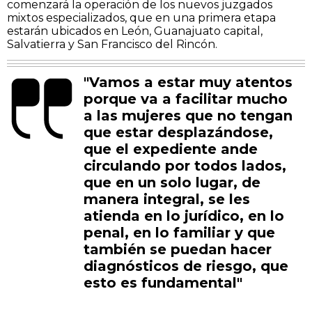
comenzará la operación de los nuevos juzgados
mixtos especializados, que en una primera etapa
estarán ubicados en León, Guanajuato capital,
Salvatierra y San Francisco del Rincón.
"Vamos a estar muy atentos
porque va a facilitar mucho
a las mujeres que no tengan
que estar desplazándose,
que el expediente ande
circulando por todos lados,
que en un solo lugar, de
manera integral, se les
atienda en lo jurídico, en lo
penal, en lo familiar y que
también se puedan hacer
diagnósticos de riesgo, que
esto es fundamental"