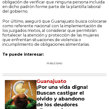
obligación de verificar que ninguna persona incluida
en dicho padrón forme parte de la plantilla laboral
del gobierno.
Por último, aseguró que Guanajuato busca colocarse
como referente nacional con la implementación de
los juzgados mixtos, al considerar que permitirán
fortalecer la atención y protección de las mujeres
que enfrentan situaciones de violencia o
incumplimiento de obligaciones alimentarias.
Te puede interesar:
PUBLICIDAD
Guanajuato
¡Por una vida digna!
Buscan castigar el
olvido y abandono
de los deudores