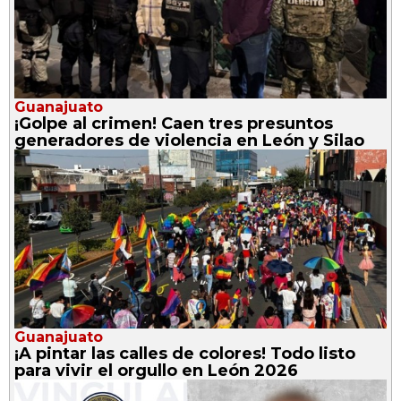
Guanajuato
¡Golpe al crimen! Caen tres presuntos
generadores de violencia en León y Silao
Guanajuato
¡A pintar las calles de colores! Todo listo
para vivir el orgullo en León 2026