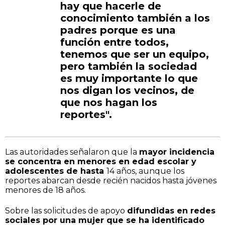
hay que hacerle de
conocimiento también a los
padres porque es una
función entre todos,
tenemos que ser un equipo,
pero también la sociedad
es muy importante lo que
nos digan los vecinos, de
que nos hagan los
reportes".
Las autoridades señalaron que la
mayor incidencia
se concentra en menores en edad escolar y
adolescentes de hasta
14 años, aunque los
reportes abarcan desde recién nacidos hasta jóvenes
menores de 18 años.
Sobre las solicitudes de apoyo
difundidas en redes
sociales por una mujer que se ha identificado