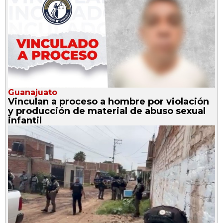
Guanajuato
Vinculan a proceso a hombre por violación
y producción de material de abuso sexual
infantil