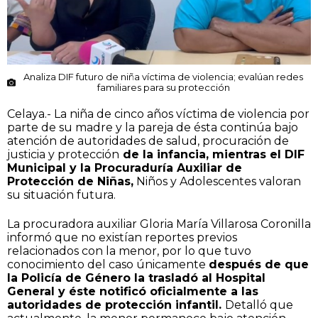
Analiza DIF futuro de niña víctima de violencia; evalúan redes
familiares para su protección
Celaya.- La niña de cinco años víctima de violencia por
parte de su madre y la pareja de ésta continúa bajo
atención de autoridades de salud, procuración de
justicia y protección
de la infancia, mientras el DIF
Municipal y la Procuraduría Auxiliar de
Protección de Niñas,
Niños y Adolescentes valoran
su situación futura.
La procuradora auxiliar Gloria María Villarosa Coronilla
informó que no existían reportes previos
relacionados con la menor, por lo que tuvo
conocimiento del caso únicamente
después de que
la Policía de Género la trasladó al Hospital
General y éste notificó oficialmente a las
autoridades de protección infantil.
Detalló que