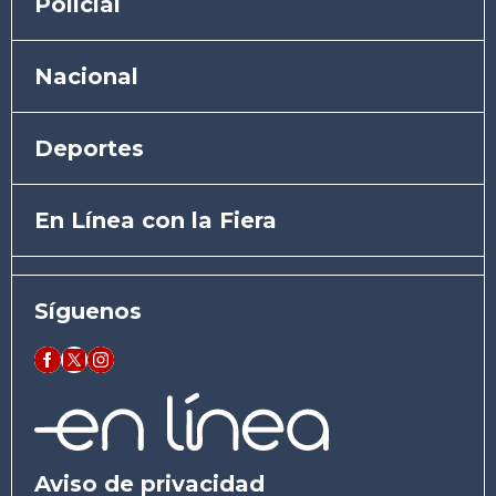
Policial
Nacional
Deportes
En Línea con la Fiera
Síguenos
Aviso de privacidad