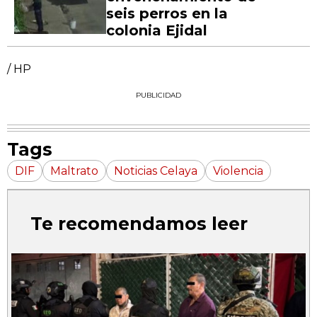
seis perros en la
colonia Ejidal
/ HP
PUBLICIDAD
Tags
DIF
Maltrato
Noticias Celaya
Violencia
Te recomendamos leer