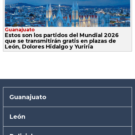
Guanajuato
Estos son los partidos del Mundial 2026
que se transmitirán gratis en plazas de
León, Dolores Hidalgo y Yuriria
Guanajuato
León