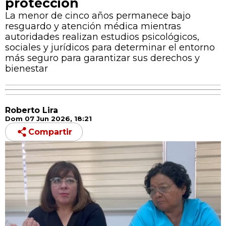
protección
La menor de cinco años permanece bajo
resguardo y atención médica mientras
autoridades realizan estudios psicológicos,
sociales y jurídicos para determinar el entorno
más seguro para garantizar sus derechos y
bienestar
Roberto Lira
Dom 07 Jun 2026, 18:21
Compartir