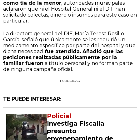
como tía de la menor
, autoridades municipales
aclararon que ni el Hospital General ni el DIF han
solicitado colectas, dinero o insumos para este caso en
particular.
La directora general del DIF, María Teresa Rosillo
García, señaló que únicamente se les requirió un
medicamento específico por parte del hospital y que
dicha necesidad
fue atendida. Añadió que las
peticiones realizadas públicamente por la
familiar fueron
a título personal y no forman parte
de ninguna campaña oficial.
PUBLICIDAD
TE PUEDE INTERESAR:
Policial
Investiga Fiscalía
presunto
envenenamiento de