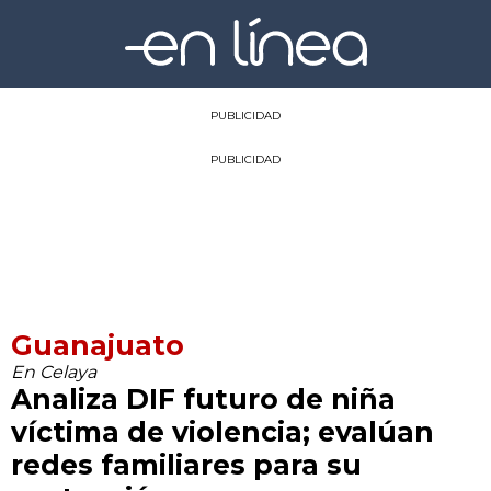
PUBLICIDAD
PUBLICIDAD
Guanajuato
En Celaya
Analiza DIF futuro de niña
víctima de violencia; evalúan
redes familiares para su