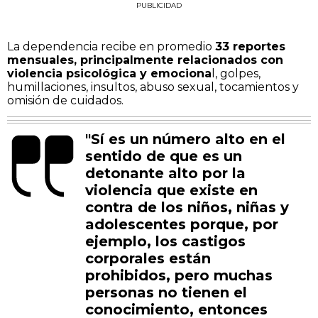
PUBLICIDAD
La dependencia recibe en promedio
33 reportes
mensuales, principalmente relacionados con
violencia psicológica y emociona
l, golpes,
humillaciones, insultos, abuso sexual, tocamientos y
omisión de cuidados.
"Sí es un número alto en el
sentido de que es un
detonante alto por la
violencia que existe en
contra de los niños, niñas y
adolescentes porque, por
ejemplo, los castigos
corporales están
prohibidos, pero muchas
personas no tienen el
conocimiento, entonces