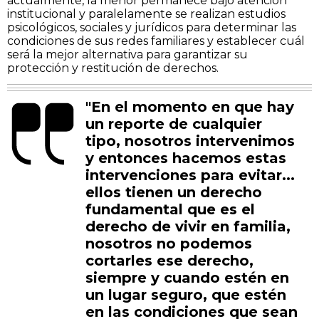
actualmente, la menor permanece bajo atención
institucional y paralelamente se realizan estudios
psicológicos, sociales y jurídicos para determinar las
condiciones de sus redes familiares y establecer cuál
será la mejor alternativa para garantizar su
protección y restitución de derechos.
"En el momento en que hay
un reporte de cualquier
tipo, nosotros intervenimos
y entonces hacemos estas
intervenciones para evitar...
ellos tienen un derecho
fundamental que es el
derecho de vivir en familia,
nosotros no podemos
cortarles ese derecho,
siempre y cuando estén en
un lugar seguro, que estén
en las condiciones que sean