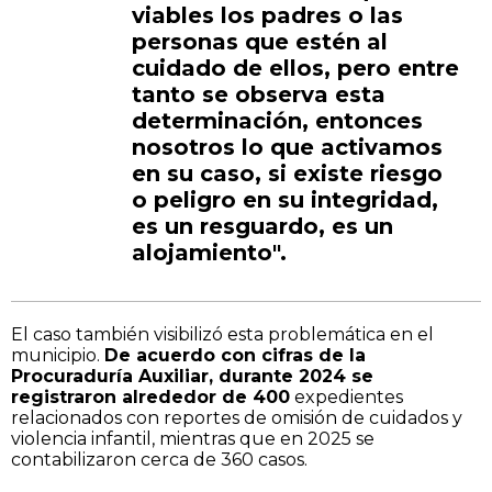
viables los padres o las
personas que estén al
cuidado de ellos, pero entre
tanto se observa esta
determinación, entonces
nosotros lo que activamos
en su caso, si existe riesgo
o peligro en su integridad,
es un resguardo, es un
alojamiento".
El caso también visibilizó esta problemática en el
municipio.
De acuerdo con cifras de la
Procuraduría Auxiliar, durante 2024 se
registraron alrededor de 400
expedientes
relacionados con reportes de omisión de cuidados y
violencia infantil, mientras que en 2025 se
contabilizaron cerca de 360 casos.