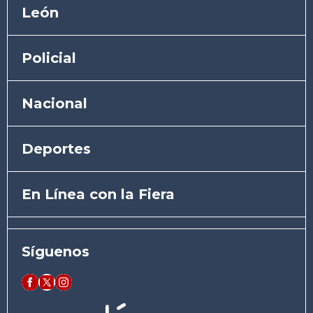
León
Policial
Nacional
Deportes
En Línea con la Fiera
Síguenos