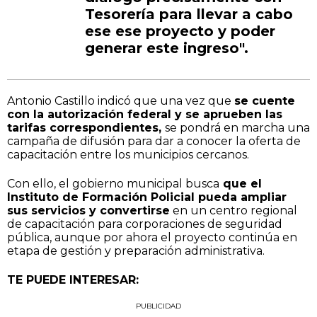
Tesorería para llevar a cabo
ese ese proyecto y poder
generar este ingreso".
Antonio Castillo indicó que una vez que
se cuente
con la autorización federal y se aprueben las
tarifas correspondientes,
se pondrá en marcha una
campaña de difusión para dar a conocer la oferta de
capacitación entre los municipios cercanos.
Con ello, el gobierno municipal busca
que el
Instituto de Formación Policial pueda ampliar
sus servicios y convertirse
en un centro regional
de capacitación para corporaciones de seguridad
pública, aunque por ahora el proyecto continúa en
etapa de gestión y preparación administrativa.
TE PUEDE INTERESAR:
PUBLICIDAD