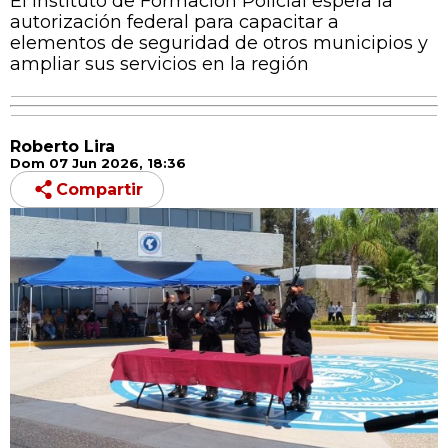
El Instituto de Formación Policial espera la
autorización federal para capacitar a
elementos de seguridad de otros municipios y
ampliar sus servicios en la región
Roberto Lira
Dom 07 Jun 2026, 18:36
Compartir