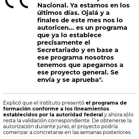
Nacional. Ya estamos en los
últimos días. Ojalá y a
finales de este mes nos lo
autoricen... es un programa
que ya lo establece
precisamente el
Secretariado y en base a
ese programa nosotros
tenemos que apegarnos a
ese proyecto general. Se
envía y se aprueba".
Explicó que el instituto presentó
el programa de
formación conforme a los lineamientos
establecidos por la autoridad federal
y ahora sólo
resta la validación correspondiente. De obtenerse la
autorización durante junio, el proyecto podría
comenzar a concretarse en las semanas posteriores.