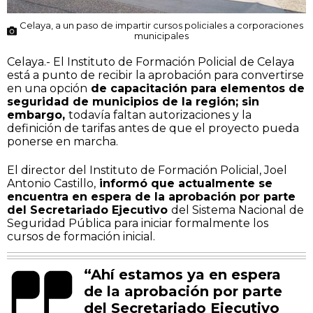
Celaya, a un paso de impartir cursos policiales a corporaciones
municipales
Celaya.- El Instituto de Formación Policial de Celaya
está a punto de recibir la aprobación para convertirse
en una opción
de capacitación para elementos de
seguridad de municipios de la región; sin
embargo,
todavía faltan autorizaciones y la
definición de tarifas antes de que el proyecto pueda
ponerse en marcha.
El director del Instituto de Formación Policial, Joel
Antonio Castillo,
informó que actualmente se
encuentra en espera de la aprobación por parte
del Secretariado Ejecutivo
del Sistema Nacional de
Seguridad Pública para iniciar formalmente los
cursos de formación inicial.
“Ahí estamos ya en espera
de la aprobación por parte
del Secretariado Ejecutivo