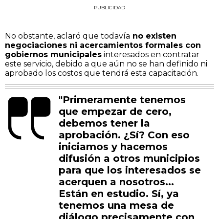
PUBLICIDAD
No obstante, aclaró que todavía
no existen
negociaciones ni acercamientos formales con
gobiernos municipales
interesados en contratar
este servicio, debido a que aún no se han definido ni
aprobado los costos que tendrá esta capacitación.
"Primeramente tenemos
que empezar de cero,
debemos tener la
aprobación. ¿Sí? Con eso
iniciamos y hacemos
difusión a otros municipios
para que los interesados se
acerquen a nosotros...
Están en estudio. Sí, ya
tenemos una mesa de
diálogo precisamente con