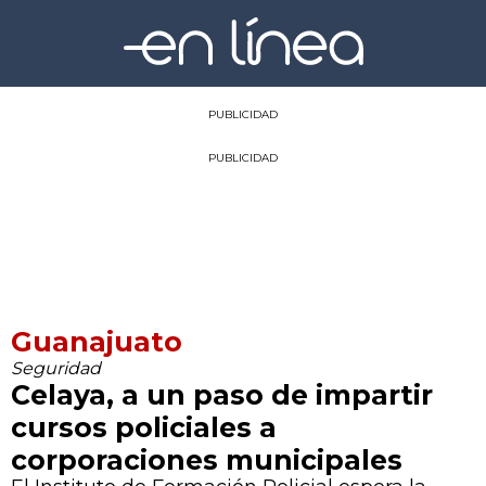
PUBLICIDAD
PUBLICIDAD
Guanajuato
Seguridad
Celaya, a un paso de impartir
cursos policiales a
corporaciones municipales