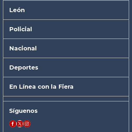
León
Policial
Nacional
Deportes
En Línea con la Fiera
Síguenos