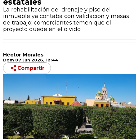
estatales
La rehabilitación del drenaje y piso del
inmueble ya contaba con validación y mesas
de trabajo; comerciantes temen que el
proyecto quede en el olvido
Héctor Morales
Dom 07 Jun 2026, 18:44
Compartir