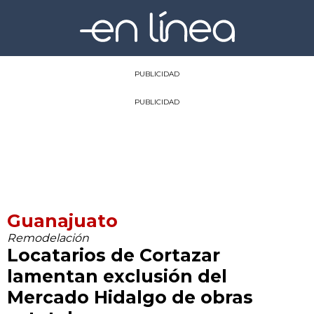
PUBLICIDAD
PUBLICIDAD
Guanajuato
Remodelación
Locatarios de Cortazar
lamentan exclusión del
Mercado Hidalgo de obras