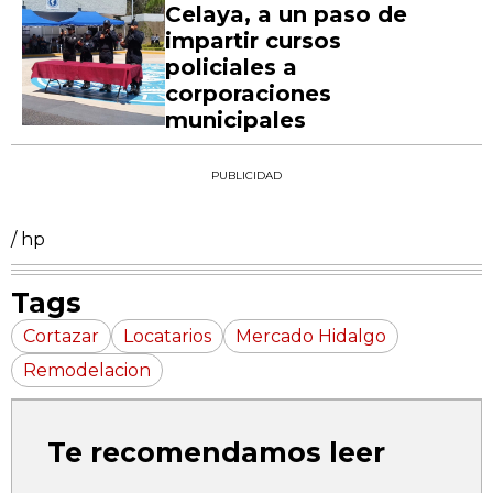
Celaya, a un paso de
impartir cursos
policiales a
corporaciones
municipales
PUBLICIDAD
/ hp
Tags
Cortazar
Locatarios
Mercado Hidalgo
Remodelacion
Te recomendamos leer