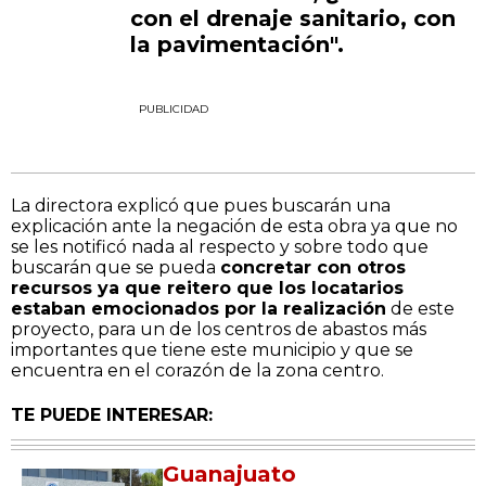
con el drenaje sanitario, con
la pavimentación".
PUBLICIDAD
La directora explicó que pues buscarán una
explicación ante la negación de esta obra ya que no
se les notificó nada al respecto y sobre todo que
buscarán que se pueda
concretar con otros
recursos ya que reitero que los locatarios
estaban emocionados por la realización
de este
proyecto, para un de los centros de abastos más
importantes que tiene este municipio y que se
encuentra en el corazón de la zona centro.
TE PUEDE INTERESAR:
Guanajuato