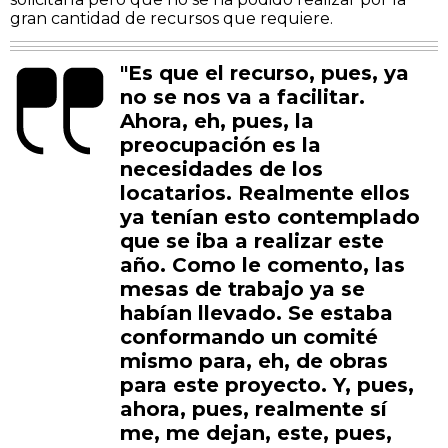
gran cantidad de recursos que requiere.
"Es que el recurso, pues, ya
no se nos va a facilitar.
Ahora, eh, pues, la
preocupación es la
necesidades de los
locatarios. Realmente ellos
ya tenían esto contemplado
que se iba a realizar este
año. Como le comento, las
mesas de trabajo ya se
habían llevado. Se estaba
conformando un comité
mismo para, eh, de obras
para este proyecto. Y, pues,
ahora, pues, realmente sí
me, me dejan, este, pues,