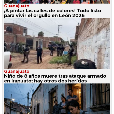
Guanajuato
¡A pintar las calles de colores! Todo listo
para vivir el orgullo en León 2026
Guanajuato
Niño de 8 años muere tras ataque armado
en Irapuato; hay otros dos heridos