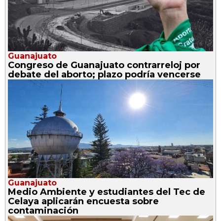
Guanajuato
Congreso de Guanajuato contrarreloj por
debate del aborto; plazo podría vencerse
Guanajuato
Medio Ambiente y estudiantes del Tec de
Celaya aplicarán encuesta sobre
contaminación