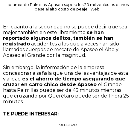
Libramiento Palmillas-Apaseo supera los 20 mil vehículos diarios
pese al alto costo de peaje | Web
En cuanto a la seguridad no se puede decir que sea
mejor también en este libramiento
se han
reportado algunos delitos, también se han
registrado
accidentes a los que a veces han sido
llamados cuerpos de rescate de Apaseo el Alto y
Apaseo el Grande por la magnitud.
Sin embargo, la información de la empresa
concesionaria señala que una de las ventajas de esta
vialidad
es el ahorro de tiempo asegurando que
cruzar en carro chico desde Apaseo
el Grande
hasta Palmillas puede ser de 45 minutos mientras
que cruzando por Querétaro puede ser de 1 hora 25
minutos.
TE PUEDE INTERESAR:
PUBLICIDAD