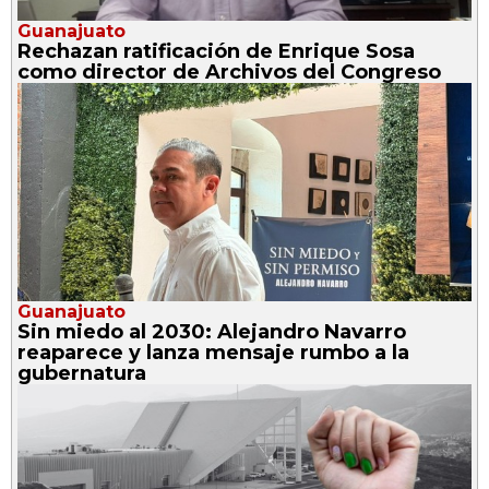
Guanajuato
Rechazan ratificación de Enrique Sosa
como director de Archivos del Congreso
Guanajuato
Sin miedo al 2030: Alejandro Navarro
reaparece y lanza mensaje rumbo a la
gubernatura