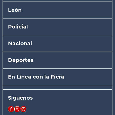
León
Policial
Nacional
Deportes
En Línea con la Fiera
Síguenos