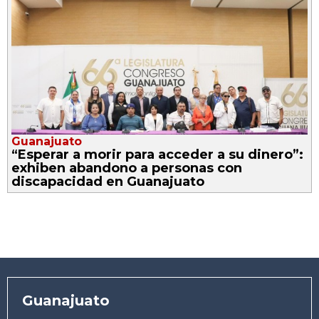
Guanajuato
“Esperar a morir para acceder a su dinero”:
exhiben abandono a personas con
discapacidad en Guanajuato
Guanajuato