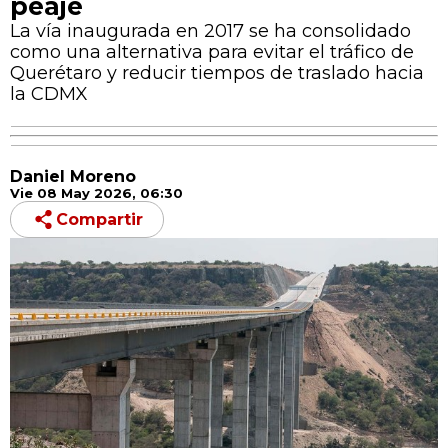
peaje
La vía inaugurada en 2017 se ha consolidado
como una alternativa para evitar el tráfico de
Querétaro y reducir tiempos de traslado hacia
la CDMX
Daniel Moreno
Vie 08 May 2026, 06:30
Compartir