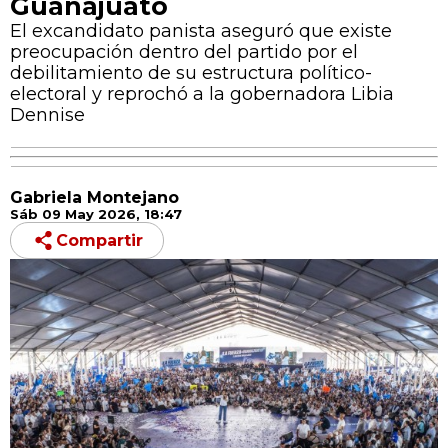
Guanajuato
El excandidato panista aseguró que existe
preocupación dentro del partido por el
debilitamiento de su estructura político-
electoral y reprochó a la gobernadora Libia
Dennise
Gabriela Montejano
Sáb 09 May 2026, 18:47
Compartir