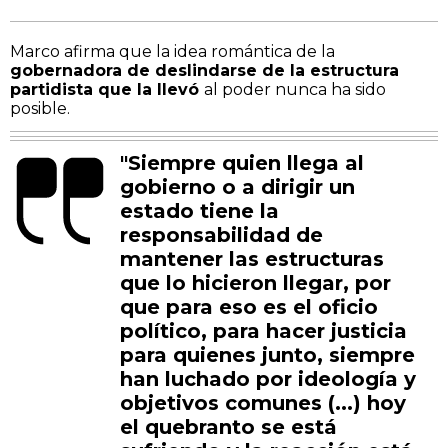
Marco afirma que la idea romántica de la
gobernadora de deslindarse de la estructura
partidista que la llevó
al poder nunca ha sido
posible.
"Siempre quien llega al
gobierno o a dirigir un
estado tiene la
responsabilidad de
mantener las estructuras
que lo hicieron llegar, por
que para eso es el oficio
político, para hacer justicia
para quienes junto, siempre
han luchado por ideología y
objetivos comunes (...) hoy
el quebranto se está