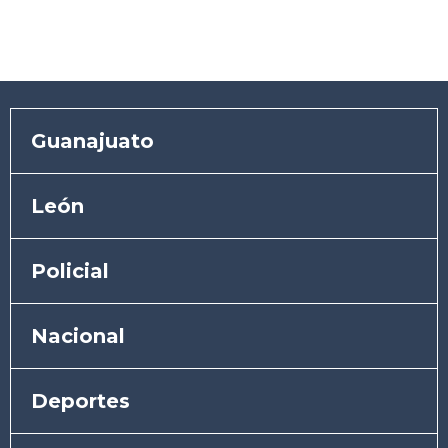
Guanajuato
León
Policial
Nacional
Deportes