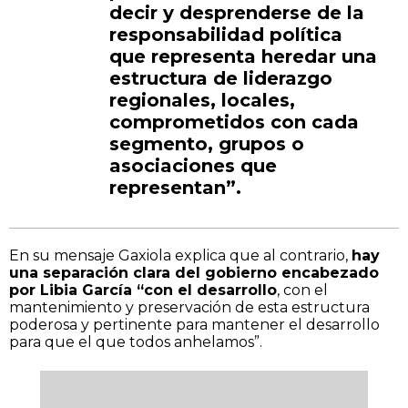
decir y desprenderse de la
responsabilidad política
que representa heredar una
estructura de liderazgo
regionales, locales,
comprometidos con cada
segmento, grupos o
asociaciones que
representan”.
En su mensaje Gaxiola explica que al contrario,
hay
una separación clara del gobierno encabezado
por Libia García “con el desarrollo
, con el
mantenimiento y preservación de esta estructura
poderosa y pertinente para mantener el desarrollo
para que el que todos anhelamos”.