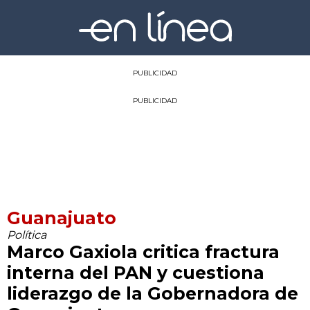
PUBLICIDAD
PUBLICIDAD
Guanajuato
Política
Marco Gaxiola critica fractura
interna del PAN y cuestiona
liderazgo de la Gobernadora de