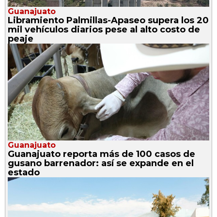
Guanajuato
Libramiento Palmillas-Apaseo supera los 20
mil vehículos diarios pese al alto costo de
peaje
Guanajuato
Guanajuato reporta más de 100 casos de
gusano barrenador: así se expande en el
estado