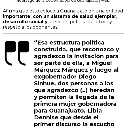
liderazgo de la Gobernadora de Guanajuato | Web
Afirma que esto colocó a Guanajuato en una entidad
importante, con un sistema de salud ejemplar,
desarrollo social y
atención política de altura y
respeto a los oponentes.
“Esa estructura política
construida, que reconozco y
agradezco la invitación para
ser parte de ella, a Miguel
Márquez Márquez y luego al
exgobernador Diego
Sinhue, dos personas a las
que agradezco (..) heredan
y permiten la llegada de la
primera mujer gobernadora
para Guanajuato, Libia
Dennise que desde el
primer discurso la escucho