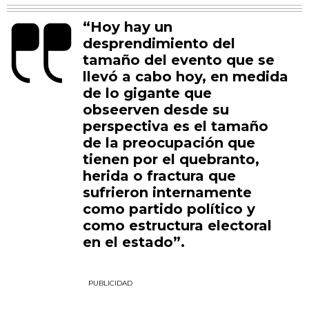
“Hoy hay un
desprendimiento del
tamaño del evento que se
llevó a cabo hoy, en medida
de lo gigante que
obseerven desde su
perspectiva es el tamaño
de la preocupación que
tienen por el quebranto,
herida o fractura que
sufrieron internamente
como partido político y
como estructura electoral
en el estado”.
PUBLICIDAD