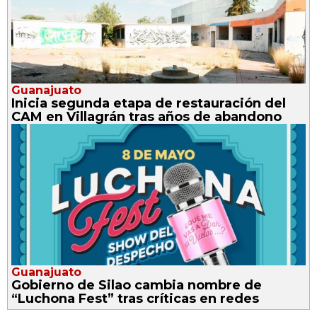
Guanajuato
Inicia segunda etapa de restauración del
CAM en Villagrán tras años de abandono
Guanajuato
Gobierno de Silao cambia nombre de
“Luchona Fest” tras críticas en redes