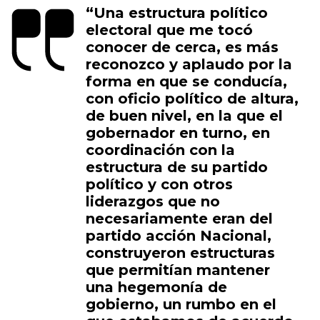
“Una estructura político
electoral que me tocó
conocer de cerca, es más
reconozco y aplaudo por la
forma en que se conducía,
con oficio político de altura,
de buen nivel, en la que el
gobernador en turno, en
coordinación con la
estructura de su partido
político y con otros
liderazgos que no
necesariamente eran del
partido acción Nacional,
construyeron estructuras
que permitían mantener
una hegemonía de
gobierno, un rumbo en el