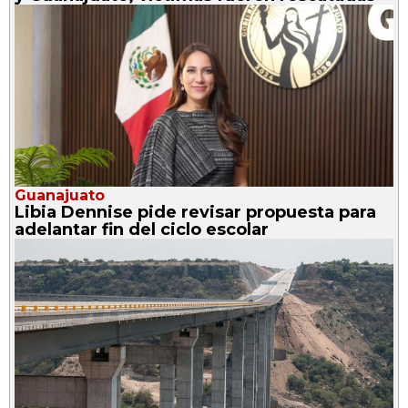
Guanajuato
Libia Dennise pide revisar propuesta para
adelantar fin del ciclo escolar