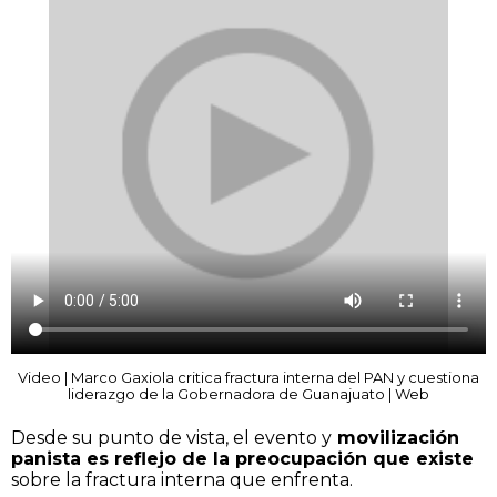
Video | Marco Gaxiola critica fractura interna del PAN y cuestiona
liderazgo de la Gobernadora de Guanajuato | Web
Desde su punto de vista, el evento y
movilización
panista es reflejo de la preocupación que existe
sobre la fractura interna que enfrenta.