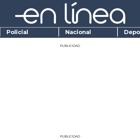
Policial
Nacional
Depo
PUBLICIDAD
PUBLICIDAD