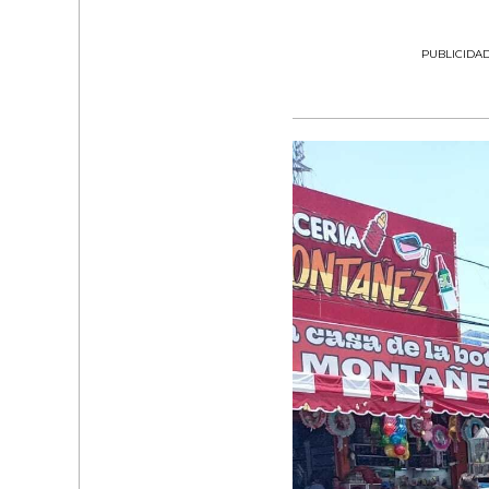
PUBLICIDA