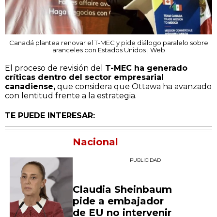
Canadá plantea renovar el T-MEC y pide diálogo paralelo sobre
aranceles con Estados Unidos | Web
El proceso de revisión del
T-MEC ha generado
críticas dentro del sector empresarial
canadiense,
que considera que Ottawa ha avanzado
con lentitud frente a la estrategia.
TE PUEDE INTERESAR:
Nacional
PUBLICIDAD
Claudia Sheinbaum
pide a embajador
de EU no intervenir