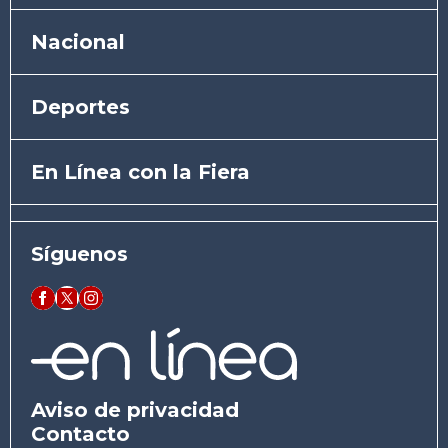
Nacional
Deportes
En Línea con la Fiera
Síguenos
Aviso de privacidad
Contacto