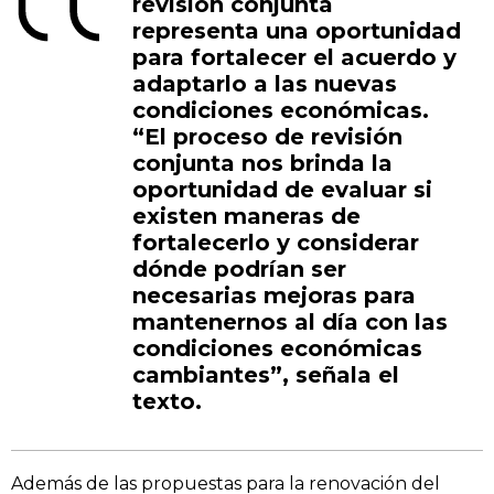
revisión conjunta
representa una oportunidad
para fortalecer el acuerdo y
adaptarlo a las nuevas
condiciones económicas.
“El proceso de revisión
conjunta nos brinda la
oportunidad de evaluar si
existen maneras de
fortalecerlo y considerar
dónde podrían ser
necesarias mejoras para
mantenernos al día con las
condiciones económicas
cambiantes”, señala el
texto.
Además de las propuestas para la renovación del