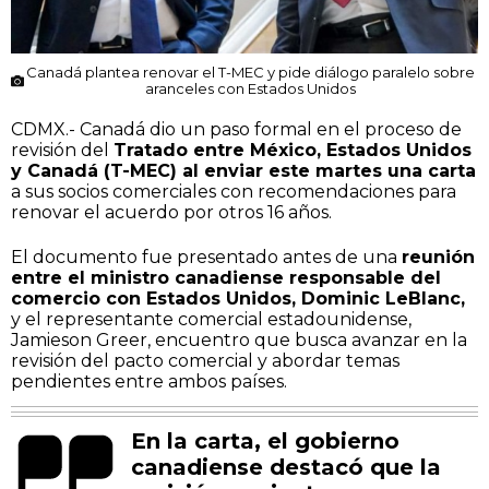
Canadá plantea renovar el T-MEC y pide diálogo paralelo sobre
aranceles con Estados Unidos
CDMX.- Canadá dio un paso formal en el proceso de
revisión del
Tratado entre México, Estados Unidos
y Canadá (T-MEC) al enviar este martes una carta
a sus socios comerciales con recomendaciones para
renovar el acuerdo por otros 16 años.
El documento fue presentado antes de una
reunión
entre el ministro canadiense responsable del
comercio con Estados Unidos, Dominic LeBlanc,
y el representante comercial estadounidense,
Jamieson Greer, encuentro que busca avanzar en la
revisión del pacto comercial y abordar temas
pendientes entre ambos países.
En la carta, el gobierno
canadiense destacó que la