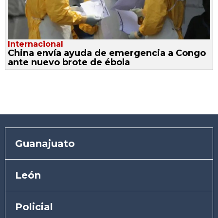
Internacional
China envía ayuda de emergencia a Congo
ante nuevo brote de ébola
Guanajuato
León
Policial