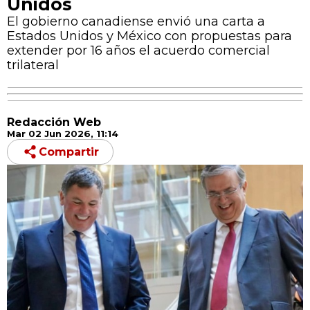
Unidos
El gobierno canadiense envió una carta a
Estados Unidos y México con propuestas para
extender por 16 años el acuerdo comercial
trilateral
Redacción Web
Mar 02 Jun 2026, 11:14
Compartir