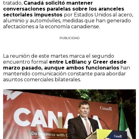
tratado,
Canadá solicitó mantener
conversaciones paralelas sobre los aranceles
sectoriales impuestos
por Estados Unidos al acero,
aluminio y automóviles, medidas que han generado
afectaciones a la economía canadiense.
PUBLICIDAD
La reunión de este martes marca el segundo
encuentro formal
entre LeBlanc y Greer desde
marzo pasado, aunque ambos funcionarios
han
mantenido comunicación constante para abordar
asuntos comerciales bilaterales.