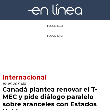
PUBLICIDAD
PUBLICIDAD
Internacional
16 años más
Canadá plantea renovar el T-
MEC y pide diálogo paralelo
sobre aranceles con Estados