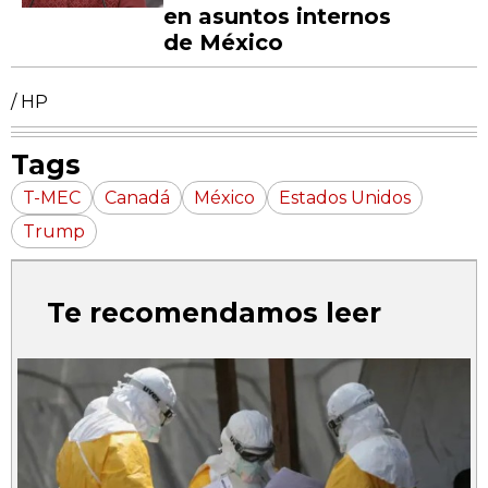
en asuntos internos
de México
/ HP
Tags
T-MEC
Canadá
México
Estados Unidos
Trump
Te recomendamos leer