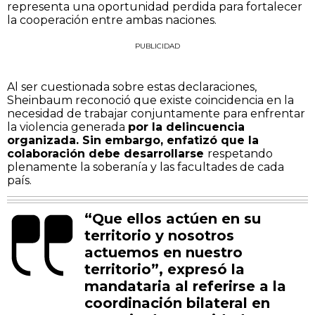
representa una oportunidad perdida para fortalecer
la cooperación entre ambas naciones.
PUBLICIDAD
Al ser cuestionada sobre estas declaraciones,
Sheinbaum reconoció que existe coincidencia en la
necesidad de trabajar conjuntamente para enfrentar
la violencia generada
por la delincuencia
organizada. Sin embargo, enfatizó que la
colaboración debe desarrollarse
respetando
plenamente la soberanía y las facultades de cada
país.
“Que ellos actúen en su
territorio y nosotros
actuemos en nuestro
territorio”, expresó la
mandataria al referirse a la
coordinación bilateral en