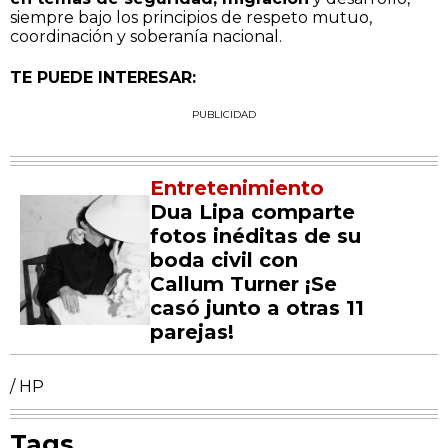
siempre bajo los principios de respeto mutuo,
coordinación y soberanía nacional.
TE PUEDE INTERESAR:
PUBLICIDAD
Entretenimiento
Dua Lipa comparte
fotos inéditas de su
boda civil con
Callum Turner ¡Se
casó junto a otras 11
parejas!
/ HP
Tags