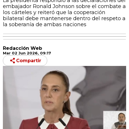
La presidenta respondió a las declaraciones del
embajador Ronald Johnson sobre el combate a
los cárteles y reiteró que la cooperación
bilateral debe mantenerse dentro del respeto a
la soberanía de ambas naciones
Redacción Web
Mar 02 Jun 2026, 09:17
Compartir