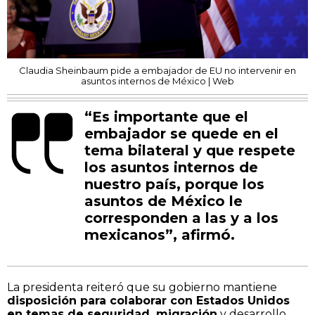
Claudia Sheinbaum pide a embajador de EU no intervenir en
asuntos internos de México | Web
“Es importante que el
embajador se quede en el
tema bilateral y que respete
los asuntos internos de
nuestro país, porque los
asuntos de México le
corresponden a las y a los
mexicanos”, afirmó.
La presidenta reiteró que su gobierno mantiene
disposición para colaborar con Estados Unidos
en temas de seguridad, migración
y desarrollo,