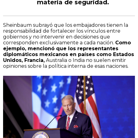
materia de seguridad.
Sheinbaum subrayó que los embajadores tienen la
responsabilidad de fortalecer los vínculos entre
gobiernos y no intervenir en decisiones que
corresponden exclusivamente a cada nación.
Como
ejemplo, mencionó que los representantes
diplomáticos mexicanos en países como Estados
Unidos, Francia,
Australia o India no suelen emitir
opiniones sobre la política interna de esas naciones.