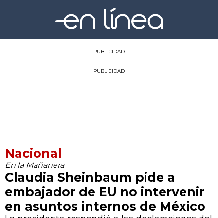
PUBLICIDAD
PUBLICIDAD
Nacional
En la Mañanera
Claudia Sheinbaum pide a
embajador de EU no intervenir
en asuntos internos de México