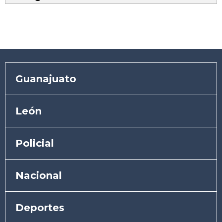
Guanajuato
León
Policial
Nacional
Deportes