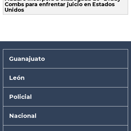
Combs para enfrentar juicio en Estados
Unidos
Guanajuato
León
Policial
Nacional