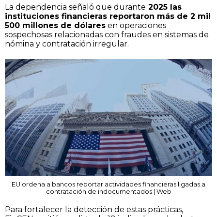
La dependencia señaló que durante
2025 las
instituciones financieras reportaron más de 2 mil
500 millones de dólares
en operaciones
sospechosas relacionadas con fraudes en sistemas de
nómina y contratación irregular.
EU ordena a bancos reportar actividades financieras ligadas a
contratación de indocumentados | Web
Para fortalecer la detección de estas prácticas,