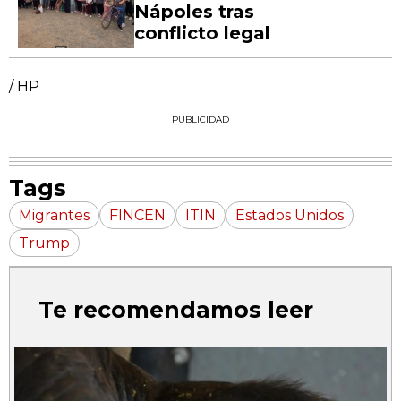
Nápoles tras
conflicto legal
/ HP
PUBLICIDAD
Tags
Migrantes
FINCEN
ITIN
Estados Unidos
Trump
Te recomendamos leer