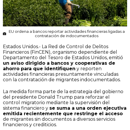
EU ordena a bancos reportar actividades financieras ligadas a
contratación de indocumentados
Estados Unidos.- La Red de Control de Delitos
Financieros (FinCEN), organismo dependiente del
Departamento del Tesoro de Estados Unidos, emitió
un aviso dirigido a bancos y cooperativas de
ahorro para que identifiquen
y reporten
actividades financieras presuntamente vinculadas
con la contratación de migrantes indocumentados.
La medida forma parte de la estrategia del gobierno
del presidente Donald Trump para reforzar el
control migratorio mediante la supervisión del
sistema financiero y
se suma a una orden ejecutiva
emitida recientemente que restringe el acceso
de migrantes sin documentos a diversos servicios
financieros y crediticios.