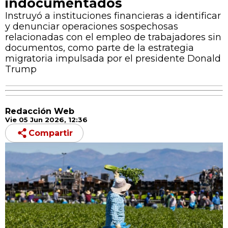
indocumentados
Instruyó a instituciones financieras a identificar
y denunciar operaciones sospechosas
relacionadas con el empleo de trabajadores sin
documentos, como parte de la estrategia
migratoria impulsada por el presidente Donald
Trump
Redacción Web
Vie 05 Jun 2026, 12:36
Compartir