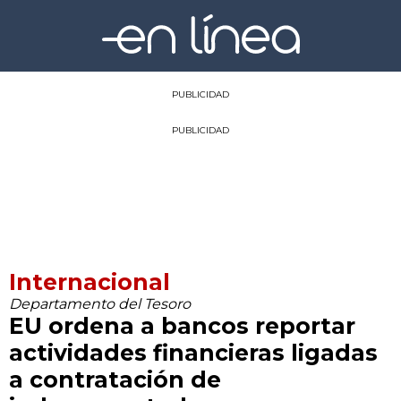
PUBLICIDAD
PUBLICIDAD
Internacional
Departamento del Tesoro
EU ordena a bancos reportar
actividades financieras ligadas
a contratación de