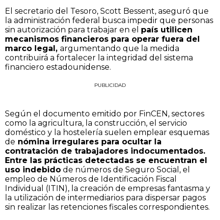
El secretario del Tesoro, Scott Bessent, aseguró que
la administración federal busca impedir que personas
sin autorización para trabajar en el
país utilicen
mecanismos financieros para operar fuera del
marco legal,
argumentando que la medida
contribuirá a fortalecer la integridad del sistema
financiero estadounidense.
PUBLICIDAD
Según el documento emitido por FinCEN, sectores
como la agricultura, la construcción, el servicio
doméstico y la hostelería suelen emplear esquemas
de
nómina irregulares para ocultar la
contratación de trabajadores indocumentados.
Entre las prácticas detectadas se encuentran el
uso indebido
de números de Seguro Social, el
empleo de Números de Identificación Fiscal
Individual (ITIN), la creación de empresas fantasma y
la utilización de intermediarios para dispersar pagos
sin realizar las retenciones fiscales correspondientes.