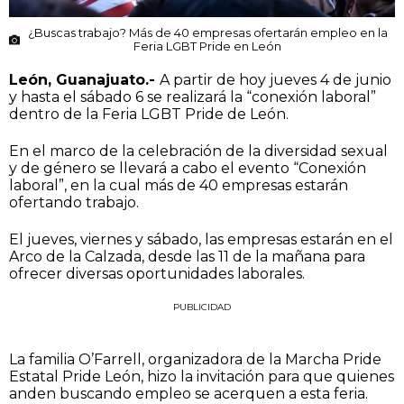
¿Buscas trabajo? Más de 40 empresas ofertarán empleo en la
Feria LGBT Pride en León
León, Guanajuato.-
A partir de hoy jueves 4 de junio
y hasta el sábado 6 se realizará la “conexión laboral”
dentro de la Feria LGBT Pride de León.
En el marco de la celebración de la diversidad sexual
y de género se llevará a cabo el evento “Conexión
laboral”, en la cual más de 40 empresas estarán
ofertando trabajo.
El jueves, viernes y sábado, las empresas estarán en el
Arco de la Calzada, desde las 11 de la mañana para
ofrecer diversas oportunidades laborales.
PUBLICIDAD
La familia O’Farrell, organizadora de la Marcha Pride
Estatal Pride León, hizo la invitación para que quienes
anden buscando empleo se acerquen a esta feria.