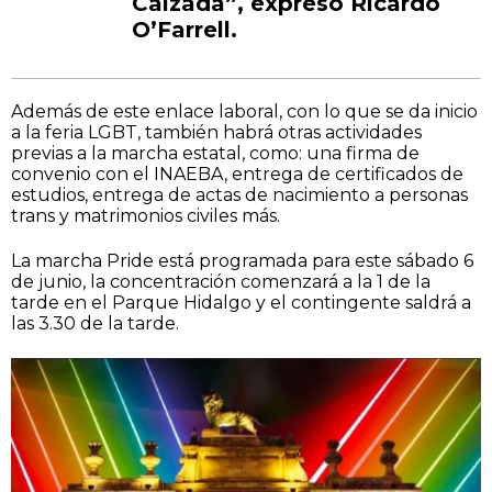
Calzada”, expresó Ricardo
O’Farrell.
Además de este enlace laboral, con lo que se da inicio
a la feria LGBT, también habrá otras actividades
previas a la marcha estatal, como: una firma de
convenio con el INAEBA, entrega de certificados de
estudios, entrega de actas de nacimiento a personas
trans y matrimonios civiles más.
La marcha Pride está programada para este sábado 6
de junio, la concentración comenzará a la 1 de la
tarde en el Parque Hidalgo y el contingente saldrá a
las 3.30 de la tarde.