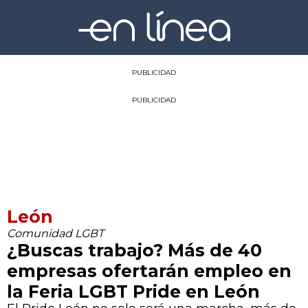
PUBLICIDAD
PUBLICIDAD
León
Comunidad LGBT
¿Buscas trabajo? Más de 40
empresas ofertarán empleo en
la Feria LGBT Pride en León