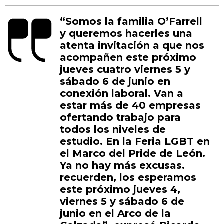
“Somos la familia O’Farrell
y queremos hacerles una
atenta invitación a que nos
acompañen este próximo
jueves cuatro viernes 5 y
sábado 6 de junio en
conexión laboral. Van a
estar más de 40 empresas
ofertando trabajo para
todos los niveles de
estudio. En la Feria LGBT en
el Marco del Pride de León.
Ya no hay más excusas.
recuerden, los esperamos
este próximo jueves 4,
viernes 5 y sábado 6 de
junio en el Arco de la