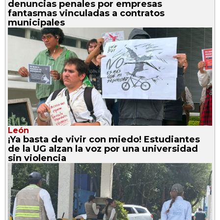
denuncias penales por empresas
fantasmas vinculadas a contratos
municipales
León
¡Ya basta de vivir con miedo! Estudiantes
de la UG alzan la voz por una universidad
sin violencia