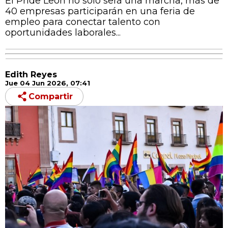
El Pride León no solo será una marcha, más de
40 empresas participarán en una feria de
empleo para conectar talento con
oportunidades laborales...
Edith Reyes
Jue 04 Jun 2026, 07:41
Compartir