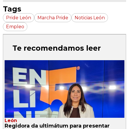
Tags
Pride León
Marcha Pride
Noticias León
Empleo
Te recomendamos leer
León
Regidora da ultimátum para presentar