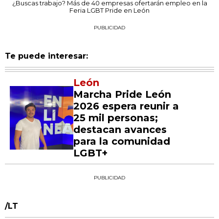
¿Buscas trabajo? Más de 40 empresas ofertarán empleo en la
Feria LGBT Pride en León
PUBLICIDAD
Te puede interesar:
León
Marcha Pride León
2026 espera reunir a
25 mil personas;
destacan avances
para la comunidad
LGBT+
PUBLICIDAD
/LT