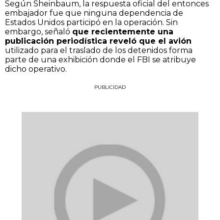
Según Sheinbaum, la respuesta oficial del entonces
embajador fue que ninguna dependencia de
Estados Unidos participó en la operación. Sin
embargo, señaló
que recientemente una
publicación periodística reveló que el avión
utilizado para el traslado de los detenidos forma
parte de una exhibición donde el FBI se atribuye
dicho operativo.
PUBLICIDAD