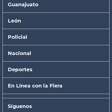
Guanajuato
León
Policial
Nacional
Deportes
En Línea con la Fiera
Síguenos