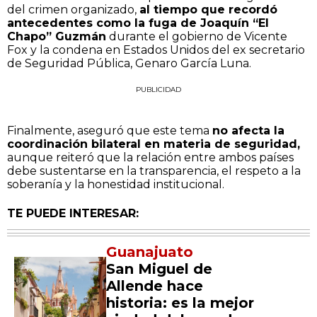
del crimen organizado,
al tiempo que recordó
antecedentes como la fuga de Joaquín “El
Chapo” Guzmán
durante el gobierno de Vicente
Fox y la condena en Estados Unidos del ex secretario
de Seguridad Pública, Genaro García Luna.
PUBLICIDAD
Finalmente, aseguró que este tema
no afecta la
coordinación bilateral en materia de seguridad,
aunque reiteró que la relación entre ambos países
debe sustentarse en la transparencia, el respeto a la
soberanía y la honestidad institucional.
TE PUEDE INTERESAR:
Guanajuato
San Miguel de
Allende hace
historia: es la mejor