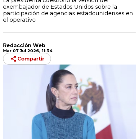
La presidenta cuestionó la versión del
exembajador de Estados Unidos sobre la
participación de agencias estadounidenses en
el operativo
Redacción Web
Mar 07 Jul 2026, 11:34
Compartir