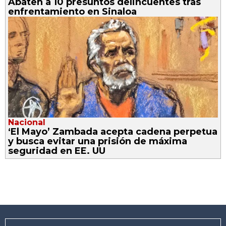
Abaten a 10 presuntos delincuentes tras
enfrentamiento en Sinaloa
Nacional
‘El Mayo’ Zambada acepta cadena perpetua
y busca evitar una prisión de máxima
seguridad en EE. UU