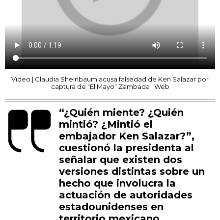
Video | Claudia Sheinbaum acusa falsedad de Ken Salazar por
captura de “El Mayo” Zambada | Web
“¿Quién miente? ¿Quién
mintió? ¿Mintió el
embajador Ken Salazar?”,
cuestionó la presidenta al
señalar que existen dos
versiones distintas sobre un
hecho que involucra la
actuación de autoridades
estadounidenses en
territorio mexicano.