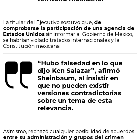
La titular del Ejecutivo sostuvo que,
de
comprobarse la participación de una agencia de
Estados Unidos
sin informar al Gobierno de México,
se habrían violado tratados internacionales y la
Constitución mexicana.
“Hubo falsedad en lo que
dijo Ken Salazar”, afirmó
Sheinbaum, al insistir en
que no pueden existir
versiones contradictorias
sobre un tema de esta
relevancia.
Asimismo, rechazó cualquier posibilidad de acuerdos
entre su administración y grupos del crimen