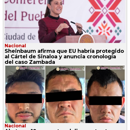
Nacional
Sheinbaum afirma que EU habría protegido
al Cártel de Sinaloa y anuncia cronología
del caso Zambada
Nacional