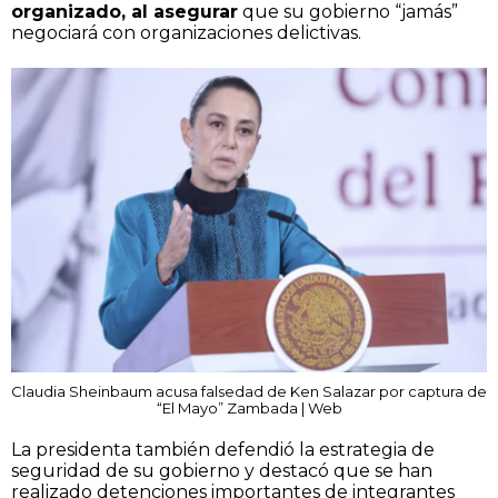
organizado, al asegurar
que su gobierno “jamás”
negociará con organizaciones delictivas.
Claudia Sheinbaum acusa falsedad de Ken Salazar por captura de
“El Mayo” Zambada | Web
La presidenta también defendió la estrategia de
seguridad de su gobierno y destacó que se han
realizado detenciones importantes de integrantes