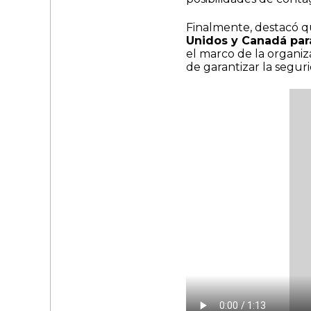
Finalmente, destacó 
Unidos y Canadá para
el marco de la organiz
de garantizar la seguri