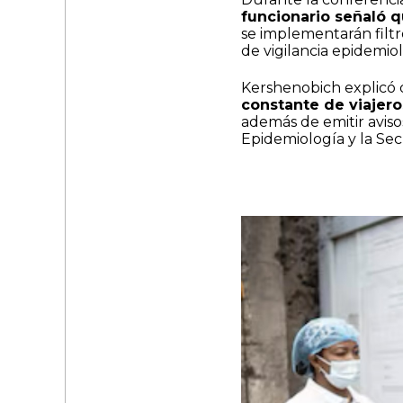
funcionario señaló q
se implementarán filtr
de vigilancia epidemio
Kershenobich explicó 
constante de viajero
además de emitir aviso
Epidemiología y la Sec