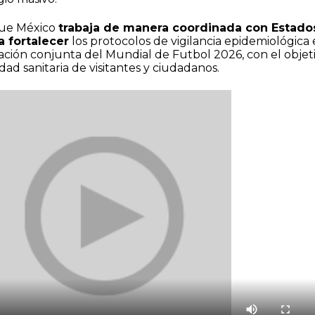
que México
trabaja de manera coordinada con Estado
 fortalecer
los protocolos de vigilancia epidemiológica
ación conjunta del Mundial de Futbol 2026, con el objet
dad sanitaria de visitantes y ciudadanos.