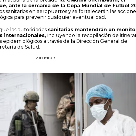
ue, ante la cercanía de la Copa Mundial de Futbol 2
os sanitarios en aeropuertos y se fortalecerán las accione
lógica para prevenir cualquier eventualidad.
que las autoridades
sanitarias mantendrán un monito
s internacionales,
incluyendo la recopilación de itinerar
s epidemiológicos a través de la Dirección General de
retaría de Salud.
PUBLICIDAD