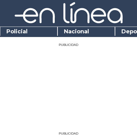
Policial
Nacional
Depo
PUBLICIDAD
PUBLICIDAD