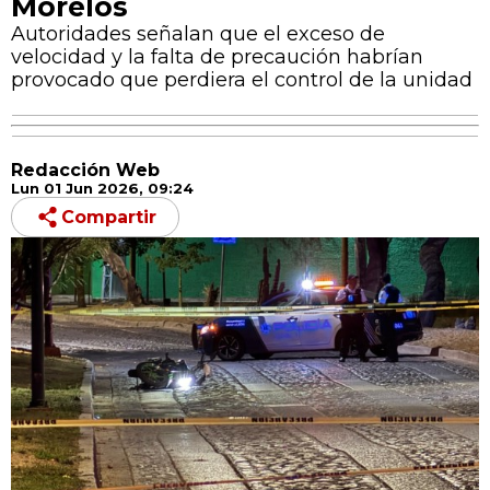
Morelos
Autoridades señalan que el exceso de
velocidad y la falta de precaución habrían
provocado que perdiera el control de la unidad
Redacción Web
Lun 01 Jun 2026, 09:24
Compartir