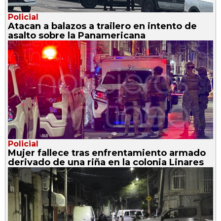
Policial
Atacan a balazos a trailero en intento de
asalto sobre la Panamericana
Policial
Mujer fallece tras enfrentamiento armado
derivado de una riña en la colonia Linares