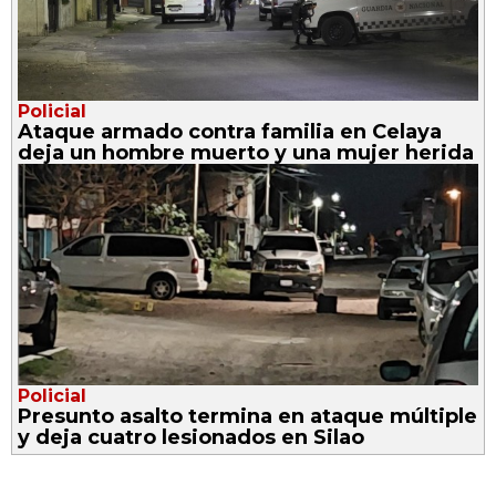
Policial
Ataque armado contra familia en Celaya
deja un hombre muerto y una mujer herida
Policial
Presunto asalto termina en ataque múltiple
y deja cuatro lesionados en Silao