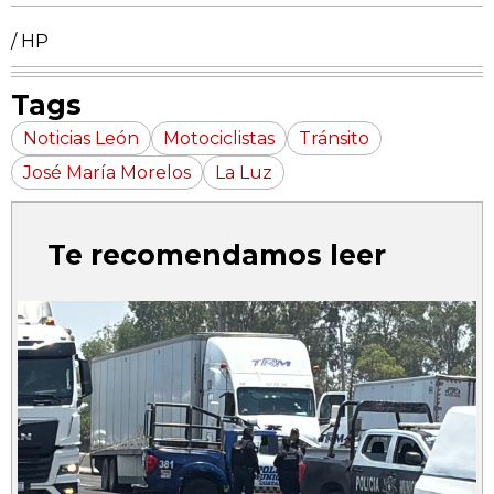
/ HP
Tags
Noticias León
Motociclistas
Tránsito
José María Morelos
La Luz
Te recomendamos leer