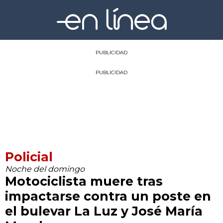
PUBLICIDAD
PUBLICIDAD
Policial
Noche del domingo
Motociclista muere tras
impactarse contra un poste en
el bulevar La Luz y José María