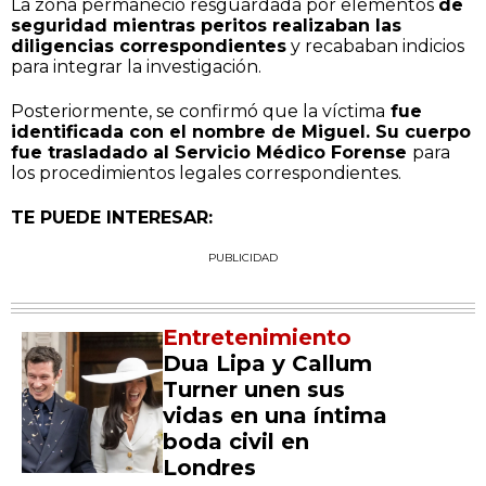
La zona permaneció resguardada por elementos
de
seguridad mientras peritos realizaban las
diligencias correspondientes
y recababan indicios
para integrar la investigación.
Posteriormente, se confirmó que la víctima
fue
identificada con el nombre de Miguel. Su cuerpo
fue trasladado al Servicio Médico Forense
para
los procedimientos legales correspondientes.
TE PUEDE INTERESAR:
PUBLICIDAD
Entretenimiento
Dua Lipa y Callum
Turner unen sus
vidas en una íntima
boda civil en
Londres