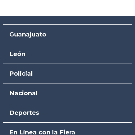
Guanajuato
León
Policial
Nacional
Deportes
En Línea con la Fiera