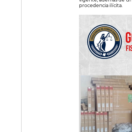
procedencia ilícita.