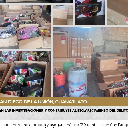
a con mercancía robada y asegura más de 130 pantallas en San Dieg