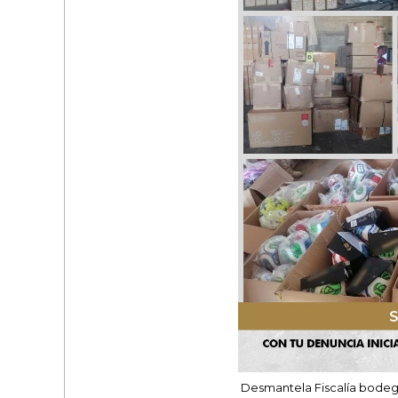
Desmantela Fiscalía bodeg