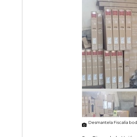
Desmantela Fiscalía bo