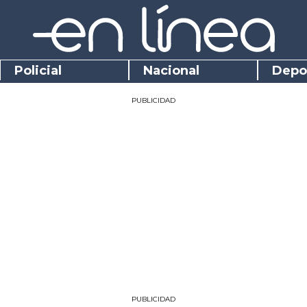
Policial
Nacional
Depo
PUBLICIDAD
PUBLICIDAD