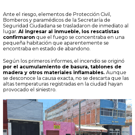
Ante el riesgo, elementos de Protección Civil,
Bomberos y paramédicos de la Secretaría de
Seguridad Ciudadana se trasladaron de inmediato al
lugar.
Al ingresar al inmueble, los rescatistas
confirmaron
que el fuego se concentraba en una
pequeña habitación que aparentemente se
encontraba en estado de abandono.
Según los primeros informes, el incendio se originó
por el acumulamiento de basura, tablones de
madera y otros materiales inflamables.
Aunque
se desconoce la causa exacta, no se descarta que las
altas temperaturas registradas en la ciudad hayan
provocado el siniestro.