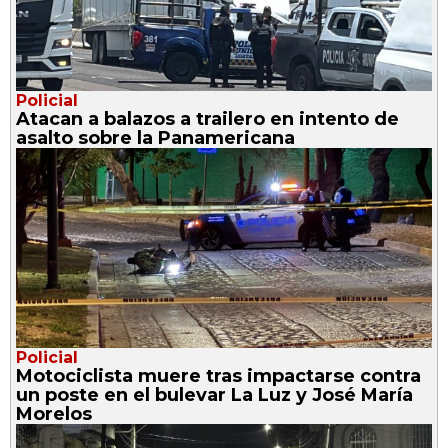
Policial
Atacan a balazos a trailero en intento de
asalto sobre la Panamericana
Policial
Motociclista muere tras impactarse contra
un poste en el bulevar La Luz y José María
Morelos