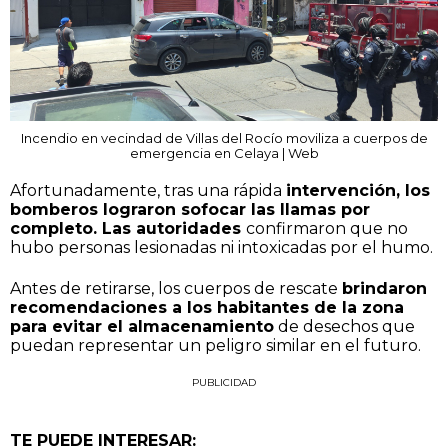
Incendio en vecindad de Villas del Rocío moviliza a cuerpos de
emergencia en Celaya | Web
Afortunadamente, tras una rápida
intervención, los
bomberos lograron sofocar las llamas por
completo. Las autoridades
confirmaron que no
hubo personas lesionadas ni intoxicadas por el humo.
Antes de retirarse, los cuerpos de rescate
brindaron
recomendaciones a los habitantes de la zona
para evitar el almacenamiento
de desechos que
puedan representar un peligro similar en el futuro.
PUBLICIDAD
TE PUEDE INTERESAR: