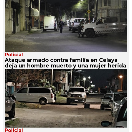
Policial
Ataque armado contra familia en Celaya
deja un hombre muerto y una mujer herida
Policial