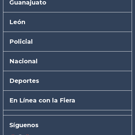
Guanajuato
León
Policial
Nacional
Deportes
En Línea con la Fiera
Síguenos