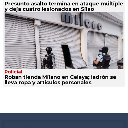
Presunto asalto termina en ataque múltiple
y deja cuatro lesionados en Silao
Policial
Roban tienda Milano en Celaya; ladrón se
lleva ropa y artículos personales