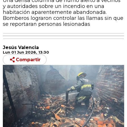
Una densa columna de humo alertó a vecinos
y autoridades sobre un incendio en una
habitación aparentemente abandonada.
Bomberos lograron controlar las llamas sin que
se reportaran personas lesionadas
Jesús Valencia
Lun 01 Jun 2026, 13:30
Compartir