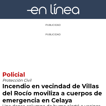
PUBLICIDAD
PUBLICIDAD
Policial
Protección Civil
Incendio en vecindad de Villas
del Rocío moviliza a cuerpos de
emergencia en Celaya