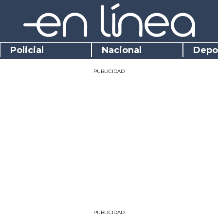
Policial
Nacional
Depo
PUBLICIDAD
PUBLICIDAD