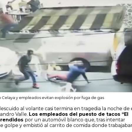
 Celaya y empleados evitan explosión por fuga de gas
escuido al volante casi termina en tragedia la noche de 
andro Valle.
Los empleados del puesto de tacos “El
prendidos
por un automóvil blanco que, tras intentar
de golpe y embistió al carrito de comida donde trabajaba