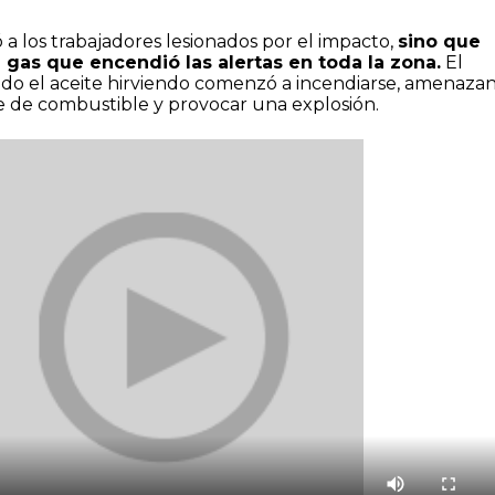
 a los trabajadores lesionados por el impacto,
sino que
gas que encendió las alertas en toda la zona.
El
o el aceite hirviendo comenzó a incendiarse, amenaza
e de combustible y provocar una explosión.