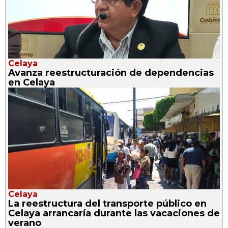
Celaya
Avanza reestructuración de dependencias
en Celaya
Celaya
La reestructura del transporte público en
Celaya arrancaría durante las vacaciones de
verano