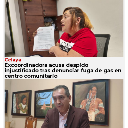
Celaya
Excoordinadora acusa despido
injustificado tras denunciar fuga de gas en
centro comunitario