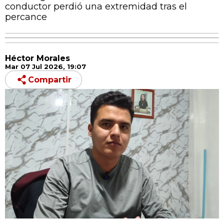
conductor perdió una extremidad tras el
percance
Héctor Morales
Mar 07 Jul 2026, 19:07
Compartir