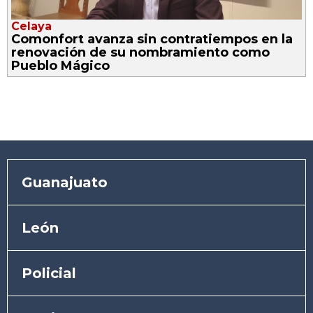
Celaya
Comonfort avanza sin contratiempos en la
renovación de su nombramiento como
Pueblo Mágico
Guanajuato
León
Policial