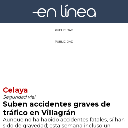
PUBLICIDAD
PUBLICIDAD
Celaya
Seguridad vial
Suben accidentes graves de
tráfico en Villagrán
Aunque no ha habido accidentes fatales, sí han
sido de gravedad; esta semana incluso un