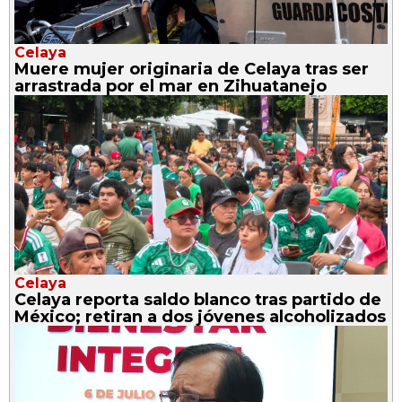
Celaya
Muere mujer originaria de Celaya tras ser
arrastrada por el mar en Zihuatanejo
Celaya
Celaya reporta saldo blanco tras partido de
México; retiran a dos jóvenes alcoholizados