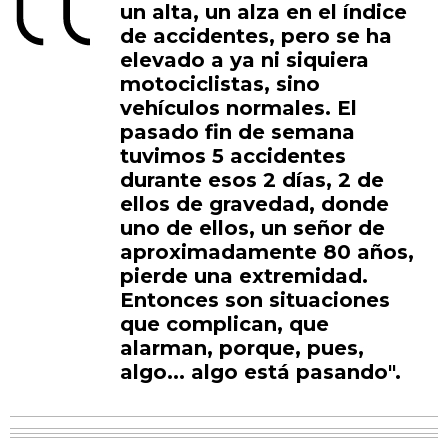
un alta, un alza en el índice
de accidentes, pero se ha
elevado a ya ni siquiera
motociclistas, sino
vehículos normales. El
pasado fin de semana
tuvimos 5 accidentes
durante esos 2 días, 2 de
ellos de gravedad, donde
uno de ellos, un señor de
aproximadamente 80 años,
pierde una extremidad.
Entonces son situaciones
que complican, que
alarman, porque, pues,
algo... algo está pasando".