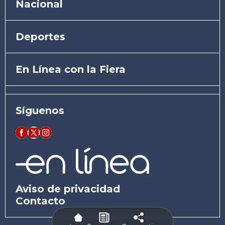
Nacional
Deportes
En Línea con la Fiera
Síguenos
Aviso de privacidad
Contacto