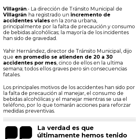
Villagrán
.- La dirección de Tránsito Municipal de
Villagrán
ha registrado un
incremento de
accidentes viales
en la zona urbana,
principalmente por la falta de precaución y consumo
de bebidas alcohólicas; la mayoría de los incidentes
han sido de gravedad.
Yahir Hernández, director de Tránsito Municipal, dijo
que
en promedio se atienden de 20 a 30
accidentes por mes
, cinco de ellos en la ultima
semana; todos ellos graves pero sin consecuencias
fatales.
Los principales motivos de los accidentes han sido por
la falta de precaución al manejar, el consumo de
bebidas alcohólicas y el manejar mientras se usa el
teléfono, por lo que tomarán acciones para reforzar
medidas preventivas.
La verdad es que
últimamente hemos tenido