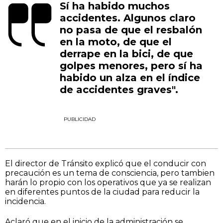
Sí ha habido muchos
accidentes. Algunos claro
no pasa de que el resbalón
en la moto, de que el
derrape en la bici, de que
golpes menores, pero sí ha
habido un alza en el índice
de accidentes graves".
PUBLICIDAD
El director de Tránsito explicó que el conducir con
precaución es un tema de consciencia, pero tambien
harán lo propio con los operativos que ya se realizan
en diferentes puntos de la ciudad para reducir la
incidencia.
Aclaró que en el inicio de la administración se