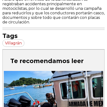
registraban accidentes principalmente en
motociclistas, por lo cual se desarrolló una campaña
para reducirlos y que los conductores portarán casco,
documentos y sobre todo que contarán con placas
de circulación.
Tags
Villagrán
Te recomendamos leer