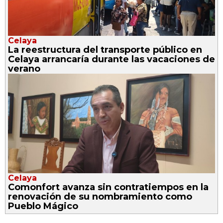
Celaya
La reestructura del transporte público en
Celaya arrancaría durante las vacaciones de
verano
Celaya
Comonfort avanza sin contratiempos en la
renovación de su nombramiento como
Pueblo Mágico