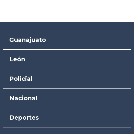
Guanajuato
León
Policial
Nacional
Deportes