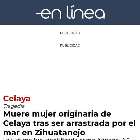
PUBLICIDAD
PUBLICIDAD
Celaya
Tragedia
Muere mujer originaria de
Celaya tras ser arrastrada por el
mar en Zihuatanejo