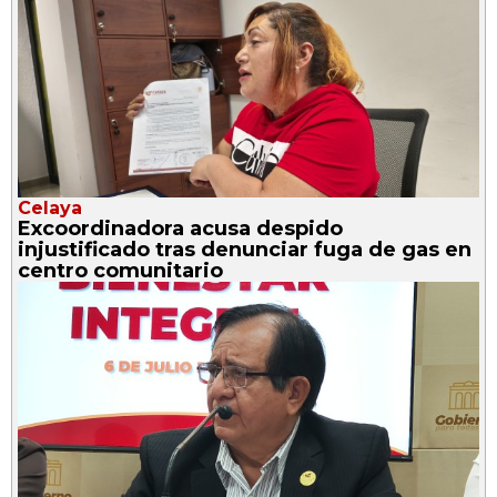
Celaya
Excoordinadora acusa despido
injustificado tras denunciar fuga de gas en
centro comunitario