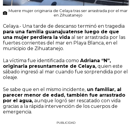
Muere mujer originaria de Celaya tras ser arrastrada por el mar
en Zihuatanejo
Celaya.- Una tarde de descanso terminó en tragedia
para una familia guanajuatense luego de que
una mujer perdiera la vida
al ser arrastrada por las
fuertes corrientes del mar en Playa Blanca, en el
municipio de Zihuatanejo.
La víctima fue identificada como
Adriana “N”,
originaria presuntamente de Celaya,
quien este
sábado ingresó al mar cuando fue sorprendida por el
oleaje.
Se sabe que en el mismo incidente,
un familiar, al
parecer menor de edad, también fue arrastrado
por el agua,
aunque logró ser rescatado con vida
gracias a la rápida intervención de los cuerpos de
emergencia.
PUBLICIDAD