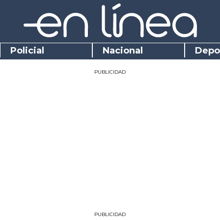
Policial
Nacional
Depo
PUBLICIDAD
PUBLICIDAD