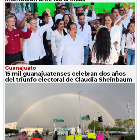
Guanajuato
15 mil guanajuatenses celebran dos años
del triunfo electoral de Claudia Sheinbaum