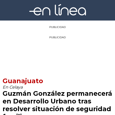
PUBLICIDAD
PUBLICIDAD
Guanajuato
En Celaya
Guzmán González permanecerá
en Desarrollo Urbano tras
resolver situación de seguridad