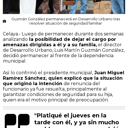
Guzmán González permanecerá en Desarrollo Urbano tras
resolver situación de seguridad familiar
Celaya.- Luego de permanecer durante dos semanas
analizando
la posibilidad de dejar el cargo por
amenazas dirigidas a él y a su familia,
el director
de Desarrollo Urbano, Luis Martín Guzmán González,
decidió permanecer al frente de la dependencia
municipal.
Así lo confirmó el presidente municipal,
Juan Miguel
Ramírez Sánchez, quien explicó que la situación
que originó la intención
de renuncia del
funcionario ya fue resuelta, principalmente al
garantizar condiciones de seguridad para su hija,
quien era el motivo principal de preocupación.
"Platiqué el jueves en la
tarde con él, y ya sin mucho