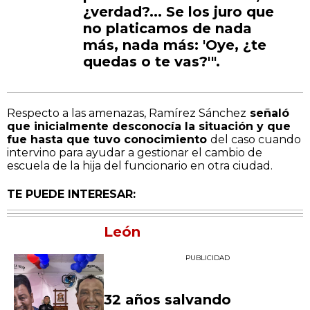
¿verdad?... Se los juro que
no platicamos de nada
más, nada más: 'Oye, ¿te
quedas o te vas?'".
Respecto a las amenazas, Ramírez Sánchez
señaló
que inicialmente desconocía la situación y que
fue hasta que tuvo conocimiento
del caso cuando
intervino para ayudar a gestionar el cambio de
escuela de la hija del funcionario en otra ciudad.
TE PUEDE INTERESAR:
León
PUBLICIDAD
32 años salvando