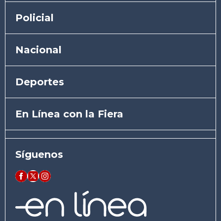
Policial
Nacional
Deportes
En Línea con la Fiera
Síguenos