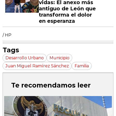
vidas: El anexo más
antiguo de León que
transforma el dolor
en esperanza
/ HP
Tags
Desarrollo Urbano
Municipio
Juan Miguel Ramírez Sánchez
Familia
Te recomendamos leer