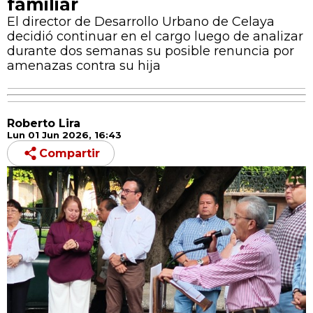
familiar
El director de Desarrollo Urbano de Celaya
decidió continuar en el cargo luego de analizar
durante dos semanas su posible renuncia por
amenazas contra su hija
Roberto Lira
Lun 01 Jun 2026, 16:43
Compartir