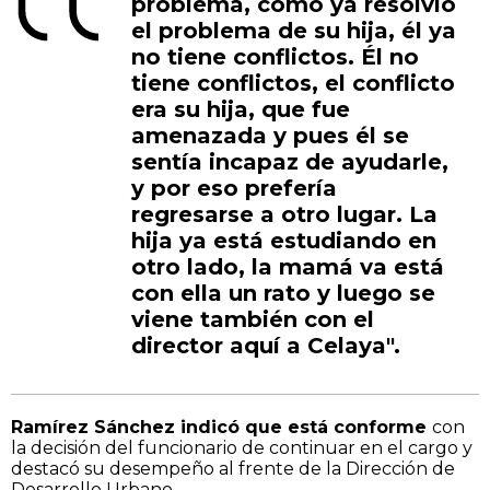
problema, como ya resolvió
el problema de su hija, él ya
no tiene conflictos. Él no
tiene conflictos, el conflicto
era su hija, que fue
amenazada y pues él se
sentía incapaz de ayudarle,
y por eso prefería
regresarse a otro lugar. La
hija ya está estudiando en
otro lado, la mamá va está
con ella un rato y luego se
viene también con el
director aquí a Celaya".
Ramírez Sánchez indicó que está conforme
con
la decisión del funcionario de continuar en el cargo y
destacó su desempeño al frente de la Dirección de
Desarrollo Urbano.