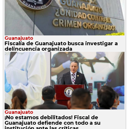
Guanajuato
Fiscalía de Guanajuato busca investigar a
delincuencia organizada
Guanajuato
¡No estamos debilitados! Fiscal de
Guanajuato defiende con todo a su
institución ante las críticas