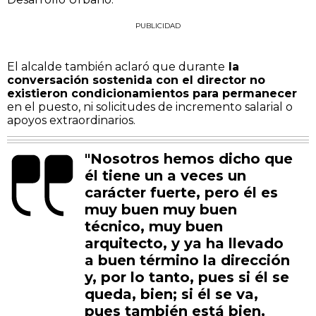
PUBLICIDAD
El alcalde también aclaró que durante
la
conversación sostenida con el director no
existieron condicionamientos para permanecer
en el puesto, ni solicitudes de incremento salarial o
apoyos extraordinarios.
"Nosotros hemos dicho que
él tiene un a veces un
carácter fuerte, pero él es
muy buen muy buen
técnico, muy buen
arquitecto, y ya ha llevado
a buen término la dirección
y, por lo tanto, pues si él se
queda, bien; si él se va,
pues también está bien,