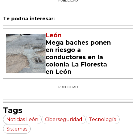
PUBLICIDAD
Te podría interesar:
León
Mega baches ponen
en riesgo a
conductores en la
colonia La Floresta
en León
PUBLICIDAD
Tags
Noticias León
Ciberseguridad
Tecnología
Sistemas