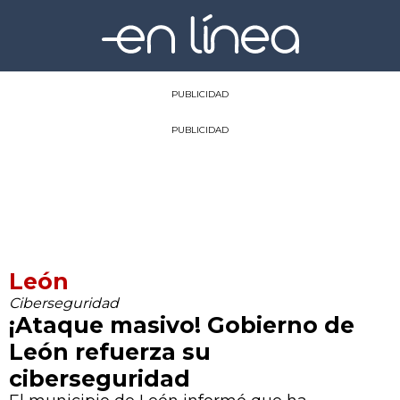
PUBLICIDAD
PUBLICIDAD
León
Ciberseguridad
¡Ataque masivo! Gobierno de
León refuerza su
ciberseguridad