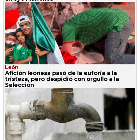
León
Afición leonesa pasó de la euforia a la
tristeza, pero despidió con orgullo a la
Selección