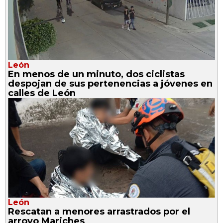
León
En menos de un minuto, dos ciclistas
despojan de sus pertenencias a jóvenes en
calles de León
León
Rescatan a menores arrastrados por el
arroyo Mariches