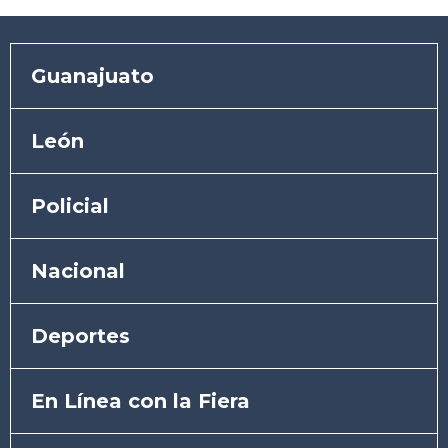
Guanajuato
León
Policial
Nacional
Deportes
En Línea con la Fiera