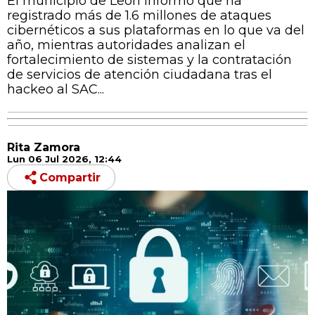
El municipio de León informó que ha
registrado más de 1.6 millones de ataques
cibernéticos a sus plataformas en lo que va del
año, mientras autoridades analizan el
fortalecimiento de sistemas y la contratación
de servicios de atención ciudadana tras el
hackeo al SAC...
Rita Zamora
Lun 06 Jul 2026, 12:44
Compartir