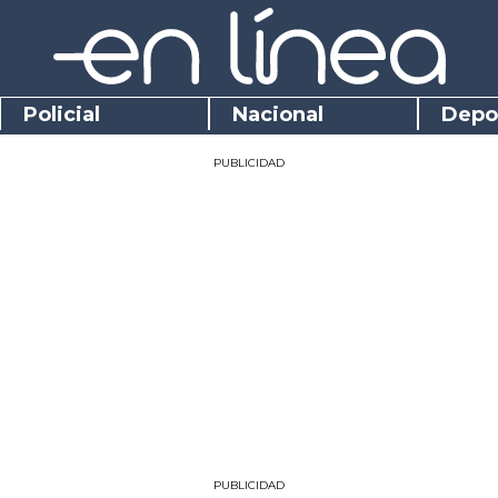
Policial
Nacional
Depo
PUBLICIDAD
PUBLICIDAD