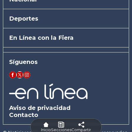
Deportes
En Línea con la Fiera
Síguenos
Aviso de privacidad
Contacto
Inicio
Secciones
Compartir