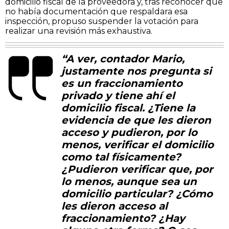
domicilio fiscal de la proveedora y, tras reconocer que
no había documentación que respaldara esa
inspección, propuso suspender la votación para
realizar una revisión más exhaustiva.
“A ver, contador Mario,
justamente nos pregunta si
es un fraccionamiento
privado y tiene ahí el
domicilio fiscal. ¿Tiene la
evidencia de que les dieron
acceso y pudieron, por lo
menos, verificar el domicilio
como tal físicamente?
¿Pudieron verificar que, por
lo menos, aunque sea un
domicilio particular? ¿Cómo
les dieron acceso al
fraccionamiento? ¿Hay