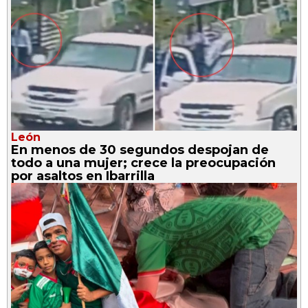
León
En menos de 30 segundos despojan de
todo a una mujer; crece la preocupación
por asaltos en Ibarrilla