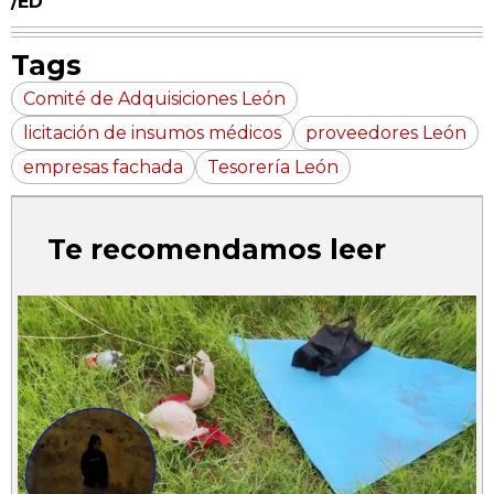
/ED
Tags
Comité de Adquisiciones León
licitación de insumos médicos
proveedores León
empresas fachada
Tesorería León
Te recomendamos leer