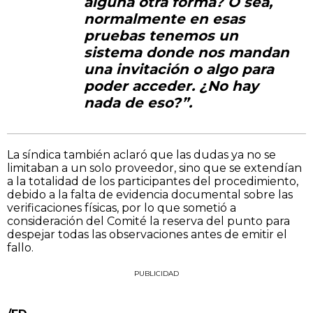
alguna otra forma? O sea,
normalmente en esas
pruebas tenemos un
sistema donde nos mandan
una invitación o algo para
poder acceder. ¿No hay
nada de eso?”.
La síndica también aclaró que las dudas ya no se
limitaban a un solo proveedor, sino que se extendían
a la totalidad de los participantes del procedimiento,
debido a la falta de evidencia documental sobre las
verificaciones físicas, por lo que sometió a
consideración del Comité la reserva del punto para
despejar todas las observaciones antes de emitir el
fallo.
PUBLICIDAD