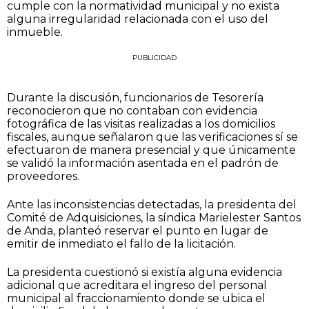
cumple con la normatividad municipal y no exista
alguna irregularidad relacionada con el uso del
inmueble.
PUBLICIDAD
Durante la discusión, funcionarios de Tesorería
reconocieron que no contaban con evidencia
fotográfica de las visitas realizadas a los domicilios
fiscales, aunque señalaron que las verificaciones sí se
efectuaron de manera presencial y que únicamente
se validó la información asentada en el padrón de
proveedores.
Ante las inconsistencias detectadas, la presidenta del
Comité de Adquisiciones, la síndica Marielester Santos
de Anda, planteó reservar el punto en lugar de
emitir de inmediato el fallo de la licitación.
La presidenta cuestionó si existía alguna evidencia
adicional que acreditara el ingreso del personal
municipal al fraccionamiento donde se ubica el