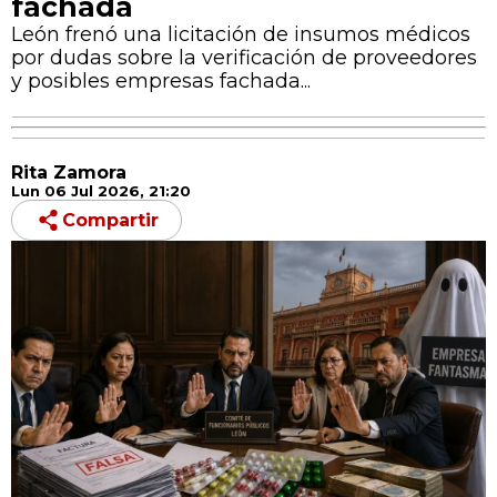
fachada
León frenó una licitación de insumos médicos
por dudas sobre la verificación de proveedores
y posibles empresas fachada...
Rita Zamora
Lun 06 Jul 2026, 21:20
Compartir