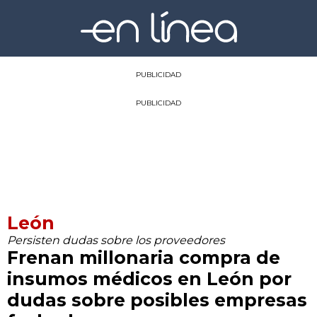
PUBLICIDAD
PUBLICIDAD
León
Persisten dudas sobre los proveedores
Frenan millonaria compra de
insumos médicos en León por
dudas sobre posibles empresas