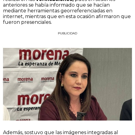
anteriores se había informado que se hacían
mediante herramientas georreferenciadas en
internet, mientras que en esta ocasión afirmaron que
fueron presenciales.
PUBLICIDAD
Además, sostuvo que las imágenes integradas al