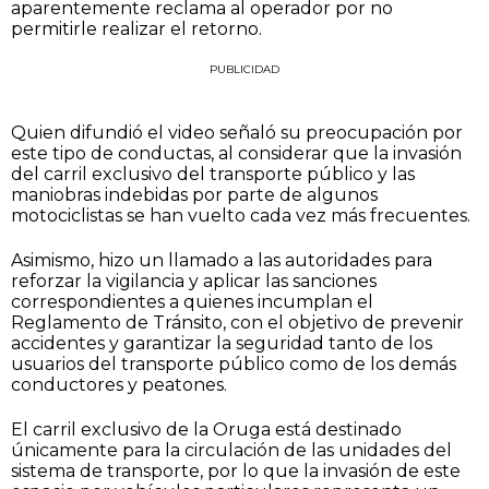
aparentemente reclama al operador por no
permitirle realizar el retorno.
PUBLICIDAD
Quien difundió el video señaló su preocupación por
este tipo de conductas, al considerar que la invasión
del carril exclusivo del transporte público y las
maniobras indebidas por parte de algunos
motociclistas se han vuelto cada vez más frecuentes.
Asimismo, hizo un llamado a las autoridades para
reforzar la vigilancia y aplicar las sanciones
correspondientes a quienes incumplan el
Reglamento de Tránsito, con el objetivo de prevenir
accidentes y garantizar la seguridad tanto de los
usuarios del transporte público como de los demás
conductores y peatones.
El carril exclusivo de la Oruga está destinado
únicamente para la circulación de las unidades del
sistema de transporte, por lo que la invasión de este