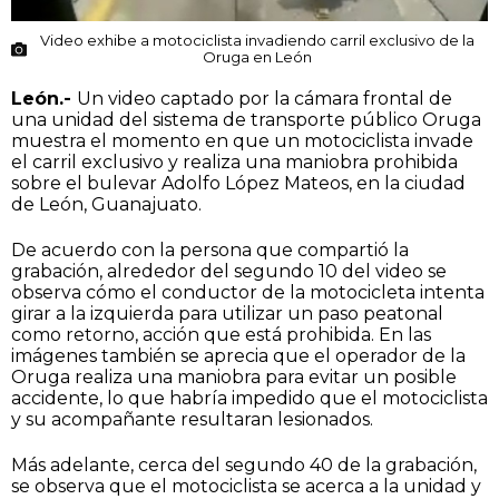
Video exhibe a motociclista invadiendo carril exclusivo de la
Oruga en León
León.-
Un video captado por la cámara frontal de
una unidad del sistema de transporte público Oruga
muestra el momento en que un motociclista invade
el carril exclusivo y realiza una maniobra prohibida
sobre el bulevar Adolfo López Mateos, en la ciudad
de León, Guanajuato.
De acuerdo con la persona que compartió la
grabación, alrededor del segundo 10 del video se
observa cómo el conductor de la motocicleta intenta
girar a la izquierda para utilizar un paso peatonal
como retorno, acción que está prohibida. En las
imágenes también se aprecia que el operador de la
Oruga realiza una maniobra para evitar un posible
accidente, lo que habría impedido que el motociclista
y su acompañante resultaran lesionados.
Más adelante, cerca del segundo 40 de la grabación,
se observa que el motociclista se acerca a la unidad y