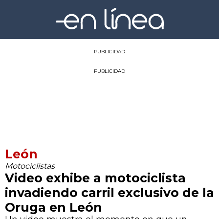
PUBLICIDAD
PUBLICIDAD
León
Motociclistas
Video exhibe a motociclista
invadiendo carril exclusivo de la
Oruga en León