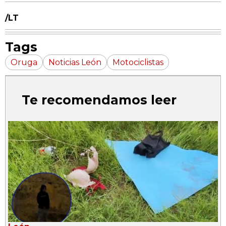
/LT
Tags
Oruga
Noticias León
Motociclistas
Te recomendamos leer