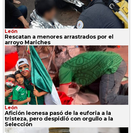
León
Rescatan a menores arrastrados por el
arroyo Mariches
León
Afición leonesa pasó de la euforia a la
tristeza, pero despidió con orgullo a la
Selección