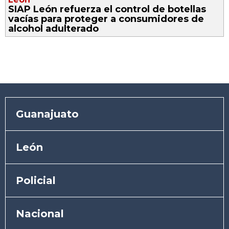
SIAP León refuerza el control de botellas
vacías para proteger a consumidores de
alcohol adulterado
Guanajuato
León
Policial
Nacional