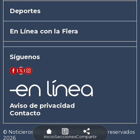
Deportes
En Línea con la Fiera
Síguenos
Aviso de privacidad
Contacto
© Noticieros En Línea. Todos los derechos reservados
Inicio
Secciones
Compartir
2026