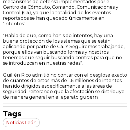
mecanismos de defensa implementados por el
Centro de Cómputo, Comando, Comunicaciones y
Control (C4), ya que la totalidad de los eventos
reportados se han quedado únicamente en
"intentos".
"Habla de que, como han sido intentos, hay una
buena protección de los sistemas que se están
aplicando por parte de C4. Y Seguiremos trabajando,
porque ellos van buscando formas y nosotros
tenemos que seguir buscando contras para que no
se introduzcan en nuestras redes".
Guillén Rico admitió no contar con el desglose exacto
de cuántos de estos más de 1.6 millones de intentos
han ido dirigidos específicamente a las áreas de
seguridad, reiterando que la afectación se distribuye
de manera general en el aparato gubern
Tags
Noticias León