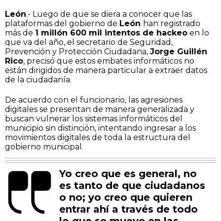
León
.- Luego de que se diera a conocer que las
plataformas del gobierno de
León
han registrado
más de
1 millón 600 mil intentos de hackeo
en lo
que va del año, el secretario de Seguridad,
Prevención y Protección Ciudadana,
Jorge Guillén
Rico
, precisó que estos embates informáticos no
están dirigidos de manera particular a extraer datos
de la ciudadanía.
De acuerdo con el funcionario, las agresiones
digitales se presentan de manera generalizada y
buscan vulnerar los sistemas informáticos del
municipio sin distinción, intentando ingresar a los
movimientos digitales de toda la estructura del
gobierno municipal.
Yo creo que es general, no
es tanto de que ciudadanos
o no; yo creo que quieren
entrar ahí a través de todo
lo que se mueve en las