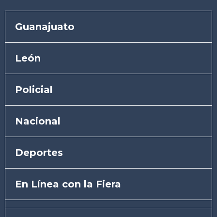
Guanajuato
León
Policial
Nacional
Deportes
En Línea con la Fiera