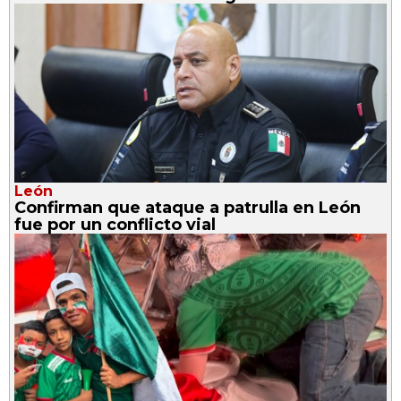
León
Confirman que ataque a patrulla en León
fue por un conflicto vial