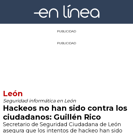
PUBLICIDAD
PUBLICIDAD
León
Seguridad informática en León
Hackeos no han sido contra los
ciudadanos: Guillén Rico
Secretario de Seguridad Ciudadana de León
asegura que los intentos de hackeo han sido