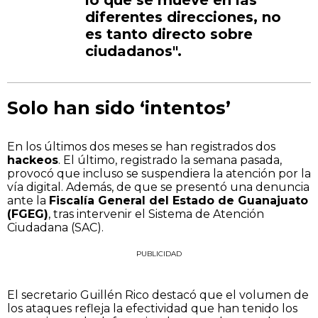
diferentes direcciones, no
es tanto directo sobre
ciudadanos".
Solo han sido ‘intentos’
En los últimos dos meses se han registrados dos
hackeos
. El último, registrado la semana pasada,
provocó que incluso se suspendiera la atención por la
vía digital. Además, de que se presentó una denuncia
ante la
Fiscalía General del Estado de Guanajuato
(FGEG)
, tras intervenir el Sistema de Atención
Ciudadana (SAC).
PUBLICIDAD
El secretario Guillén Rico destacó que el volumen de
los ataques refleja la efectividad que han tenido los