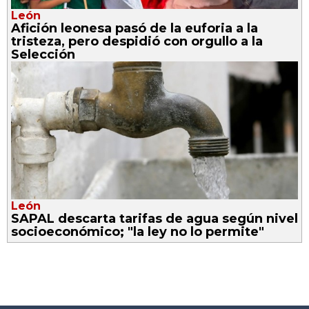
León
Afición leonesa pasó de la euforia a la
tristeza, pero despidió con orgullo a la
Selección
León
SAPAL descarta tarifas de agua según nivel
socioeconómico; "la ley no lo permite"