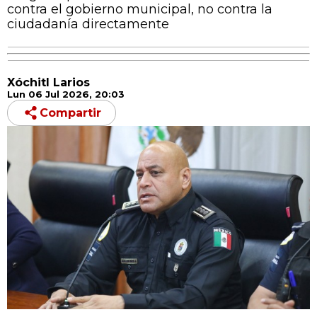
contra el gobierno municipal, no contra la
ciudadanía directamente
Xóchitl Larios
Lun 06 Jul 2026, 20:03
Compartir