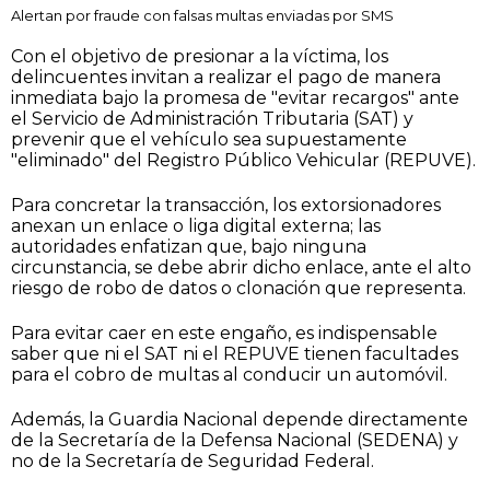
Alertan por fraude con falsas multas enviadas por SMS
Con el objetivo de presionar a la víctima, los
delincuentes invitan a realizar el pago de manera
inmediata bajo la promesa de "evitar recargos" ante
el Servicio de Administración Tributaria (SAT) y
prevenir que el vehículo sea supuestamente
"eliminado" del Registro Público Vehicular (REPUVE).
Para concretar la transacción, los extorsionadores
anexan un enlace o liga digital externa; las
autoridades enfatizan que, bajo ninguna
circunstancia, se debe abrir dicho enlace, ante el alto
riesgo de robo de datos o clonación que representa.
Para evitar caer en este engaño, es indispensable
saber que ni el SAT ni el REPUVE tienen facultades
para el cobro de multas al conducir un automóvil.
Además, la Guardia Nacional depende directamente
de la Secretaría de la Defensa Nacional (SEDENA) y
no de la Secretaría de Seguridad Federal.