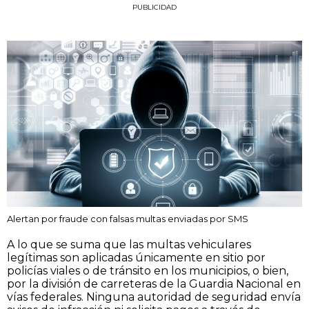
PUBLICIDAD
Alertan por fraude con falsas multas enviadas por SMS
A lo que se suma que las multas vehiculares
legítimas son aplicadas únicamente en sitio por
policías viales o de tránsito en los municipios, o bien,
por la división de carreteras de la Guardia Nacional en
vías federales. Ninguna autoridad de seguridad envía