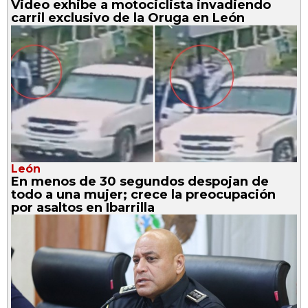
Video exhibe a motociclista invadiendo
carril exclusivo de la Oruga en León
León
En menos de 30 segundos despojan de
todo a una mujer; crece la preocupación
por asaltos en Ibarrilla