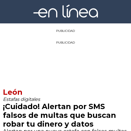
PUBLICIDAD
PUBLICIDAD
León
Estafas digitales
¡Cuidado! Alertan por SMS
falsos de multas que buscan
robar tu dinero y datos