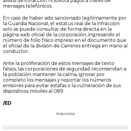
avisos de infracción ni solicita pagos a través de
mensajes telefónicos.
En caso de haber sido sancionado legítimamente por
la Guardia Nacional, el estatus real de la infracción
solo se puede consultar de forma directa en la
página web oficial de la corporación, ingresando el
número de folio físico impreso en el documento que
el oficial de la división de Caminos entrega en mano al
conductor.
Ante la proliferación de estos mensajes de texto
falsos, las corporaciones de seguridad recomiendan a
la población mantener la calma, ignorar por
completo los mensajes y reportar los números
emisores para evitar estafas o la vulneración de sus
dispositivos móviles al 089.
/ED
PUBLICIDAD