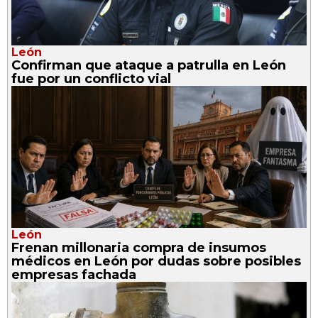
León
Confirman que ataque a patrulla en León
fue por un conflicto vial
León
Frenan millonaria compra de insumos
médicos en León por dudas sobre posibles
empresas fachada