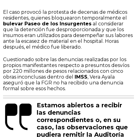
El caso provocó la protesta de decenas de médicos
residentes, quienes bloquearon temporalmente el
bulevar Paseo de los Insurgentes
al considerar
que la detención fue desproporcionada y que los
insumos eran utilizados para desempeñar sus labores
ante la escasez de material en el hospital. Horas
después, el médico fue liberado.
Cuestionado sobre las denuncias realizadas por los
propios manifestantes respecto a presuntos desvíos
por 220 millones de pesos relacionados con cinco
obras inconclusas dentro del
IMSS
, Vera Ayala
aseguró que la FGR no ha recibido una denuncia
formal sobre esos hechos.
Estamos abiertos a recibir
las denuncias
correspondientes o, en su
caso, las observaciones que
pudiera remitir la Auditoría