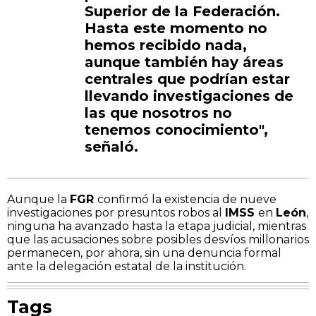
Superior de la Federación.
Hasta este momento no
hemos recibido nada,
aunque también hay áreas
centrales que podrían estar
llevando investigaciones de
las que nosotros no
tenemos conocimiento",
señaló.
Aunque la
FGR
confirmó la existencia de nueve
investigaciones por presuntos robos al
IMSS
en
León
,
ninguna ha avanzado hasta la etapa judicial, mientras
que las acusaciones sobre posibles desvíos millonarios
permanecen, por ahora, sin una denuncia formal
ante la delegación estatal de la institución.
Tags