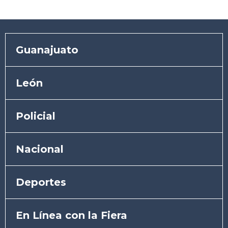
Guanajuato
León
Policial
Nacional
Deportes
En Línea con la Fiera