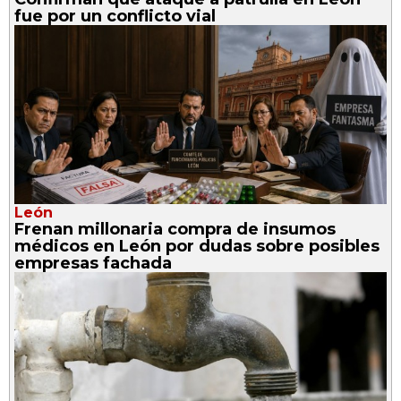
fue por un conflicto vial
León
Frenan millonaria compra de insumos
médicos en León por dudas sobre posibles
empresas fachada