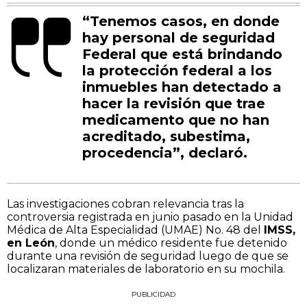
“Tenemos casos, en donde
hay personal de seguridad
Federal que está brindando
la protección federal a los
inmuebles han detectado a
hacer la revisión que trae
medicamento que no han
acreditado, subestima,
procedencia”, declaró.
Las investigaciones cobran relevancia tras la
controversia registrada en junio pasado en la Unidad
Médica de Alta Especialidad (UMAE) No. 48 del
IMSS,
en León
, donde un médico residente fue detenido
durante una revisión de seguridad luego de que se
localizaran materiales de laboratorio en su mochila.
PUBLICIDAD