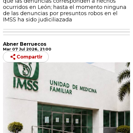
que las denuncias corresponden a hechos
ocurridos en León; hasta el momento ninguna
de las denuncias por presuntos robos en el
IMSS ha sido judiciliazada
Abner Berruecos
Mar 07 Jul 2026, 21:00
Compartir