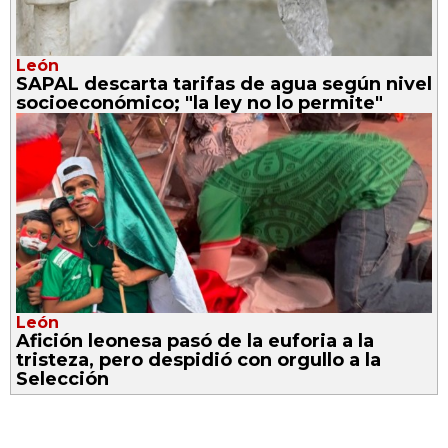
León
SAPAL descarta tarifas de agua según nivel
socioeconómico; "la ley no lo permite"
León
Afición leonesa pasó de la euforia a la
tristeza, pero despidió con orgullo a la
Selección