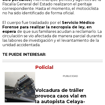
Fiscalía General del Estado realizaron el peritaje
correspondiente. Hasta el momento, el motociclista
no ha sido identificado de forma oficial.
El cuerpo fue trasladado por el
Servicio Médico
Forense para realizar la necropsia de ley, en
espera
de que sus familiares acudan a reclamarlo. La
circulación se vio afectada de manera parcial durante
las labores de investigación y el levantamiento de la
unidad accidentada.
TE PUEDE INTERESAR:
Policial
PUBLICIDAD
Volcadura de tráiler
provoca caos vial en
la autopista Celaya-