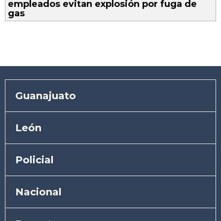
empleados evitan explosión por fuga de
gas
Guanajuato
León
Policial
Nacional