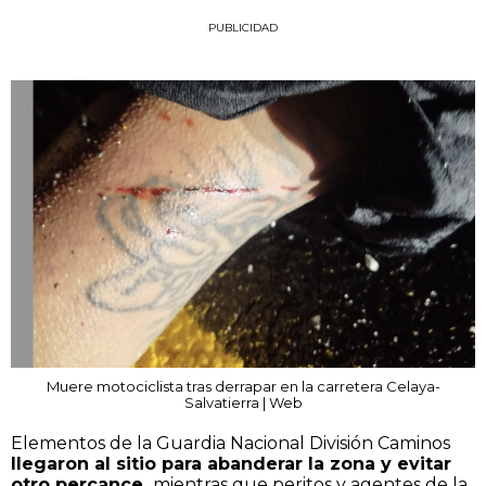
PUBLICIDAD
Muere motociclista tras derrapar en la carretera Celaya-
Salvatierra | Web
Elementos de la Guardia Nacional División Caminos
llegaron al sitio para abanderar la zona y evitar
otro percance,
mientras que peritos y agentes de la