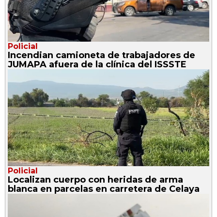
Policial
Incendian camioneta de trabajadores de
JUMAPA afuera de la clínica del ISSSTE
Policial
Localizan cuerpo con heridas de arma
blanca en parcelas en carretera de Celaya