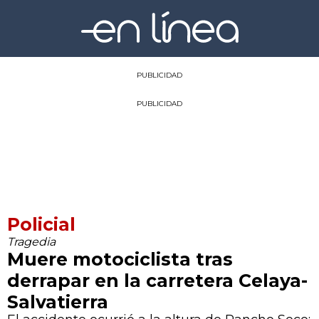
PUBLICIDAD
PUBLICIDAD
Policial
Tragedia
Muere motociclista tras
derrapar en la carretera Celaya-
Salvatierra