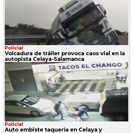
Policial
Volcadura de tráiler provoca caos vial en la
autopista Celaya-Salamanca
Policial
Auto embiste taquería en Celaya y