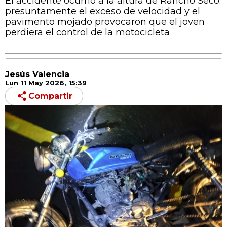
El accidente ocurrió a la altura de Rancho Seco;
presuntamente el exceso de velocidad y el
pavimento mojado provocaron que el joven
perdiera el control de la motocicleta
Jesús Valencia
Lun 11 May 2026, 15:39
Compartir