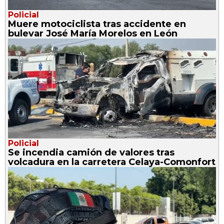
Policial
Muere motociclista tras accidente en
bulevar José María Morelos en León
Policial
Se incendia camión de valores tras
volcadura en la carretera Celaya-Comonfort