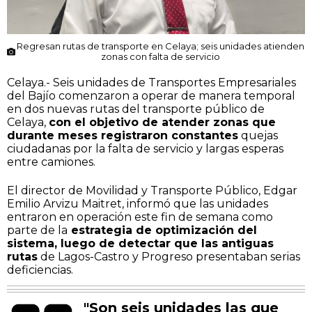
Regresan rutas de transporte en Celaya; seis unidades atienden
zonas con falta de servicio
Celaya.- Seis unidades de Transportes Empresariales
del Bajío comenzaron a operar de manera temporal
en dos nuevas rutas del transporte público de
Celaya,
con el objetivo de atender zonas que
durante meses registraron constantes
quejas
ciudadanas por la falta de servicio y largas esperas
entre camiones.
El director de Movilidad y Transporte Público, Edgar
Emilio Arvizu Maitret, informó que las unidades
entraron en operación este fin de semana como
parte de la
estrategia de optimización del
sistema, luego de detectar que las antiguas
rutas
de Lagos-Castro y Progreso presentaban serias
deficiencias.
"Son seis unidades las que