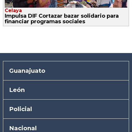
Celaya
Impulsa DIF Cortazar bazar solidario para
financiar programas sociales
Guanajuato
León
Policial
Nacional