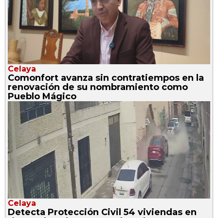
Celaya
Comonfort avanza sin contratiempos en la
renovación de su nombramiento como
Pueblo Mágico
Celaya
Detecta Protección Civil 54 viviendas en