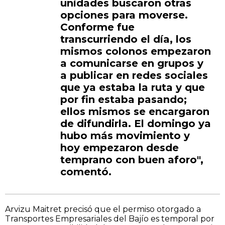
unidades buscaron otras
opciones para moverse.
Conforme fue
transcurriendo el día, los
mismos colonos empezaron
a comunicarse en grupos y
a publicar en redes sociales
que ya estaba la ruta y que
por fin estaba pasando;
ellos mismos se encargaron
de difundirla. El domingo ya
hubo más movimiento y
hoy empezaron desde
temprano con buen aforo",
comentó.
Arvizu Maitret precisó que el permiso otorgado a
Transportes Empresariales del Bajío es temporal por