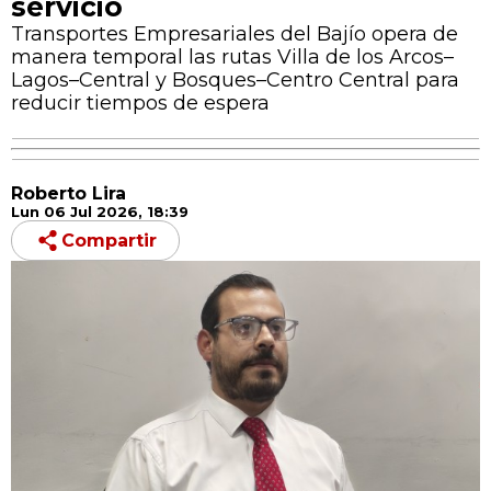
servicio
Transportes Empresariales del Bajío opera de
manera temporal las rutas Villa de los Arcos–
Lagos–Central y Bosques–Centro Central para
reducir tiempos de espera
Roberto Lira
Lun 06 Jul 2026, 18:39
Compartir