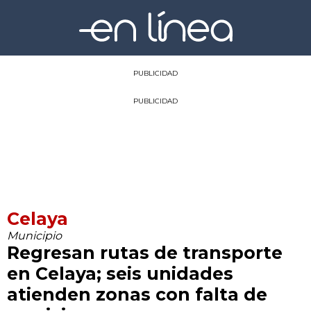
PUBLICIDAD
PUBLICIDAD
Celaya
Municipio
Regresan rutas de transporte
en Celaya; seis unidades
atienden zonas con falta de