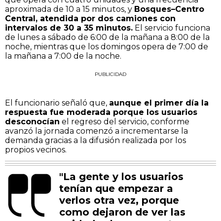
aproximada de 10 a 15 minutos, y
Bosques–Centro
Central, atendida por dos camiones con
intervalos de 30 a 35 minutos.
El servicio funciona
de lunes a sábado de 6:00 de la mañana a 8:00 de la
noche, mientras que los domingos opera de 7:00 de
la mañana a 7:00 de la noche.
PUBLICIDAD
El funcionario señaló que,
aunque el primer día la
respuesta fue moderada porque los usuarios
desconocían
el regreso del servicio, conforme
avanzó la jornada comenzó a incrementarse la
demanda gracias a la difusión realizada por los
propios vecinos.
"La gente y los usuarios
tenían que empezar a
verlos otra vez, porque
como dejaron de ver las