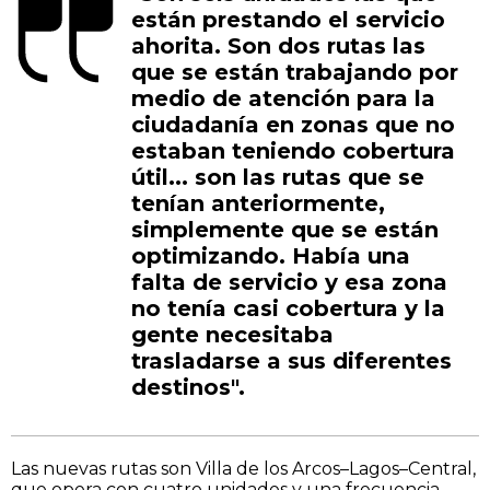
están prestando el servicio
ahorita. Son dos rutas las
que se están trabajando por
medio de atención para la
ciudadanía en zonas que no
estaban teniendo cobertura
útil... son las rutas que se
tenían anteriormente,
simplemente que se están
optimizando. Había una
falta de servicio y esa zona
no tenía casi cobertura y la
gente necesitaba
trasladarse a sus diferentes
destinos".
Las nuevas rutas son Villa de los Arcos–Lagos–Central,
que opera con cuatro unidades y una frecuencia