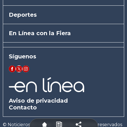
Deportes
En Línea con la Fiera
Síguenos
Aviso de privacidad
Contacto
© Noticieros En Línea. Todos los derechos reservados