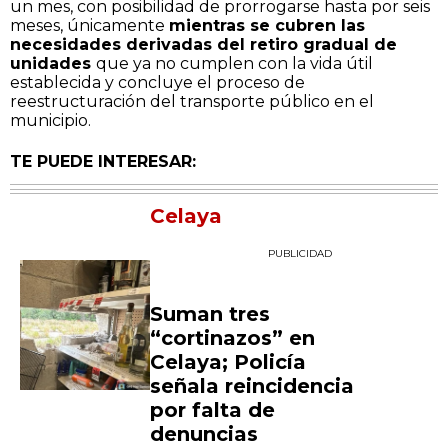
un mes, con posibilidad de prorrogarse hasta por seis
meses, únicamente
mientras se cubren las
necesidades derivadas del retiro gradual de
unidades
que ya no cumplen con la vida útil
establecida y concluye el proceso de
reestructuración del transporte público en el
municipio.
TE PUEDE INTERESAR:
Celaya
PUBLICIDAD
Suman tres
“cortinazos” en
Celaya; Policía
señala reincidencia
por falta de
denuncias