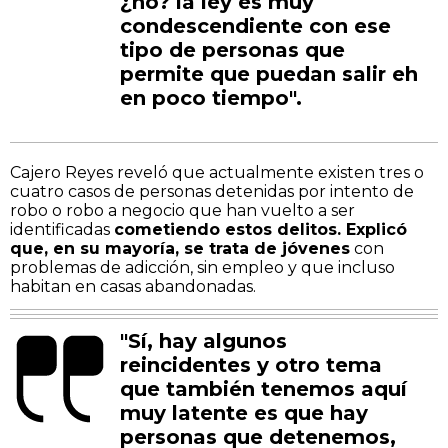
¿no? la ley es muy
condescendiente con ese
tipo de personas que
permite que puedan salir eh
en poco tiempo".
Cajero Reyes reveló que actualmente existen tres o
cuatro casos de personas detenidas por intento de
robo o robo a negocio que han vuelto a ser
identificadas
cometiendo estos delitos. Explicó
que, en su mayoría, se trata de jóvenes
con
problemas de adicción, sin empleo y que incluso
habitan en casas abandonadas.
"Sí, hay algunos
reincidentes y otro tema
que también tenemos aquí
muy latente es que hay
personas que detenemos,