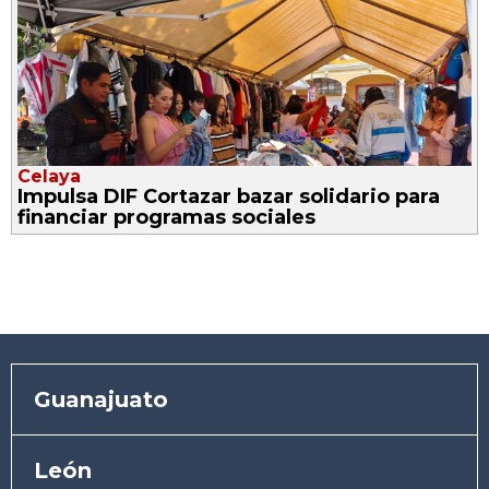
Celaya
Impulsa DIF Cortazar bazar solidario para
financiar programas sociales
Guanajuato
León