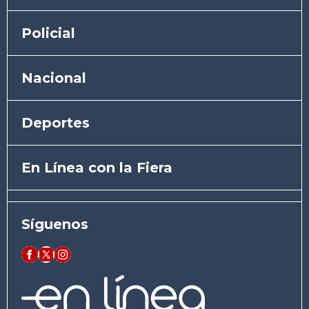
Policial
Nacional
Deportes
En Línea con la Fiera
Síguenos