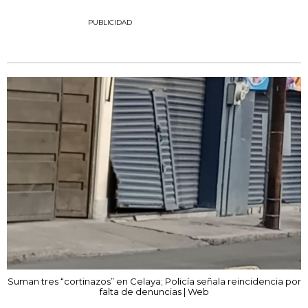
PUBLICIDAD
Suman tres “cortinazos” en Celaya; Policía señala reincidencia por
falta de denuncias | Web