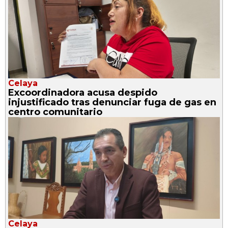
Celaya
Excoordinadora acusa despido
injustificado tras denunciar fuga de gas en
centro comunitario
Celaya