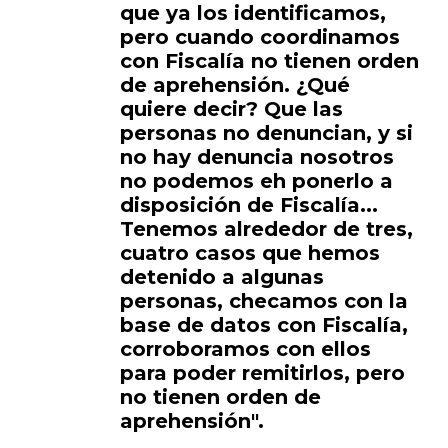
que ya los identificamos,
pero cuando coordinamos
con Fiscalía no tienen orden
de aprehensión. ¿Qué
quiere decir? Que las
personas no denuncian, y si
no hay denuncia nosotros
no podemos eh ponerlo a
disposición de Fiscalía...
Tenemos alrededor de tres,
cuatro casos que hemos
detenido a algunas
personas, checamos con la
base de datos con Fiscalía,
corroboramos con ellos
para poder remitirlos, pero
no tienen orden de
aprehensión".