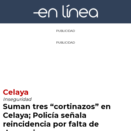
PUBLICIDAD
PUBLICIDAD
Celaya
Inseguridad
Suman tres “cortinazos” en
Celaya; Policía señala
reincidencia por falta de