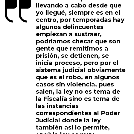
llevando a cabo desde que
yo llegué, siempre es en el
centro, por temporadas hay
algunos delincuentes
empiezan a sustraer,
podríamos checar que son
gente que remitimos a
prisión, se detienen, se
inicia proceso, pero por el
sistema judicial obviamente
que es el robo, en algunos
casos sin violencia, pues
salen, la ley no es tema de
la Fiscalía sino es tema de
las instancias
correspondientes al Poder
Judicial donde la ley
también así lo permite,