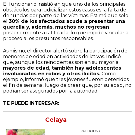
El funcionario insistió en que uno de los principales
obstáculos para judicializar estos casos es la falta de
denuncias por parte de las víctimas. Estimó que solo
el
30% de los afectados acude a presentar una
querella y, además, muchos no regresan
posteriormente a ratificarla, lo que impide vincular a
proceso a los presuntos responsables.
Asimismo, el director alertó sobre la participación de
menores de edad en actividades delictivas. Indicó
que, aunque los reincidentes son en su mayoría
mayores de edad, también hay adolescentes
involucrados en robos y otros ilícitos.
Como
ejemplo, informó que tres jóvenes fueron detenidos
el fin de semana, luego de creer que, por su edad, no
podían ser asegurados por la autoridad.
TE PUEDE INTERESAR:
Celaya
PUBLICIDAD