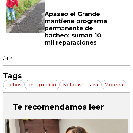
Apaseo el Grande
mantiene programa
permanente de
bacheo; suman 10
mil reparaciones
/HP
Tags
Robos
Inseguridad
Noticias Celaya
Morena
Te recomendamos leer