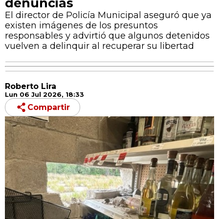
denuncias
El director de Policía Municipal aseguró que ya
existen imágenes de los presuntos
responsables y advirtió que algunos detenidos
vuelven a delinquir al recuperar su libertad
Roberto Lira
Lun 06 Jul 2026, 18:33
Compartir