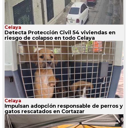
Celaya
Detecta Protección Civil 54 viviendas en
riesgo de colapso en todo Celaya
Celaya
Impulsan adopción responsable de perros y
gatos rescatados en Cortazar