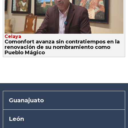
Celaya
Comonfort avanza sin contratiempos en la
renovación de su nombramiento como
Pueblo Mágico
Guanajuato
León