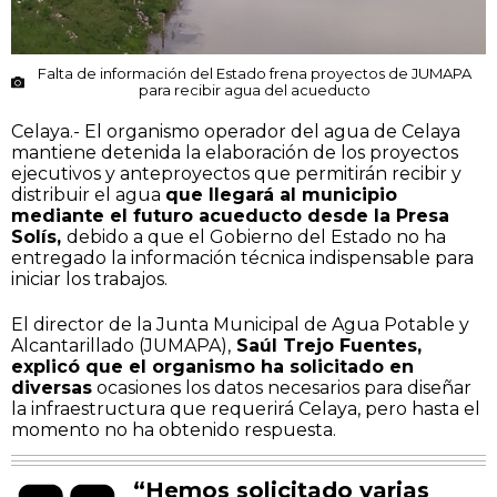
Falta de información del Estado frena proyectos de JUMAPA
para recibir agua del acueducto
Celaya.- El organismo operador del agua de Celaya
mantiene detenida la elaboración de los proyectos
ejecutivos y anteproyectos que permitirán recibir y
distribuir el agua
que llegará al municipio
mediante el futuro acueducto desde la Presa
Solís,
debido a que el Gobierno del Estado no ha
entregado la información técnica indispensable para
iniciar los trabajos.
El director de la Junta Municipal de Agua Potable y
Alcantarillado (JUMAPA),
Saúl Trejo Fuentes,
explicó que el organismo ha solicitado en
diversas
ocasiones los datos necesarios para diseñar
la infraestructura que requerirá Celaya, pero hasta el
momento no ha obtenido respuesta.
“Hemos solicitado varias