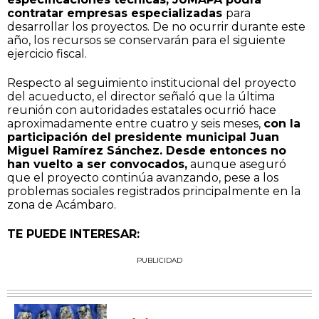
contratar empresas especializadas
para
desarrollar los proyectos. De no ocurrir durante este
año, los recursos se conservarán para el siguiente
ejercicio fiscal.
Respecto al seguimiento institucional del proyecto
del acueducto, el director señaló que la última
reunión con autoridades estatales ocurrió hace
aproximadamente entre cuatro y seis meses,
con la
participación del presidente municipal Juan
Miguel Ramírez Sánchez. Desde entonces no
han vuelto a ser convocados,
aunque aseguró
que el proyecto continúa avanzando, pese a los
problemas sociales registrados principalmente en la
zona de Acámbaro.
TE PUEDE INTERESAR:
PUBLICIDAD