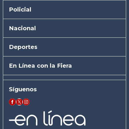
Policial
Nacional
Deportes
En Línea con la Fiera
Síguenos