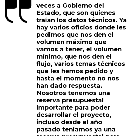
veces a Gobierno del
Estado, que son quienes
traían los datos técnicos. Ya
hay varios oficios donde les
pedimos que nos den el
volumen máximo que
vamos a tener, el volumen
mínimo, que nos den el
flujo, varios temas técnicos
que les hemos pedido y
hasta el momento no nos
han dado respuesta.
Nosotros tenemos una
reserva presupuestal
importante para poder
desarrollar el proyecto,
incluso desde el año
pasado teníamos ya una