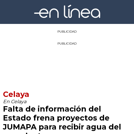
PUBLICIDAD
PUBLICIDAD
Celaya
En Celaya
Falta de información del
Estado frena proyectos de
JUMAPA para recibir agua del