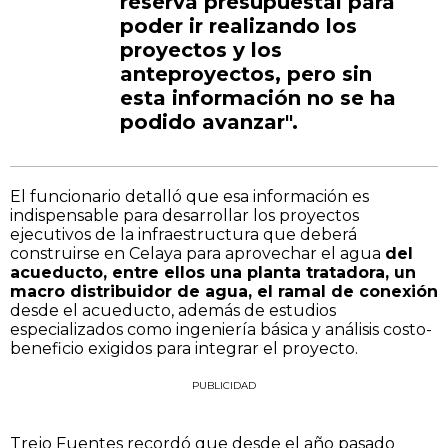
reserva presupuestal para
poder ir realizando los
proyectos y los
anteproyectos, pero sin
esta información no se ha
podido avanzar".
El funcionario detalló que esa información es
indispensable para desarrollar los proyectos
ejecutivos de la infraestructura que deberá
construirse en Celaya para aprovechar el agua
del
acueducto, entre ellos una planta tratadora, un
macro distribuidor de agua, el ramal de conexión
desde el acueducto, además de estudios
especializados como ingeniería básica y análisis costo-
beneficio exigidos para integrar el proyecto.
PUBLICIDAD
Trejo Fuentes recordó que desde el año pasado