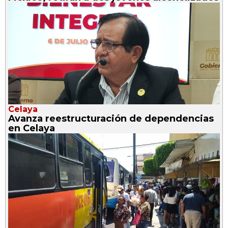
Celaya
Avanza reestructuración de dependencias
en Celaya