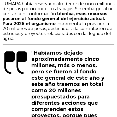
JUMAPA había reservado alrededor de cinco millones
de pesos para iniciar estos trabajos. Sin embargo, al no
contar con la información
técnica, esos recursos
pasaron al fondo general del ejercicio actual.
Para 2026 el organismo
incrementó la previsión a
20 millones de pesos, destinados a la contratación de
estudios y proyectos relacionados con la llegada del
agua.
"Habíamos dejado
aproximadamente cinco
millones, más o menos,
pero se fueron al fondo
este general de este año y
este año traemos en total
como 20 millones
presupuestados para
diferentes acciones que
comprenden estos
proyectos, porque pues