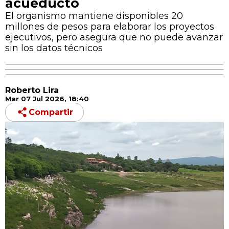
acueducto
El organismo mantiene disponibles 20
millones de pesos para elaborar los proyectos
ejecutivos, pero asegura que no puede avanzar
sin los datos técnicos
Roberto Lira
Mar 07 Jul 2026, 18:40
Compartir