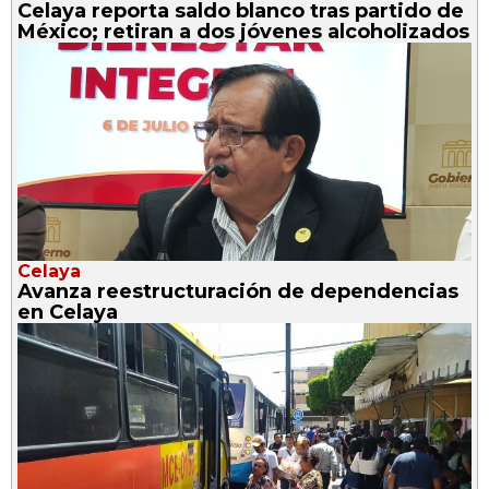
Celaya reporta saldo blanco tras partido de
México; retiran a dos jóvenes alcoholizados
Celaya
Avanza reestructuración de dependencias
en Celaya