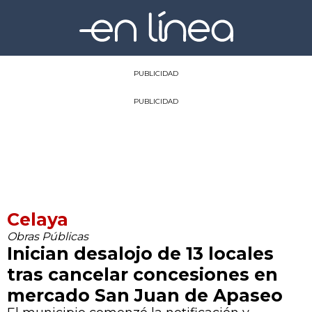
PUBLICIDAD
PUBLICIDAD
Celaya
Obras Públicas
Inician desalojo de 13 locales
tras cancelar concesiones en
mercado San Juan de Apaseo