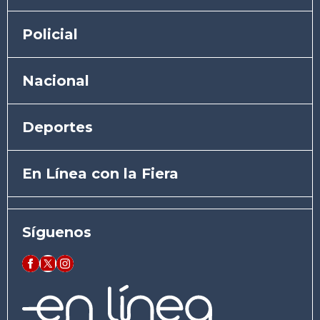
Policial
Nacional
Deportes
En Línea con la Fiera
Síguenos