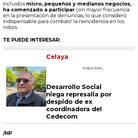
incluidos
micro, pequeños y medianos negocios,
ha comenzado a participar
con mayor frecuencia
en la presentación de denuncias, lo que consideró
indispensable para combatir la reincidencia en los
robos.
TE PUEDE INTERESAR:
Celaya
PUBLICIDAD
Desarrollo Social
niega represalia por
despido de ex
coordinadora del
Cedecom
/HP