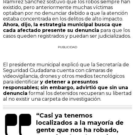
Ramírez Sánchez sostuvo que los robos siempre han
existido, pero anteriormente muchas víctimas
optaban por no denunciar debido a que la atención
estaba concentrada en los delitos de alto impacto.
Ahora, dijo, la estrategia municipal busca que
cada afectado presente su denuncia
para que los
casos queden registrados y puedan ser judicializados.
PUBLICIDAD
El presidente municipal explicó que la Secretaría de
Seguridad Ciudadana cuenta con cámaras de
videovigilancia, drones y otros medios tecnológicos
para identificar
y detener a presuntos
responsables; sin embargo, advirtió que sin una
denuncia
formal los detenidos recuperan su libertad
al no existir una carpeta de investigación.
“Casi ya tenemos
localizados a la mayoría de
gente que nos ha robado,