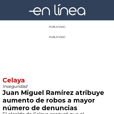
PUBLICIDAD
PUBLICIDAD
Celaya
Inseguridad
Juan Miguel Ramírez atribuye
aumento de robos a mayor
número de denuncias