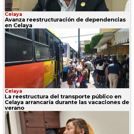
Celaya
Avanza reestructuración de dependencias
en Celaya
Celaya
La reestructura del transporte público en
Celaya arrancaría durante las vacaciones de
verano