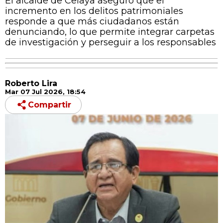
El alcalde de Celaya aseguró que el
incremento en los delitos patrimoniales
responde a que más ciudadanos están
denunciando, lo que permite integrar carpetas
de investigación y perseguir a los responsables
Roberto Lira
Mar 07 Jul 2026, 18:54
Compartir