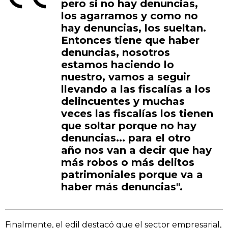
pero si no hay denuncias,
los agarramos y como no
hay denuncias, los sueltan.
Entonces tiene que haber
denuncias, nosotros
estamos haciendo lo
nuestro, vamos a seguir
llevando a las fiscalías a los
delincuentes y muchas
veces las fiscalías los tienen
que soltar porque no hay
denuncias... para el otro
año nos van a decir que hay
más robos o más delitos
patrimoniales porque va a
haber más denuncias".
Finalmente, el edil destacó que el sector empresarial,