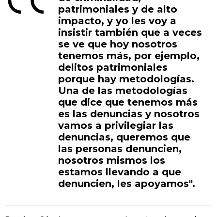
patrimoniales y de alto
impacto, y yo les voy a
insistir también que a veces
se ve que hoy nosotros
tenemos más, por ejemplo,
delitos patrimoniales
porque hay metodologías.
Una de las metodologías
que dice que tenemos más
es las denuncias y nosotros
vamos a privilegiar las
denuncias, queremos que
las personas denuncien,
nosotros mismos los
estamos llevando a que
denuncien, les apoyamos".