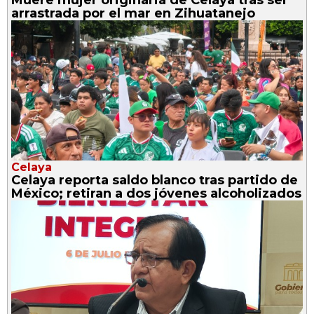
arrastrada por el mar en Zihuatanejo
Celaya
Celaya reporta saldo blanco tras partido de
México; retiran a dos jóvenes alcoholizados