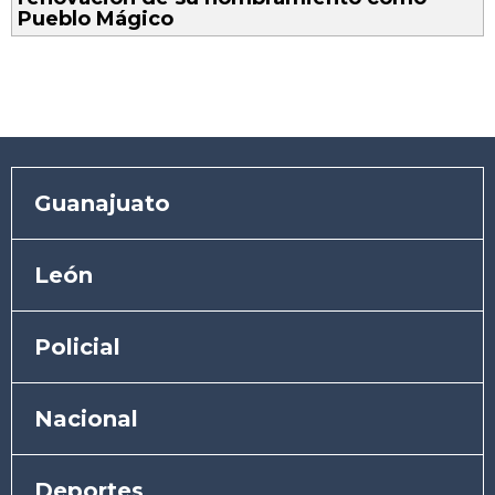
Pueblo Mágico
Guanajuato
León
Policial
Nacional
Deportes