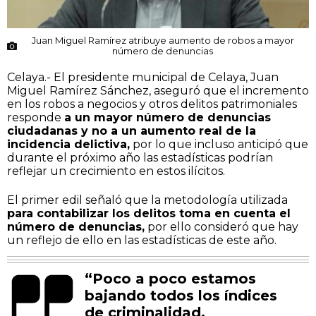
Juan Miguel Ramírez atribuye aumento de robos a mayor
número de denuncias
Celaya.- El presidente municipal de Celaya, Juan
Miguel Ramírez Sánchez, aseguró que el incremento
en los robos a negocios y otros delitos patrimoniales
responde
a un mayor número de denuncias
ciudadanas y no a un aumento real de la
incidencia delictiva,
por lo que incluso anticipó que
durante el próximo año las estadísticas podrían
reflejar un crecimiento en estos ilícitos.
El primer edil señaló que la metodología utilizada
para contabilizar los delitos toma en cuenta el
número de denuncias,
por ello consideró que hay
un reflejo de ello en las estadísticas de este año.
“Poco a poco estamos
bajando todos los índices
de criminalidad,