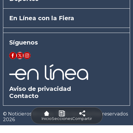
En Línea con la Fiera
Síguenos
Aviso de privacidad
Contacto
© Noticieros En Línea. Todos los derechos reservados
Inicio
Secciones
Compartir
2026